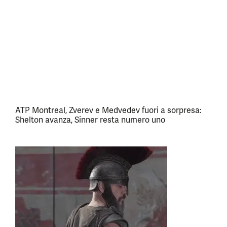
ATP Montreal, Zverev e Medvedev fuori a sorpresa:
Shelton avanza, Sinner resta numero uno