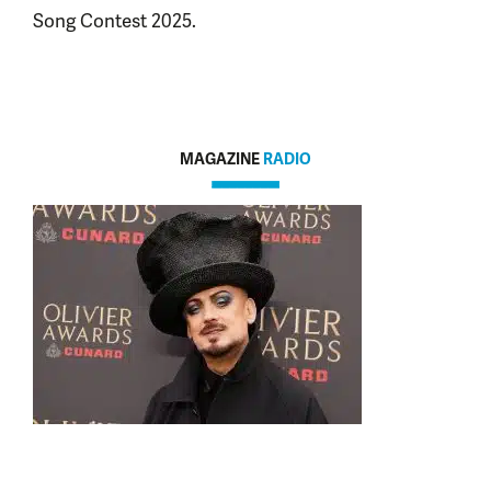
Song Contest 2025.
MAGAZINE
RADIO