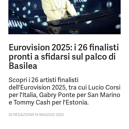
Eurovision 2025: i 26 finalisti
pronti a sfidarsi sul palco di
Basilea
Scopri i 26 artisti finalisti
dell'Eurovision 2025, tra cui Lucio Corsi
per l'Italia, Gabry Ponte per San Marino
e Tommy Cash per l'Estonia.
DI
REDAZIONE
16 MAGGIO 2025