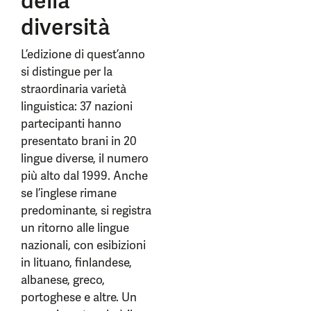
della
diversità
L’edizione di quest’anno
si distingue per la
straordinaria varietà
linguistica: 37 nazioni
partecipanti hanno
presentato brani in 20
lingue diverse, il numero
più alto dal 1999. Anche
se l’inglese rimane
predominante, si registra
un ritorno alle lingue
nazionali, con esibizioni
in lituano, finlandese,
albanese, greco,
portoghese e altre. Un