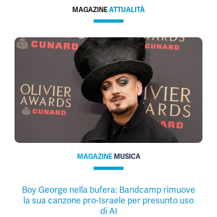
MAGAZINE
ATTUALITÀ
MAGAZINE
MUSICA
Boy George nella bufera: Bandcamp rimuove
la sua canzone pro-Israele per presunto uso
di AI