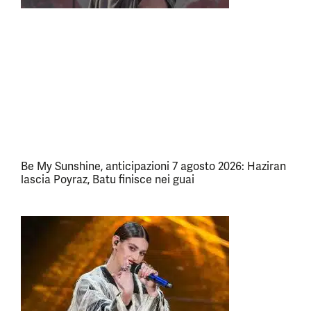
Be My Sunshine, anticipazioni 7 agosto 2026: Haziran
lascia Poyraz, Batu finisce nei guai