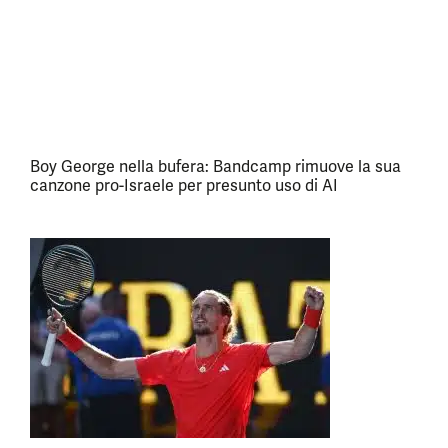
Boy George nella bufera: Bandcamp rimuove la sua
canzone pro-Israele per presunto uso di AI