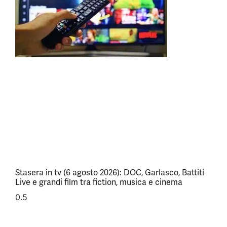
Stasera in tv (6 agosto 2026): DOC, Garlasco, Battiti
Live e grandi film tra fiction, musica e cinema