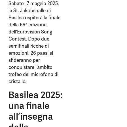
Sabato 17 maggio 2025,
la St. Jakobshalle di
Basilea ospiterà la finale
della 69ª edizione
dell’Eurovision Song
Contest. Dopo due
semifinali ricche di
emozioni, 26 paesi si
sfideranno per
conquistare l’ambito
trofeo del microfono di
cristallo.
Basilea 2025:
una finale
all’insegna