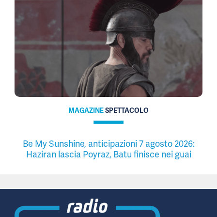
MAGAZINE
SPETTACOLO
Be My Sunshine, anticipazioni 7 agosto 2026:
Haziran lascia Poyraz, Batu finisce nei guai