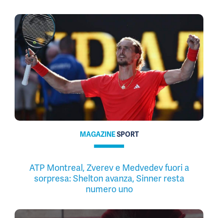
MAGAZINE
SPORT
ATP Montreal, Zverev e Medvedev fuori a
sorpresa: Shelton avanza, Sinner resta
numero uno