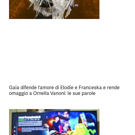
Gaia difende l’amore di Elodie e Franceska e rende
omaggio a Ornella Vanoni: le sue parole