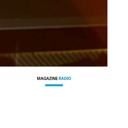
MAGAZINE
RADIO