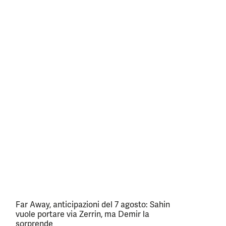
Far Away, anticipazioni del 7 agosto: Sahin
vuole portare via Zerrin, ma Demir la
sorprende