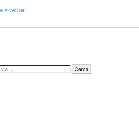
e
X-twitter