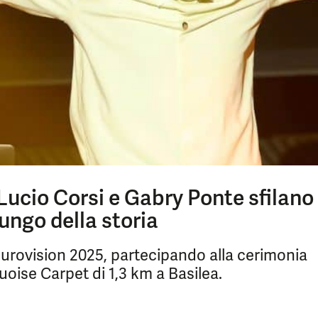
 Lucio Corsi e Gabry Ponte sfilano
ungo della storia
l'Eurovision 2025, partecipando alla cerimonia
uoise Carpet di 1,3 km a Basilea.