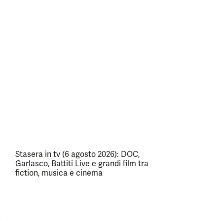
Stasera in tv (6 agosto 2026): DOC,
Garlasco, Battiti Live e grandi film tra
fiction, musica e cinema