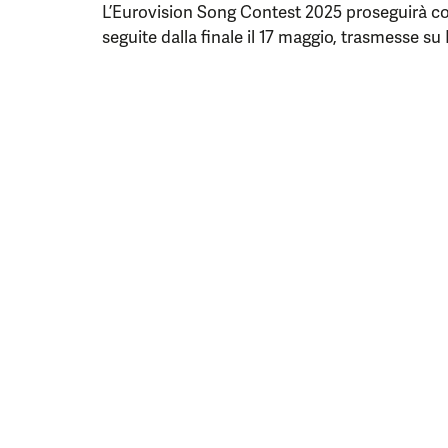
L’Eurovision Song Contest 2025 proseguirà con 
seguite dalla finale il 17 maggio, trasmesse su 