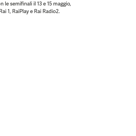
le semifinali il 13 e 15 maggio,
Rai 1, RaiPlay e Rai Radio2.