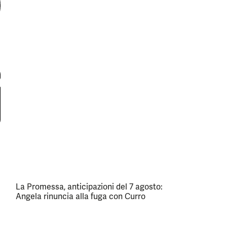
La Promessa, anticipazioni del 7 agosto:
Angela rinuncia alla fuga con Curro