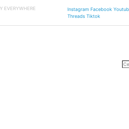
Y EVERYWHERE
Instagram
Facebook
Youtub
Threads
Tiktok