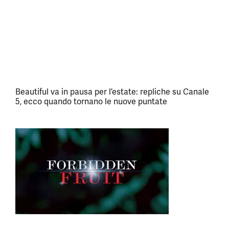
Beautiful va in pausa per l’estate: repliche su Canale
5, ecco quando tornano le nuove puntate