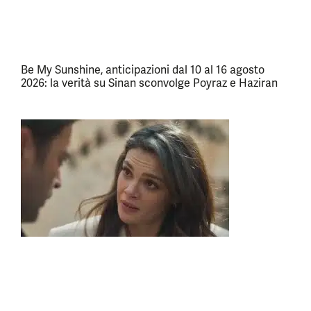
Be My Sunshine, anticipazioni dal 10 al 16 agosto
2026: la verità su Sinan sconvolge Poyraz e Haziran