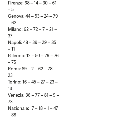
Firenze: 68 – 14 – 30 – 61
– 5
Genova: 44 – 53 – 24 – 79
– 62
Milano: 62 – 72 – 7 – 21 –
37
Napoli: 48 – 39 – 29 – 85
– 11
Palermo: 12 – 50 – 29 – 76
– 75
Roma: 89 – 2 – 62 – 78 –
23
Torino: 16 – 45 – 27 – 23 –
13
Venezia: 36 – 77 – 81 – 9 –
73
Nazionale: 17 – 18 – 1 – 47
– 88