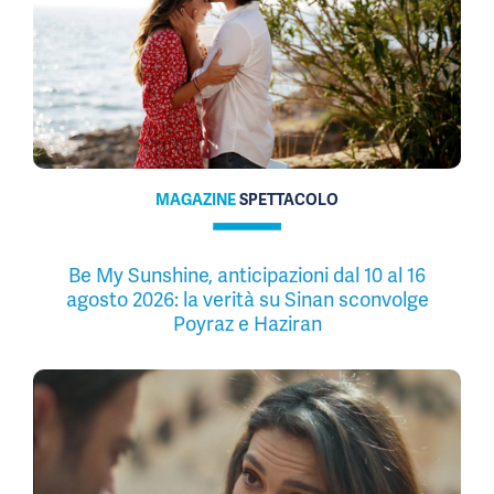
MAGAZINE
SPETTACOLO
Be My Sunshine, anticipazioni dal 10 al 16
agosto 2026: la verità su Sinan sconvolge
Poyraz e Haziran