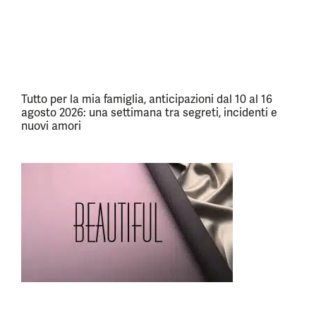
Tutto per la mia famiglia, anticipazioni dal 10 al 16
agosto 2026: una settimana tra segreti, incidenti e
nuovi amori