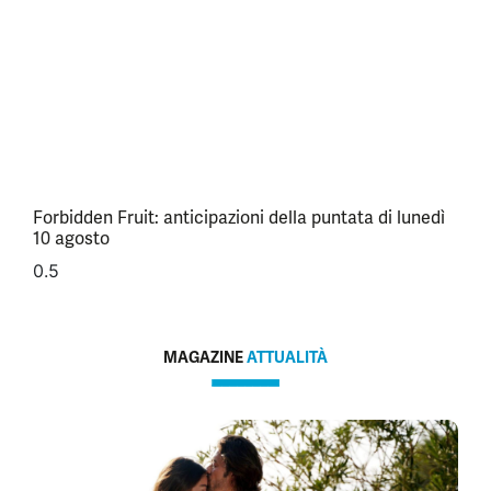
Forbidden Fruit: anticipazioni della puntata di lunedì
10 agosto
MAGAZINE
ATTUALITÀ