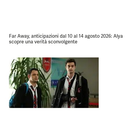
Far Away, anticipazioni dal 10 al 14 agosto 2026: Alya
scopre una verità sconvolgente