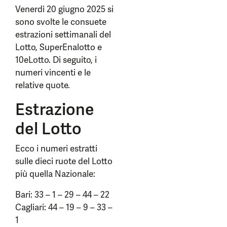
Venerdì 20 giugno 2025 si
sono svolte le consuete
estrazioni settimanali del
Lotto, SuperEnalotto e
10eLotto. Di seguito, i
numeri vincenti e le
relative quote.
Estrazione
del Lotto
Ecco i numeri estratti
sulle dieci ruote del Lotto
più quella Nazionale:
Bari: 33 – 1 – 29 – 44 – 22
Cagliari: 44 – 19 – 9 – 33 –
1