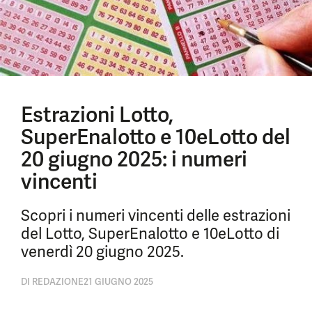
Estrazioni Lotto,
SuperEnalotto e 10eLotto del
20 giugno 2025: i numeri
vincenti
Scopri i numeri vincenti delle estrazioni
del Lotto, SuperEnalotto e 10eLotto di
venerdì 20 giugno 2025.
DI
REDAZIONE
21 GIUGNO 2025