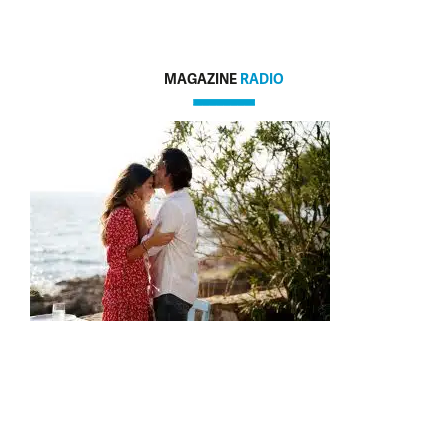
MAGAZINE
RADIO