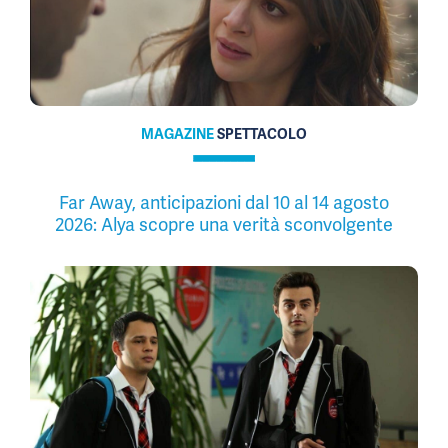
MAGAZINE
SPETTACOLO
Far Away, anticipazioni dal 10 al 14 agosto
2026: Alya scopre una verità sconvolgente