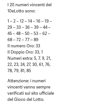
I 20 numeri vincenti del
10eLotto sono:
1 – 2 – 12 – 14 – 16 – 19 –
29 – 33 – 36 – 39 – 44 –
45 – 48 – 50 – 53 – 62 –
68 – 72 – 77 – 89
Il numero Oro: 33
Il Doppio Oro: 33, 1
Numeri extra: 5, 7, 9, 21,
22, 23, 24, 27, 30, 61, 76,
78, 79, 81, 85
Attenzione: i numeri
vincenti vanno sempre
verificati sul sito ufficiale
del Gioco del Lotto.