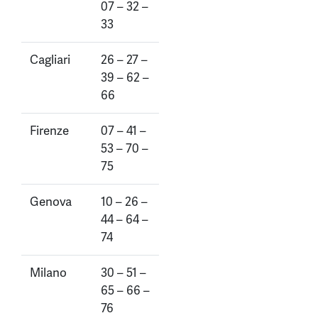
07 – 32 –
33
Cagliari
26 – 27 –
39 – 62 –
66
Firenze
07 – 41 –
53 – 70 –
75
Genova
10 – 26 –
44 – 64 –
74
Milano
30 – 51 –
65 – 66 –
76