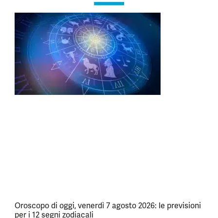
Oroscopo di oggi, venerdì 7 agosto 2026: le previsioni
per i 12 segni zodiacali