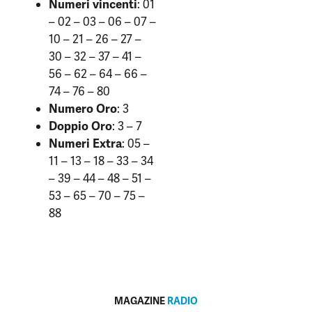
Numeri vincenti
: 01
– 02 – 03 – 06 – 07 –
10 – 21 – 26 – 27 –
30 – 32 – 37 – 41 –
56 – 62 – 64 – 66 –
74 – 76 – 80
Numero Oro
: 3
Doppio Oro
: 3 – 7
Numeri Extra
: 05 –
11 – 13 – 18 – 33 – 34
– 39 – 44 – 48 – 51 –
53 – 65 – 70 – 75 –
88
MAGAZINE
RADIO