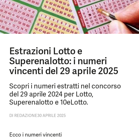
Estrazioni Lotto e
Superenalotto: i numeri
vincenti del 29 aprile 2025
Scopri i numeri estratti nel concorso
del 29 aprile 2024 per Lotto,
Superenalotto e 10eLotto.
DI
REDAZIONE
30 APRILE 2025
Ecco i numeri vincenti