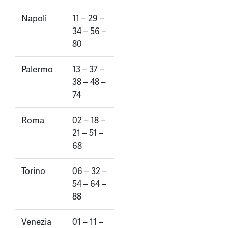
Napoli
11 – 29 –
34 – 56 –
80
Palermo
13 – 37 –
38 – 48 –
74
Roma
02 – 18 –
21 – 51 –
68
Torino
06 – 32 –
54 – 64 –
88
Venezia
01 – 11 –