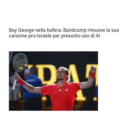
Boy George nella bufera: Bandcamp rimuove la sua
canzone pro-Israele per presunto uso di AI