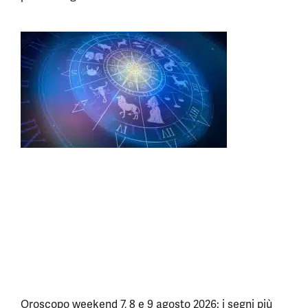
Oroscopo weekend 7, 8 e 9 agosto 2026: i segni più