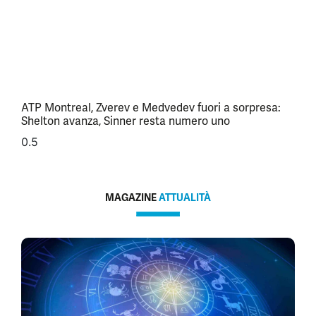
ATP Montreal, Zverev e Medvedev fuori a sorpresa:
Shelton avanza, Sinner resta numero uno
MAGAZINE
ATTUALITÀ