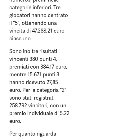
categorie inferiori. Tre
giocatori hanno centrato
il “5”, ottenendo una
vincita di 47.288,21 euro
ciascuno.
Sono inoltre risultati
vincenti 380 punti 4,
premiati con 384,17 euro,
mentre 15.671 punti 3
hanno ricevuto 27,85
euro. Per la categoria “2”
sono stati registrati
258.792 vincitori, con un
premio individuale di 5,22
euro.
Per quanto riguarda