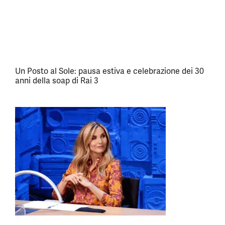
Un Posto al Sole: pausa estiva e celebrazione dei 30
anni della soap di Rai 3