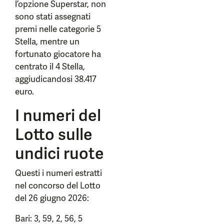
l’opzione Superstar, non
sono stati assegnati
premi nelle categorie 5
Stella, mentre un
fortunato giocatore ha
centrato il 4 Stella,
aggiudicandosi 38.417
euro.
I numeri del
Lotto sulle
undici ruote
Questi i numeri estratti
nel concorso del Lotto
del 26 giugno 2026:
Bari: 3, 59, 2, 56, 5