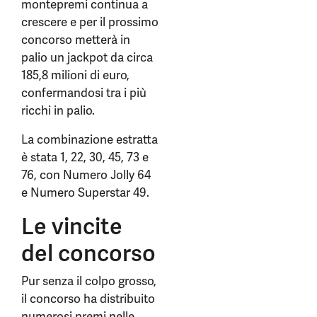
montepremi continua a
crescere e per il prossimo
concorso metterà in
palio un jackpot da circa
185,8 milioni di euro,
confermandosi tra i più
ricchi in palio.
La combinazione estratta
è stata 1, 22, 30, 45, 73 e
76, con Numero Jolly 64
e Numero Superstar 49.
Le vincite
del concorso
Pur senza il colpo grosso,
il concorso ha distribuito
numerosi premi nelle