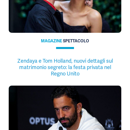
MAGAZINE
SPETTACOLO
Zendaya e Tom Holland, nuovi dettagli sul
matrimonio segreto: la festa privata nel
Regno Unito