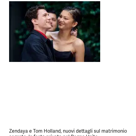
Zendaya e Tom Holland, nuovi dettagli sul matrimonio