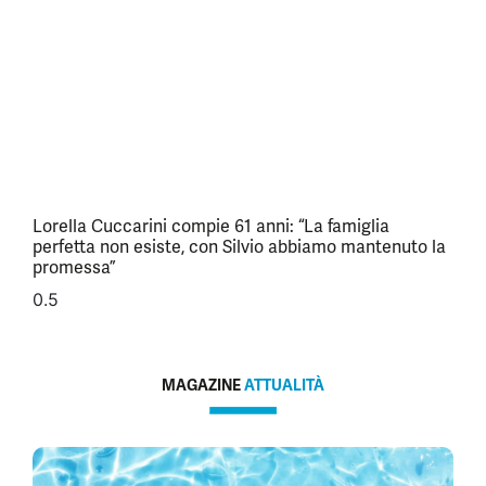
Lorella Cuccarini compie 61 anni: “La famiglia
perfetta non esiste, con Silvio abbiamo mantenuto la
promessa”
MAGAZINE
ATTUALITÀ