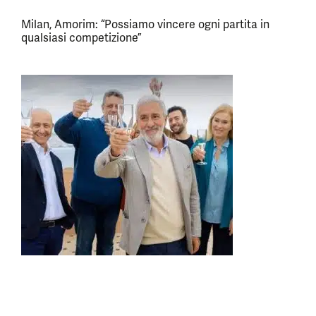
Milan, Amorim: “Possiamo vincere ogni partita in
qualsiasi competizione”