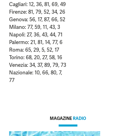
Cagliari: 12, 36, 81, 69, 49
Firenze: 81, 79, 52, 34, 26
Genova: 56, 17, 87, 66, 52
Milano: 77, 59, 11, 43, 3
Napoli: 27, 36, 43, 44, 71
Palermo: 21, 81, 14, 77, 6
Roma: 65, 29, 5, 52, 17
Torino: 68, 20, 27, 58, 16
Venezia: 34, 37, 89, 79, 73
Nazionale: 10, 66, 80, 7,
77
MAGAZINE
RADIO