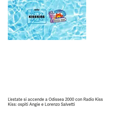
L’estate si accende a Odissea 2000 con Radio Kiss
Kiss: ospiti Angie e Lorenzo Salvetti