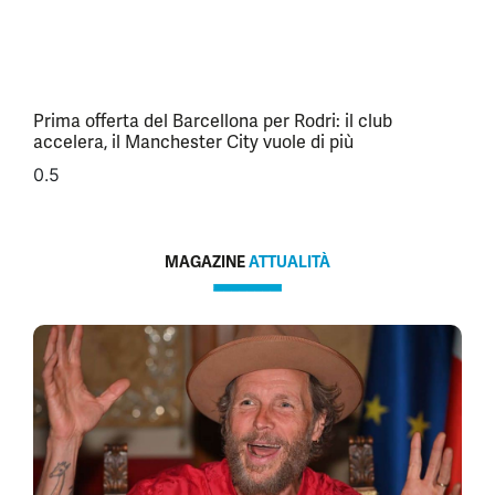
Prima offerta del Barcellona per Rodri: il club
accelera, il Manchester City vuole di più
MAGAZINE
ATTUALITÀ