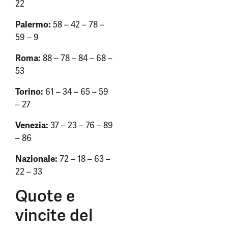
22
Palermo:
58 – 42 – 78 –
59 – 9
Roma:
88 – 78 – 84 – 68 –
53
Torino:
61 – 34 – 65 – 59
– 27
Venezia:
37 – 23 – 76 – 89
– 86
Nazionale:
72 – 18 – 63 –
22 – 33
Quote e
vincite del