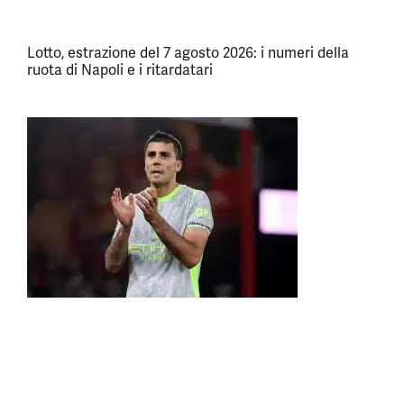
Lotto, estrazione del 7 agosto 2026: i numeri della
ruota di Napoli e i ritardatari