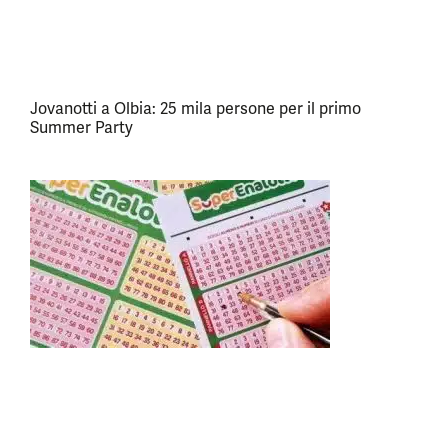
Jovanotti a Olbia: 25 mila persone per il primo
Summer Party