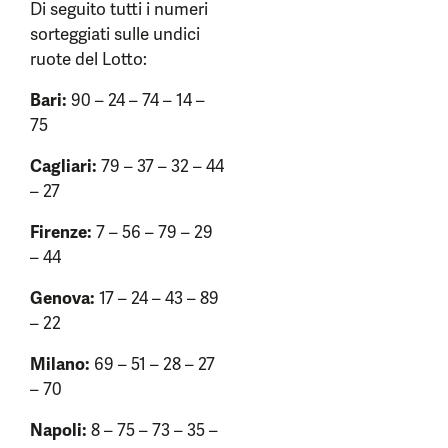
Di seguito tutti i numeri
sorteggiati sulle undici
ruote del Lotto:
Bari:
90 – 24 – 74 – 14 –
75
Cagliari:
79 – 37 – 32 – 44
– 27
Firenze:
7 – 56 – 79 – 29
– 44
Genova:
17 – 24 – 43 – 89
– 22
Milano:
69 – 51 – 28 – 27
– 70
Napoli:
8 – 75 – 73 – 35 –