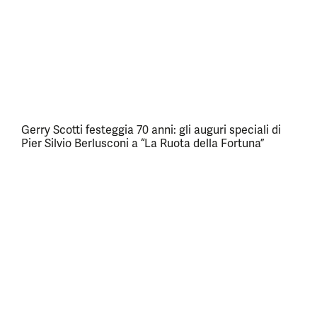
Gerry Scotti festeggia 70 anni: gli auguri speciali di
Pier Silvio Berlusconi a “La Ruota della Fortuna”