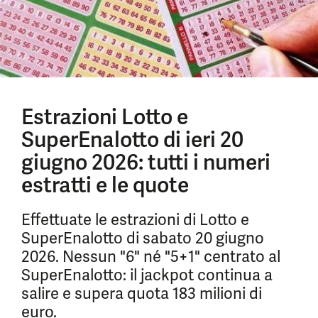
Estrazioni Lotto e
SuperEnalotto di ieri 20
giugno 2026: tutti i numeri
estratti e le quote
Effettuate le estrazioni di Lotto e
SuperEnalotto di sabato 20 giugno
2026. Nessun "6" né "5+1" centrato al
SuperEnalotto: il jackpot continua a
salire e supera quota 183 milioni di
euro.