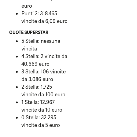
euro
Punti 2: 318.465
vincite da 6,09 euro
QUOTE SUPERSTAR
5 Stella: nessuna
vincita
4 Stella: 2 vincite da
40.669 euro
3 Stella: 106 vincite
da 3.086 euro
2 Stella: 1.725
vincite da 100 euro
1 Stella: 12.967
vincite da 10 euro
0 Stella: 32.295
vincite da 5 euro