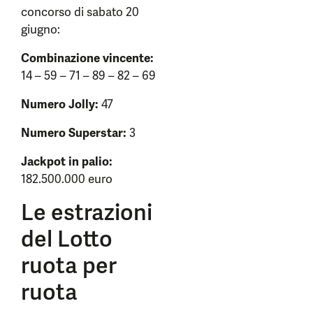
concorso di sabato 20
giugno:
Combinazione vincente:
14 – 59 – 71 – 89 – 82 – 69
Numero Jolly:
47
Numero Superstar:
3
Jackpot in palio:
182.500.000 euro
Le estrazioni
del Lotto
ruota per
ruota