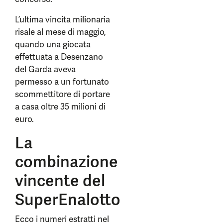
L’ultima vincita milionaria
risale al mese di maggio,
quando una giocata
effettuata a Desenzano
del Garda aveva
permesso a un fortunato
scommettitore di portare
a casa oltre 35 milioni di
euro.
La
combinazione
vincente del
SuperEnalotto
Ecco i numeri estratti nel