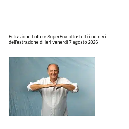
Estrazione Lotto e SuperEnalotto: tutti i numeri
dell’estrazione di ieri venerdì 7 agosto 2026