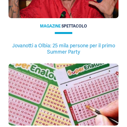
MAGAZINE
SPETTACOLO
Jovanotti a Olbia: 25 mila persone per il primo
Summer Party