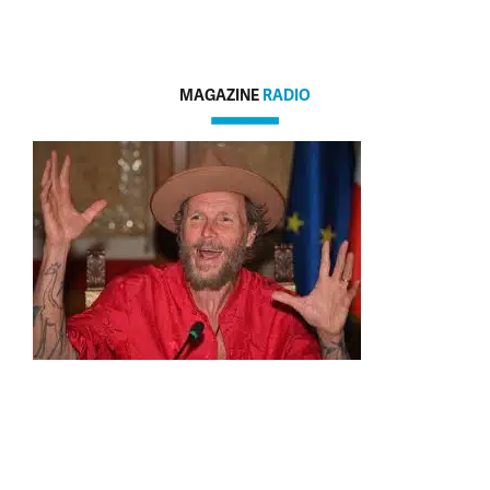
MAGAZINE
RADIO