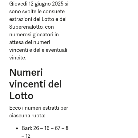
Giovedì 12 giugno 2025 si
sono svolte le consuete
estrazioni del Lotto e del
Superenalotto, con
numerosi giocatori in
attesa dei numeri
vincenti e delle eventuali
vincite.
Numeri
vincenti del
Lotto
Ecco i numeri estratti per
ciascuna ruota:
Bari: 26 – 16 – 67 – 8
– 12