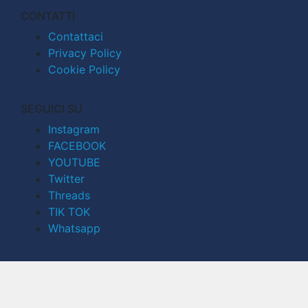
CONTATTI
Contattaci
Privacy Policy
Cookie Policy
SEGUICI SU
Instagram
FACEBOOK
YOUTUBE
Twitter
Threads
TIK TOK
Whatsapp