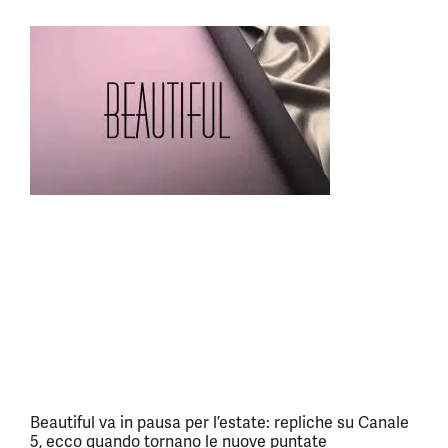
Beautiful va in pausa per l’estate: repliche su Canale
5, ecco quando tornano le nuove puntate