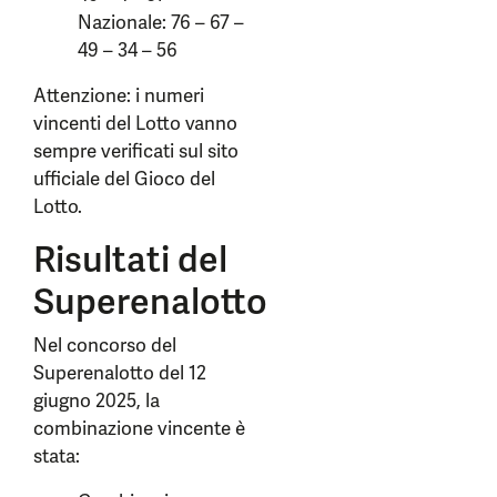
Nazionale: 76 – 67 –
49 – 34 – 56
Attenzione: i numeri
vincenti del Lotto vanno
sempre verificati sul sito
ufficiale del Gioco del
Lotto.
Risultati del
Superenalotto
Nel concorso del
Superenalotto del 12
giugno 2025, la
combinazione vincente è
stata: