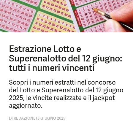
Estrazione Lotto e
Superenalotto del 12 giugno:
tutti i numeri vincenti
Scopri i numeri estratti nel concorso
del Lotto e Superenalotto del 12 giugno
2025, le vincite realizzate e il jackpot
aggiornato.
DI
REDAZIONE
13 GIUGNO 2025