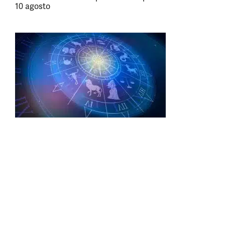
10 agosto