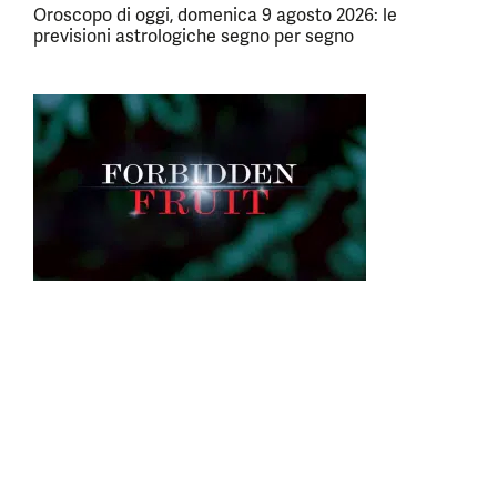
Oroscopo di oggi, domenica 9 agosto 2026: le
previsioni astrologiche segno per segno