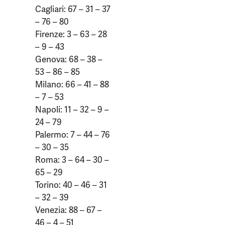
Cagliari: 67 – 31 – 37
– 76 – 80
Firenze: 3 – 63 – 28
– 9 – 43
Genova: 68 – 38 –
53 – 86 – 85
Milano: 66 – 41 – 88
– 7 – 53
Napoli: 11 – 32 – 9 –
24 – 79
Palermo: 7 – 44 – 76
– 30 – 35
Roma: 3 – 64 – 30 –
65 – 29
Torino: 40 – 46 – 31
– 32 – 39
Venezia: 88 – 67 –
46 – 4 – 51