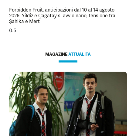
Forbidden Fruit, anticipazioni dal 10 al 14 agosto
2026: Yildiz e Çağatay si avvicinano, tensione tra
Şahika e Mert
MAGAZINE
ATTUALITÀ