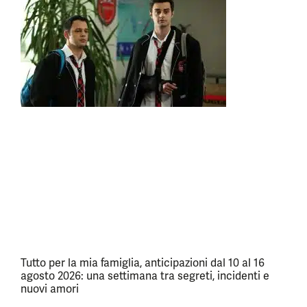
Tutto per la mia famiglia, anticipazioni dal 10 al 16
agosto 2026: una settimana tra segreti, incidenti e
nuovi amori