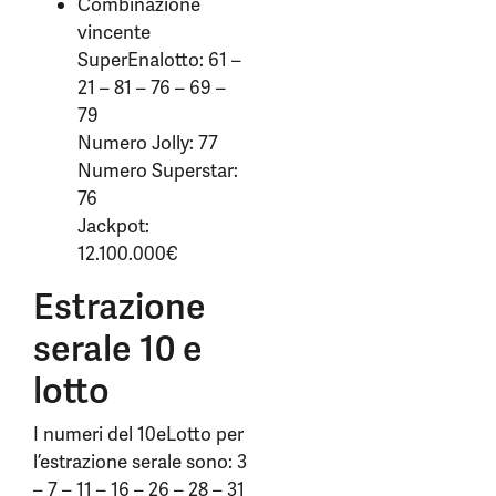
Combinazione
vincente
SuperEnalotto: 61 –
21 – 81 – 76 – 69 –
79
Numero Jolly: 77
Numero Superstar:
76
Jackpot:
12.100.000€
Estrazione
serale 10 e
lotto
I numeri del 10eLotto per
l’estrazione serale sono: 3
– 7 – 11 – 16 – 26 – 28 – 31