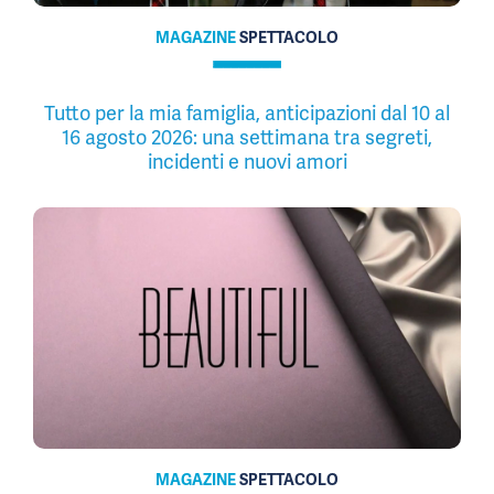
MAGAZINE
SPETTACOLO
Tutto per la mia famiglia, anticipazioni dal 10 al
16 agosto 2026: una settimana tra segreti,
incidenti e nuovi amori
MAGAZINE
SPETTACOLO