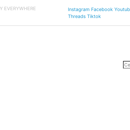
Y EVERYWHERE
Instagram
Facebook
Youtub
Threads
Tiktok