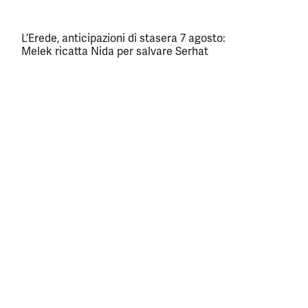
L’Erede, anticipazioni di stasera 7 agosto:
Melek ricatta Nida per salvare Serhat