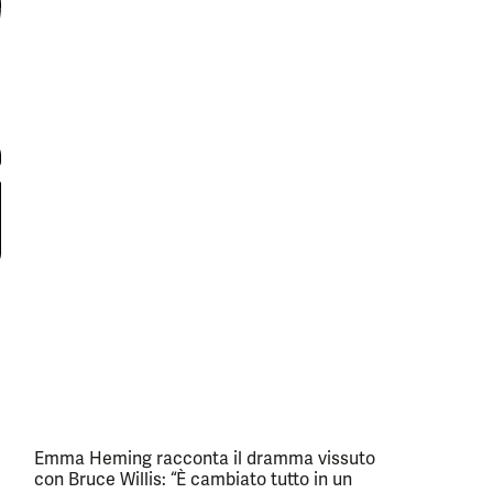
Emma Heming racconta il dramma vissuto
con Bruce Willis: “È cambiato tutto in un