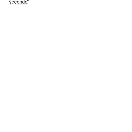
secondo”