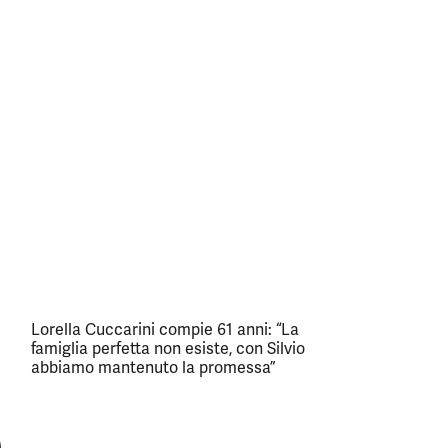
Lorella Cuccarini compie 61 anni: “La
famiglia perfetta non esiste, con Silvio
abbiamo mantenuto la promessa”