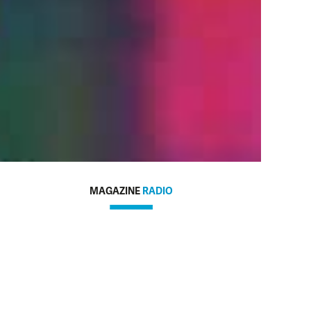
MAGAZINE
RADIO