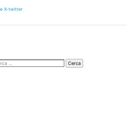
e
X-twitter