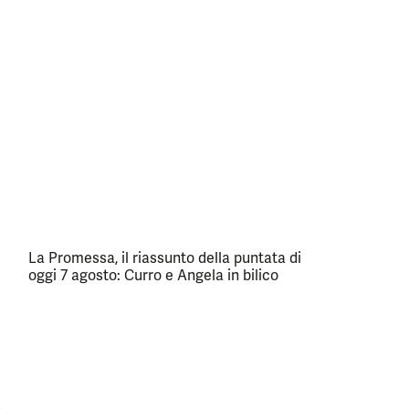
La Promessa, il riassunto della puntata di
oggi 7 agosto: Curro e Angela in bilico