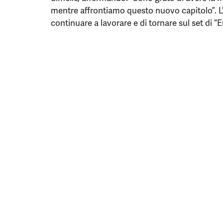
mentre affrontiamo questo nuovo capitolo”. L’
continuare a lavorare e di tornare sul set di “