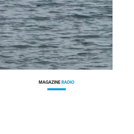
MAGAZINE
RADIO