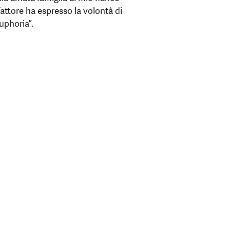
attore ha espresso la volontà di
Euphoria”.