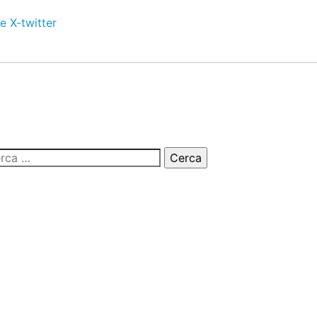
e
X-twitter