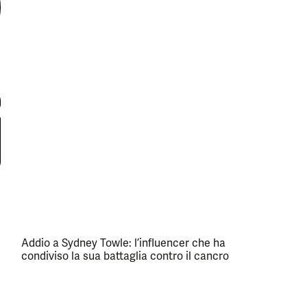
Addio a Sydney Towle: l’influencer che ha
condiviso la sua battaglia contro il cancro