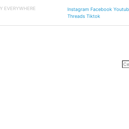
Y EVERYWHERE
Instagram
Facebook
Youtub
Threads
Tiktok