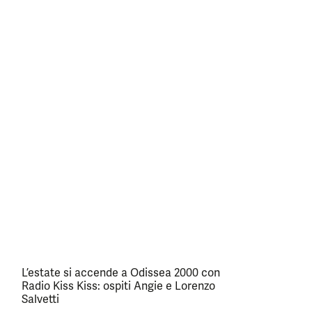
L’estate si accende a Odissea 2000 con
Radio Kiss Kiss: ospiti Angie e Lorenzo
Salvetti