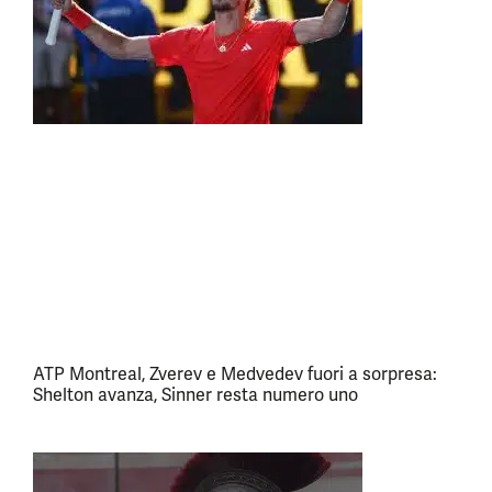
ATP Montreal, Zverev e Medvedev fuori a sorpresa:
Shelton avanza, Sinner resta numero uno