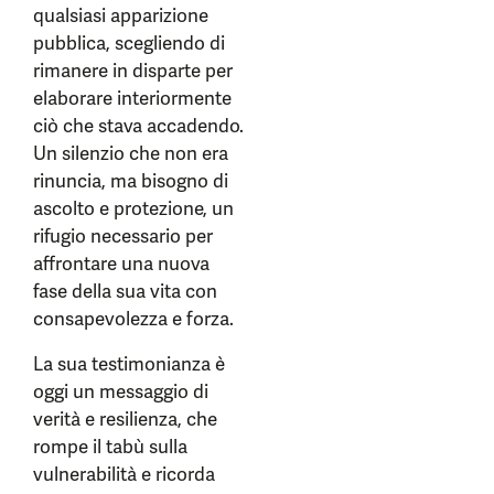
qualsiasi apparizione
pubblica, scegliendo di
rimanere in disparte per
elaborare interiormente
ciò che stava accadendo.
Un silenzio che non era
rinuncia, ma bisogno di
ascolto e protezione, un
rifugio necessario per
affrontare una nuova
fase della sua vita con
consapevolezza e forza.
La sua testimonianza è
oggi un messaggio di
verità e resilienza, che
rompe il tabù sulla
vulnerabilità e ricorda