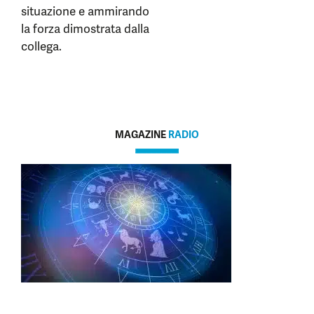
situazione e ammirando
la forza dimostrata dalla
collega.
MAGAZINE
RADIO