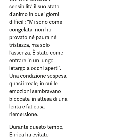
sensibilità il suo stato
d’animo in quei giorni
difficili: “Mi sono come
congelata: non ho
provato né paura né
tristezza, ma solo
l’assenza. È stato come
entrare in un lungo
letargo a occhi aperti”.
Una condizione sospesa,
quasi irreale, in cui le
emozioni sembravano
bloccate, in attesa di una
lenta e faticosa
riemersione.
Durante questo tempo,
Enrica ha evitato