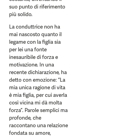
suo punto di riferimento
più solido.
La conduttrice non ha
mai nascosto quanto il
legame con la figlia sia
per lei una fonte
inesauribile di forza e
motivazione. In una
recente dichiarazione, ha
detto con emozione: “La
mia unica ragione di vita
è mia figlia, per cui averla
così vicina mi dà molta
forza”. Parole semplici ma
profonde, che
raccontano una relazione
fondata su amore,