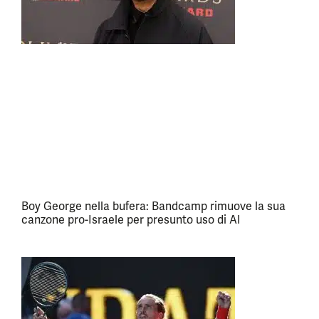
Boy George nella bufera: Bandcamp rimuove la sua
canzone pro-Israele per presunto uso di AI