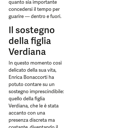
quanto sia importante
concedersi il tempo per
guarire — dentro e fuori.
Il sostegno
della figlia
Verdiana
In questo momento così
delicato della sua vita,
Enrica Bonaccorti ha
potuto contare su un
sostegno imprescindibile:
quello della figlia
Verdiana, che le è stata
accanto con una
presenza discreta ma
costante, diventando il