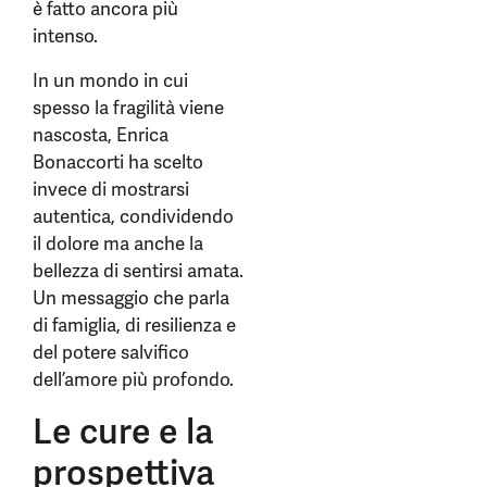
è fatto ancora più
intenso.
In un mondo in cui
spesso la fragilità viene
nascosta, Enrica
Bonaccorti ha scelto
invece di mostrarsi
autentica, condividendo
il dolore ma anche la
bellezza di sentirsi amata.
Un messaggio che parla
di famiglia, di resilienza e
del potere salvifico
dell’amore più profondo.
Le cure e la
prospettiva