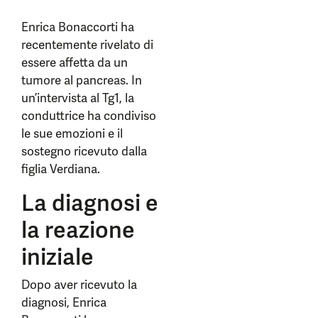
Enrica Bonaccorti ha
recentemente rivelato di
essere affetta da un
tumore al pancreas. In
un’intervista al Tg1, la
conduttrice ha condiviso
le sue emozioni e il
sostegno ricevuto dalla
figlia Verdiana.
La diagnosi e
la reazione
iniziale
Dopo aver ricevuto la
diagnosi, Enrica