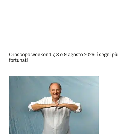
Oroscopo weekend 7, 8 e 9 agosto 2026: i segni più
fortunati