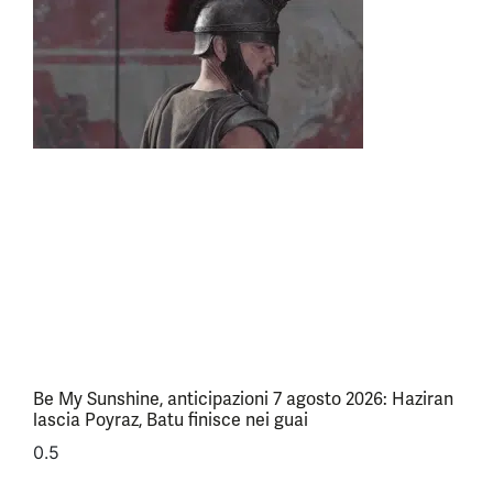
Be My Sunshine, anticipazioni 7 agosto 2026: Haziran
lascia Poyraz, Batu finisce nei guai