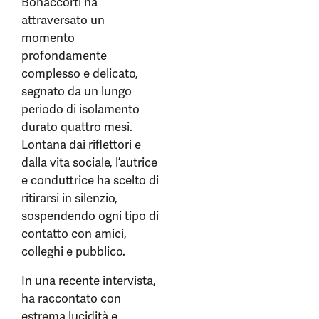
Bonaccorti ha
attraversato un
momento
profondamente
complesso e delicato,
segnato da un lungo
periodo di isolamento
durato quattro mesi.
Lontana dai riflettori e
dalla vita sociale, l’autrice
e conduttrice ha scelto di
ritirarsi in silenzio,
sospendendo ogni tipo di
contatto con amici,
colleghi e pubblico.
In una recente intervista,
ha raccontato con
estrema lucidità e