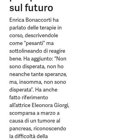
sul futuro
Enrica Bonaccorti ha
parlato delle terapie in
corso, descrivendole
come “pesanti” ma
sottolineando di reagire
bene. Ha aggiunto: “Non
sono disperata, non ho
neanche tante speranze,
ma, insomma, non sono
disperata”. Ha anche
fatto riferimento
all’attrice Eleonora Giorgi,
scomparsa a marzo a
causa di un tumore al
pancreas, riconoscendo
la difficoltà della