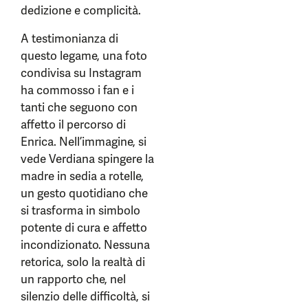
dedizione e complicità.
A testimonianza di
questo legame, una foto
condivisa su Instagram
ha commosso i fan e i
tanti che seguono con
affetto il percorso di
Enrica. Nell’immagine, si
vede Verdiana spingere la
madre in sedia a rotelle,
un gesto quotidiano che
si trasforma in simbolo
potente di cura e affetto
incondizionato. Nessuna
retorica, solo la realtà di
un rapporto che, nel
silenzio delle difficoltà, si