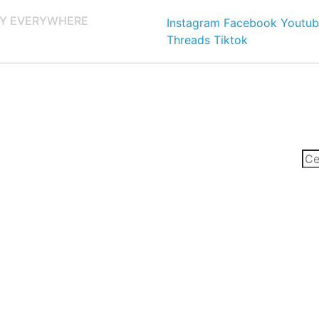
Y EVERYWHERE
Instagram
Facebook
Youtub
Threads
Tiktok