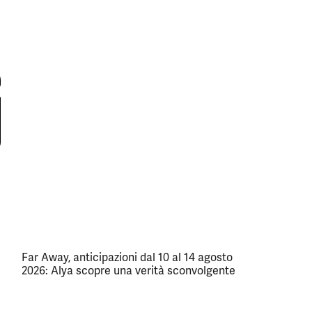
Far Away, anticipazioni dal 10 al 14 agosto
2026: Alya scopre una verità sconvolgente