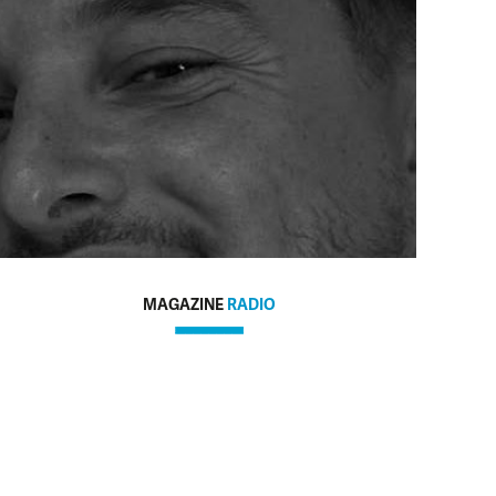
MAGAZINE
RADIO