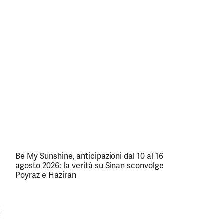
Be My Sunshine, anticipazioni dal 10 al 16
agosto 2026: la verità su Sinan sconvolge
Poyraz e Haziran