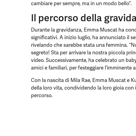
cambiare per sempre, ma in un modo bello”.
Il percorso della gravid
Durante la gravidanza, Emma Muscat ha condi
significativi. A inizio luglio, ha annunciato il 
rivelando che sarebbe stata una femmina. “No
segreto! Sta per arrivare la nostra piccola prin
video. Successivamente, ha celebrato un baby
amici e familiari, per festeggiare l’imminente 
Con la nascita di Mila Rae, Emma Muscat e Ku
della loro vita, condividendo la loro gioia con 
percorso.