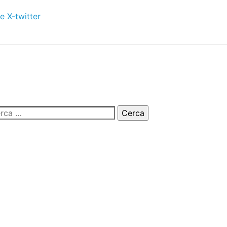
e
X-twitter