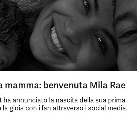
a mamma: benvenuta Mila Rae
ha annunciato la nascita della sua prima
la gioia con i fan attraverso i social media.