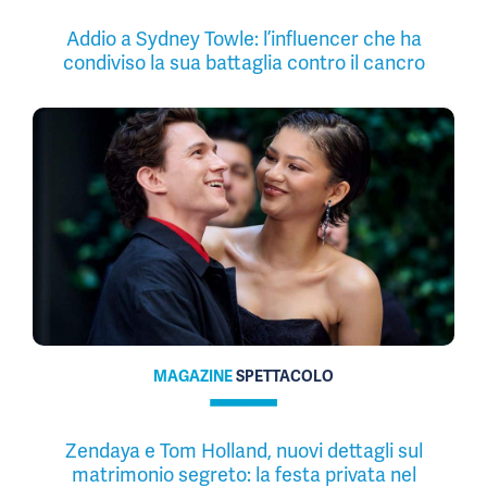
Addio a Sydney Towle: l’influencer che ha
condiviso la sua battaglia contro il cancro
MAGAZINE
SPETTACOLO
Zendaya e Tom Holland, nuovi dettagli sul
matrimonio segreto: la festa privata nel