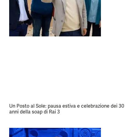
Un Posto al Sole: pausa estiva e celebrazione dei 30
anni della soap di Rai 3