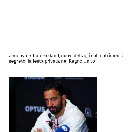
Zendaya e Tom Holland, nuovi dettagli sul matrimonio
segreto: la festa privata nel Regno Unito