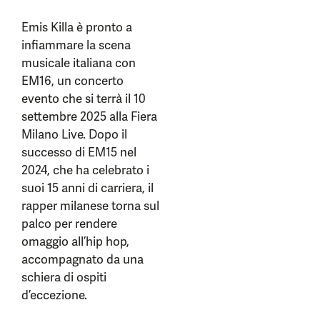
Emis Killa è pronto a
infiammare la scena
musicale italiana con
EM16, un concerto
evento che si terrà il 10
settembre 2025 alla Fiera
Milano Live. Dopo il
successo di EM15 nel
2024, che ha celebrato i
suoi 15 anni di carriera, il
rapper milanese torna sul
palco per rendere
omaggio all’hip hop,
accompagnato da una
schiera di ospiti
d’eccezione.