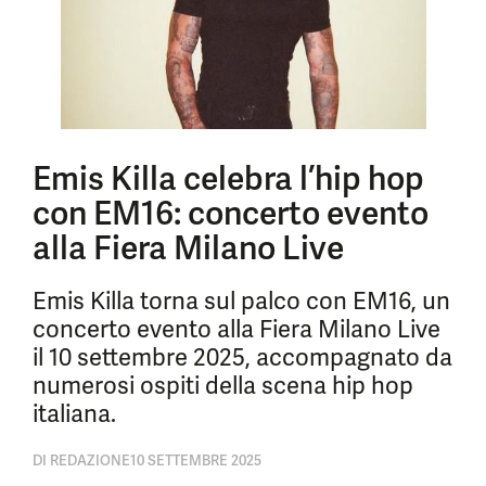
Emis Killa celebra l’hip hop
con EM16: concerto evento
alla Fiera Milano Live
Emis Killa torna sul palco con EM16, un
concerto evento alla Fiera Milano Live
il 10 settembre 2025, accompagnato da
numerosi ospiti della scena hip hop
italiana.
DI
REDAZIONE
10 SETTEMBRE 2025