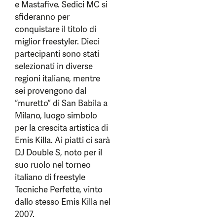
e Mastafive. Sedici MC si
sfideranno per
conquistare il titolo di
miglior freestyler. Dieci
partecipanti sono stati
selezionati in diverse
regioni italiane, mentre
sei provengono dal
“muretto” di San Babila a
Milano, luogo simbolo
per la crescita artistica di
Emis Killa. Ai piatti ci sarà
DJ Double S, noto per il
suo ruolo nel torneo
italiano di freestyle
Tecniche Perfette, vinto
dallo stesso Emis Killa nel
2007.