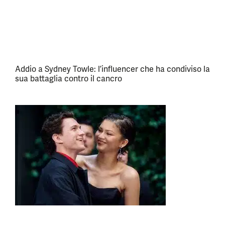
Addio a Sydney Towle: l’influencer che ha condiviso la
sua battaglia contro il cancro