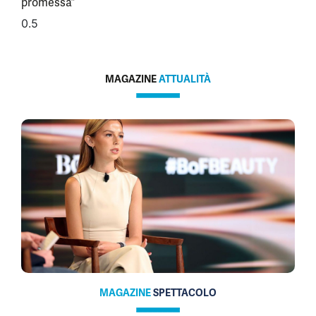
promessa”
MAGAZINE
ATTUALITÀ
MAGAZINE
SPETTACOLO