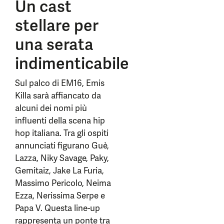
Un cast
stellare per
una serata
indimenticabile
Sul palco di EM16, Emis
Killa sarà affiancato da
alcuni dei nomi più
influenti della scena hip
hop italiana. Tra gli ospiti
annunciati figurano Guè,
Lazza, Niky Savage, Paky,
Gemitaiz, Jake La Furia,
Massimo Pericolo, Neima
Ezza, Nerissima Serpe e
Papa V. Questa line-up
rappresenta un ponte tra