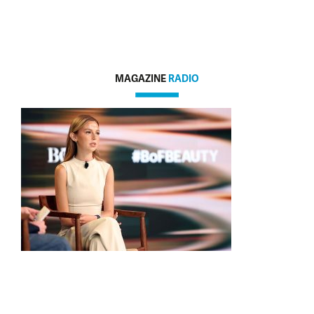
MAGAZINE
RADIO