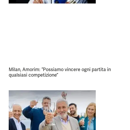
Milan, Amorim: “Possiamo vincere ogni partita in
qualsiasi competizione”