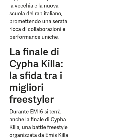
la vecchia e la nuova
scuola del rap italiano,
promettendo una serata
ricca di collaborazioni e
performance uniche.
La finale di
Cypha Killa:
la sfida tra i
migliori
freestyler
Durante EM16 si terrà
anche la finale di Cypha
Killa, una battle freestyle
organizzata da Emis Killa