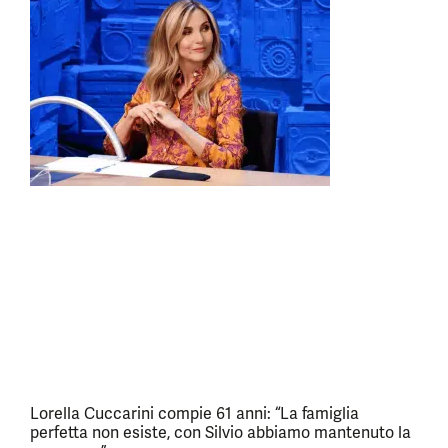
Lorella Cuccarini compie 61 anni: “La famiglia
perfetta non esiste, con Silvio abbiamo mantenuto la