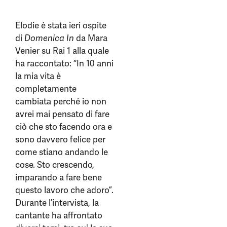
Elodie è stata ieri ospite
di
Domenica In
da Mara
Venier su Rai 1 alla quale
ha raccontato: “In 10 anni
la mia vita è
completamente
cambiata perché io non
avrei mai pensato di fare
ciò che sto facendo ora e
sono davvero felice per
come stiano andando le
cose. Sto crescendo,
imparando a fare bene
questo lavoro che adoro”.
Durante l’intervista, la
cantante ha affrontato