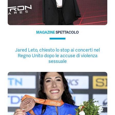
MAGAZINE
SPETTACOLO
Jared Leto, chiesto lo stop ai concerti nel
Regno Unito dopo le accuse di violenza
sessuale