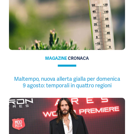
MAGAZINE
CRONACA
Maltempo, nuova allerta gialla per domenica
9 agosto: temporali in quattro regioni