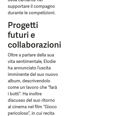
supportare il compagno
durante le competizioni.
Progetti
futuri e
collaborazioni
Oltre a parlare della sua
vita sentimentale, Elodie
ha annunciato l’uscita
imminente del suo nuovo
album, descrivendolo
come un lavoro che “farà
i botti”. Ha inoltre
discusso del suo ritorno
al cinema nel film “Gioco
pericoloso”, in cui recita