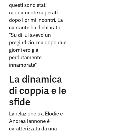
questi sono stati
rapidamente superati
dopo i primi incontri. La
cantante ha dichiarato:
“Su di lui avevo un
pregiudizio, ma dopo due
giorni ero già
perdutamente
innamorata”.
La dinamica
di coppia e le
sfide
La relazione tra Elodie e
Andrea Iannone è
caratterizzata da una