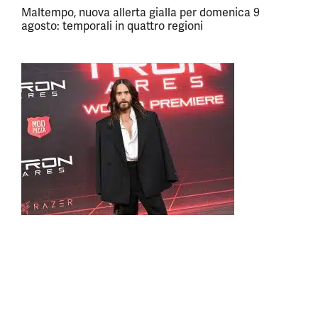
Maltempo, nuova allerta gialla per domenica 9
agosto: temporali in quattro regioni