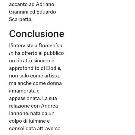
accanto ad Adriano
Giannini ed Eduardo
Scarpetta.
Conclusione
L’intervista a
Domenica
In
ha offerto al pubblico
un ritratto sincero e
approfondito di Elodie,
non solo come artista,
ma anche come donna
innamorata e
appassionata. La sua
relazione con Andrea
Iannone, nata da un
colpo di fulmine e
consolidata attraverso