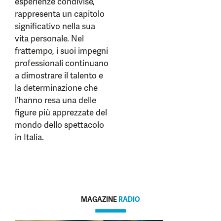
esperienze condivise,
rappresenta un capitolo
significativo nella sua
vita personale. Nel
frattempo, i suoi impegni
professionali continuano
a dimostrare il talento e
la determinazione che
l’hanno resa una delle
figure più apprezzate del
mondo dello spettacolo
in Italia.
MAGAZINE
RADIO