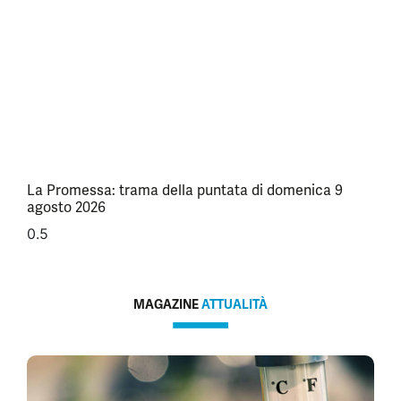
La Promessa: trama della puntata di domenica 9
agosto 2026
MAGAZINE
ATTUALITÀ