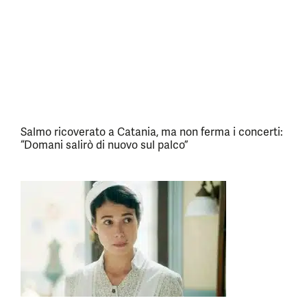
Salmo ricoverato a Catania, ma non ferma i concerti:
“Domani salirò di nuovo sul palco”