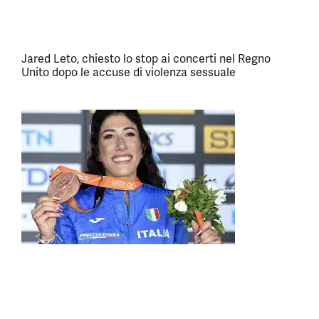
Jared Leto, chiesto lo stop ai concerti nel Regno
Unito dopo le accuse di violenza sessuale