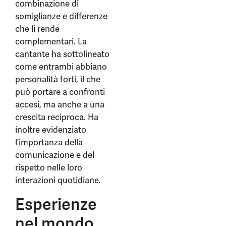
combinazione di
somiglianze e differenze
che li rende
complementari. La
cantante ha sottolineato
come entrambi abbiano
personalità forti, il che
può portare a confronti
accesi, ma anche a una
crescita reciproca. Ha
inoltre evidenziato
l’importanza della
comunicazione e del
rispetto nelle loro
interazioni quotidiane.
Esperienze
nel mondo