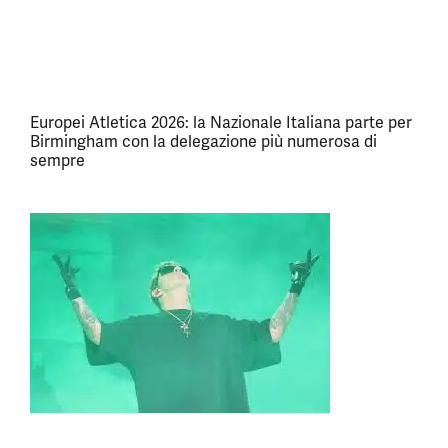
Europei Atletica 2026: la Nazionale Italiana parte per
Birmingham con la delegazione più numerosa di
sempre