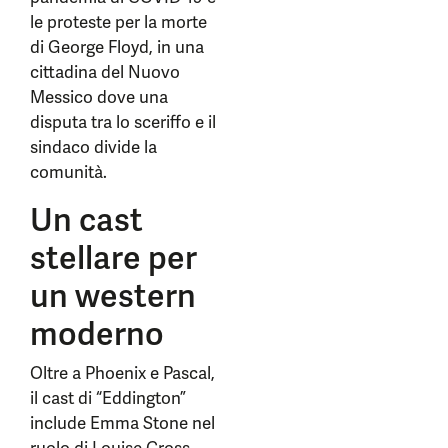
le proteste per la morte
di George Floyd, in una
cittadina del Nuovo
Messico dove una
disputa tra lo sceriffo e il
sindaco divide la
comunità.
Un cast
stellare per
un western
moderno
Oltre a Phoenix e Pascal,
il cast di “Eddington”
include Emma Stone nel