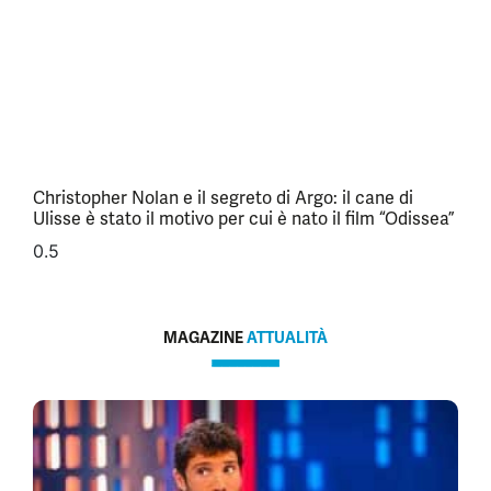
Christopher Nolan e il segreto di Argo: il cane di
Ulisse è stato il motivo per cui è nato il film “Odissea”
MAGAZINE
ATTUALITÀ