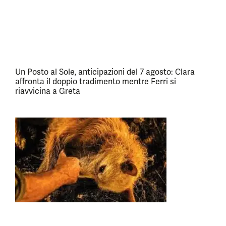
Un Posto al Sole, anticipazioni del 7 agosto: Clara
affronta il doppio tradimento mentre Ferri si
riavvicina a Greta