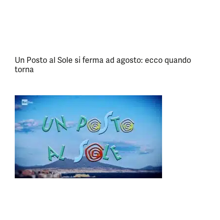
Un Posto al Sole si ferma ad agosto: ecco quando
torna