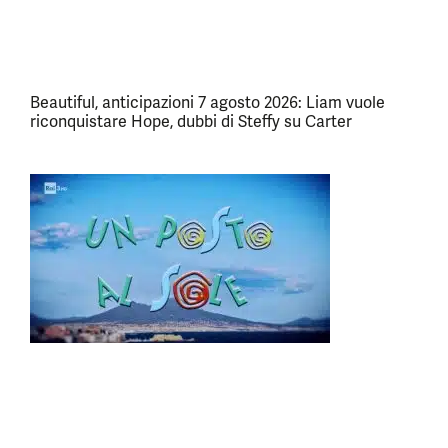
Beautiful, anticipazioni 7 agosto 2026: Liam vuole
riconquistare Hope, dubbi di Steffy su Carter