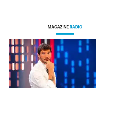
MAGAZINE
RADIO