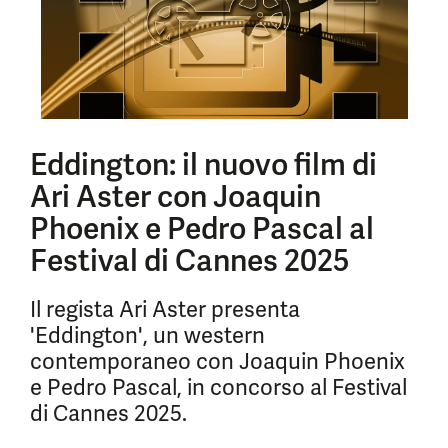
Eddington: il nuovo film di
Ari Aster con Joaquin
Phoenix e Pedro Pascal al
Festival di Cannes 2025
Il regista Ari Aster presenta
'Eddington', un western
contemporaneo con Joaquin Phoenix
e Pedro Pascal, in concorso al Festival
di Cannes 2025.