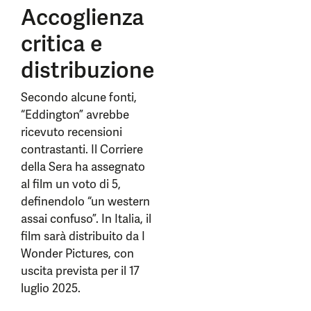
Accoglienza
critica e
distribuzione
Secondo alcune fonti,
“Eddington” avrebbe
ricevuto recensioni
contrastanti. Il Corriere
della Sera ha assegnato
al film un voto di 5,
definendolo “un western
assai confuso”. In Italia, il
film sarà distribuito da I
Wonder Pictures, con
uscita prevista per il 17
luglio 2025.