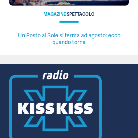
MAGAZINE
SPETTACOLO
Un Posto al Sole si ferma ad agosto: ecco
quando torna