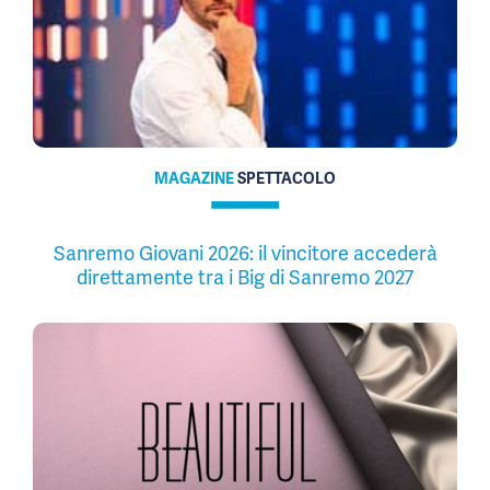
MAGAZINE
SPETTACOLO
Sanremo Giovani 2026: il vincitore accederà
direttamente tra i Big di Sanremo 2027