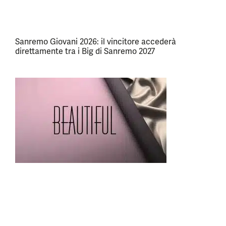
Sanremo Giovani 2026: il vincitore accederà
direttamente tra i Big di Sanremo 2027