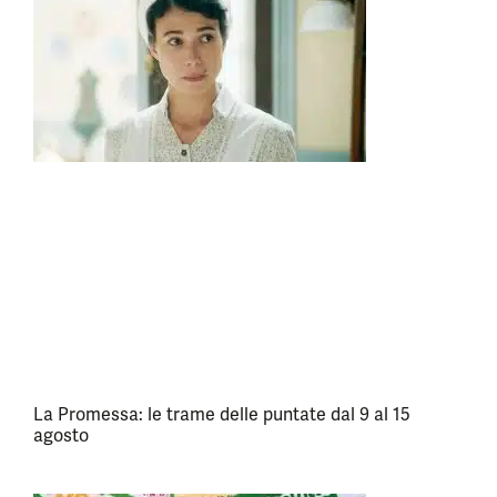
La Promessa: le trame delle puntate dal 9 al 15
agosto