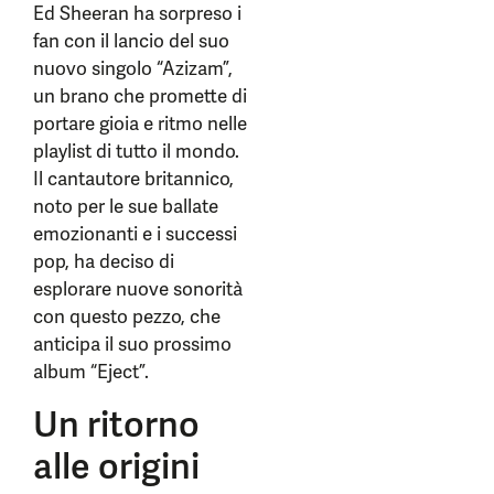
Ed Sheeran ha sorpreso i
fan con il lancio del suo
nuovo singolo “Azizam”,
un brano che promette di
portare gioia e ritmo nelle
playlist di tutto il mondo.
Il cantautore britannico,
noto per le sue ballate
emozionanti e i successi
pop, ha deciso di
esplorare nuove sonorità
con questo pezzo, che
anticipa il suo prossimo
album “Eject”.
Un ritorno
alle origini