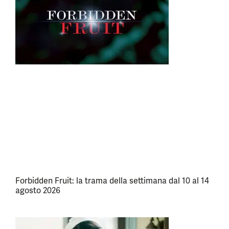
Forbidden Fruit: la trama della settimana dal 10 al 14
agosto 2026