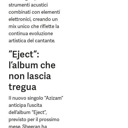
strumenti acustici
combinati con elementi
elettronici, creando un
mix unico che riflette la
continua evoluzione
artistica del cantante.
“Eject”:
l’album che
non lascia
tregua
Il nuovo singolo “Azizam”
anticipa l’uscita
dell’album “Eject”,
previsto per il prossimo
mese. Sheeran ha