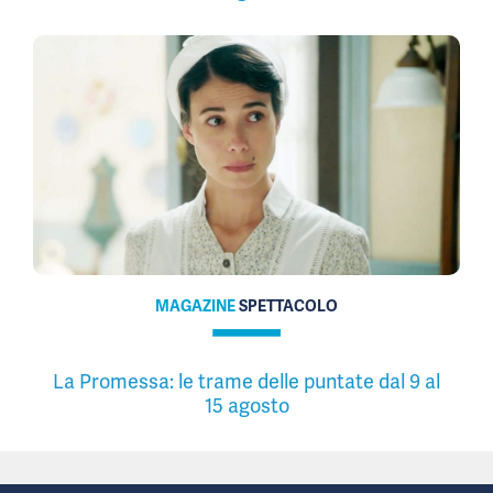
MAGAZINE
SPETTACOLO
La Promessa: le trame delle puntate dal 9 al
15 agosto