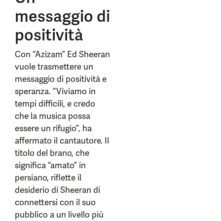
messaggio di
positività
Con “Azizam” Ed Sheeran
vuole trasmettere un
messaggio di positività e
speranza. “Viviamo in
tempi difficili, e credo
che la musica possa
essere un rifugio”, ha
affermato il cantautore. Il
titolo del brano, che
significa “amato” in
persiano, riflette il
desiderio di Sheeran di
connettersi con il suo
pubblico a un livello più