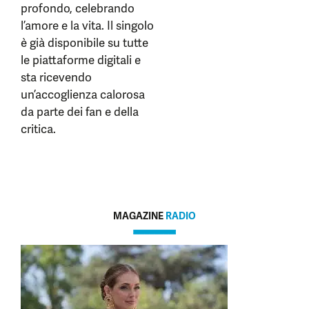
profondo, celebrando
l’amore e la vita. Il singolo
è già disponibile su tutte
le piattaforme digitali e
sta ricevendo
un’accoglienza calorosa
da parte dei fan e della
critica.
MAGAZINE
RADIO