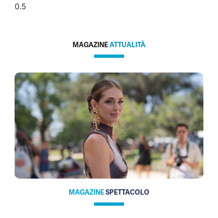
MAGAZINE
ATTUALITÀ
MAGAZINE
SPETTACOLO