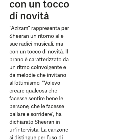
con un tocco
di novità
“Azizam” rappresenta per
Sheeran un ritorno alle
sue radici musicali, ma
con un tocco di novità. Il
brano è caratterizzato da
un ritmo coinvolgente e
da melodie che invitano
all’ottimismo. “Volevo
creare qualcosa che
facesse sentire bene le
persone, che le facesse
ballare e sorridere”, ha
dichiarato Sheeran in
un’intervista. La canzone
si distingue per l’uso di