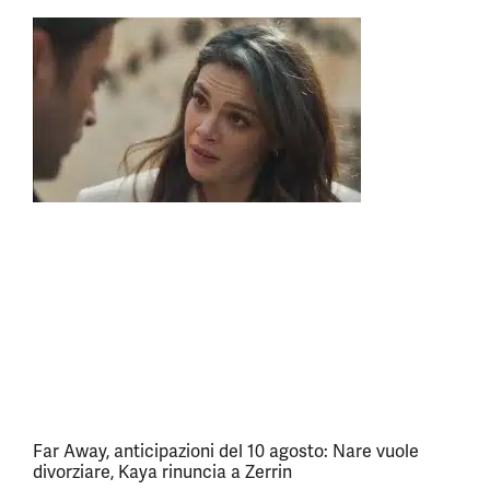
Far Away, anticipazioni del 10 agosto: Nare vuole
divorziare, Kaya rinuncia a Zerrin