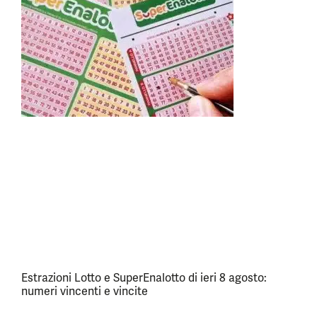
Estrazioni Lotto e SuperEnalotto di ieri 8 agosto:
numeri vincenti e vincite