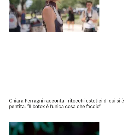
Chiara Ferragni racconta i ritocchi estetici di cui si è
pentita: “Il botox è l’unica cosa che faccio”