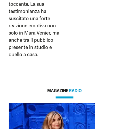
toccante. La sua
testimonianza ha
suscitato una forte
reazione emotiva non
solo in Mara Venier, ma
anche tra il pubblico
presente in studio e
quello a casa.
MAGAZINE
RADIO