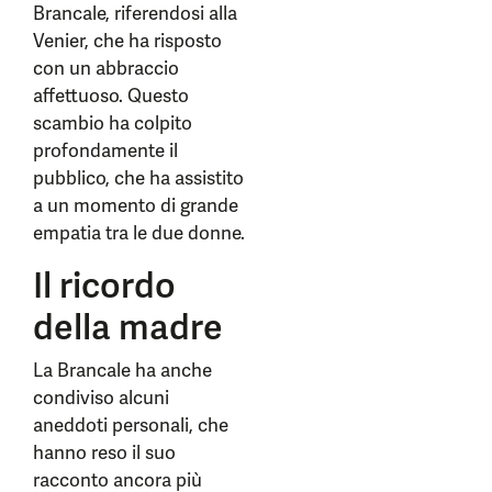
Brancale, riferendosi alla
Venier, che ha risposto
con un abbraccio
affettuoso. Questo
scambio ha colpito
profondamente il
pubblico, che ha assistito
a un momento di grande
empatia tra le due donne.
Il ricordo
della madre
La Brancale ha anche
condiviso alcuni
aneddoti personali, che
hanno reso il suo
racconto ancora più