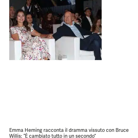
Emma Heming racconta il dramma vissuto con Bruce
Willis: “È cambiato tutto in un secondo”