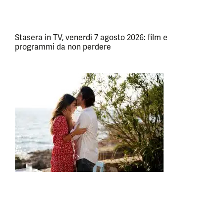
Stasera in TV, venerdì 7 agosto 2026: film e
programmi da non perdere