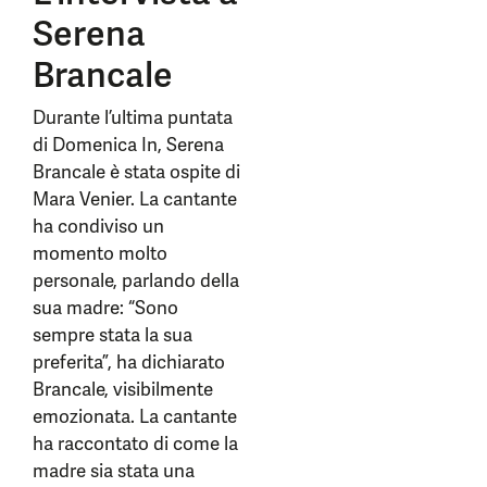
Serena
Brancale
Durante l’ultima puntata
di Domenica In, Serena
Brancale è stata ospite di
Mara Venier. La cantante
ha condiviso un
momento molto
personale, parlando della
sua madre: “Sono
sempre stata la sua
preferita”, ha dichiarato
Brancale, visibilmente
emozionata. La cantante
ha raccontato di come la
madre sia stata una