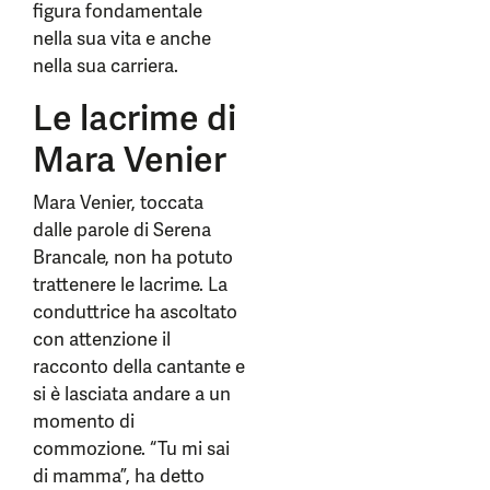
figura fondamentale
nella sua vita e anche
nella sua carriera.
Le lacrime di
Mara Venier
Mara Venier, toccata
dalle parole di Serena
Brancale, non ha potuto
trattenere le lacrime. La
conduttrice ha ascoltato
con attenzione il
racconto della cantante e
si è lasciata andare a un
momento di
commozione. “Tu mi sai
di mamma”, ha detto