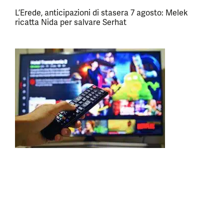
L’Erede, anticipazioni di stasera 7 agosto: Melek
ricatta Nida per salvare Serhat