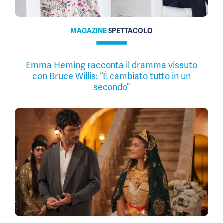
MAGAZINE
SPETTACOLO
Emma Heming racconta il dramma vissuto
con Bruce Willis: “È cambiato tutto in un
secondo”