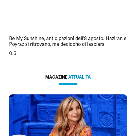
Be My Sunshine, anticipazioni dell’8 agosto: Haziran e
Poyraz si ritrovano, ma decidono di lasciarsi
MAGAZINE
ATTUALITÀ