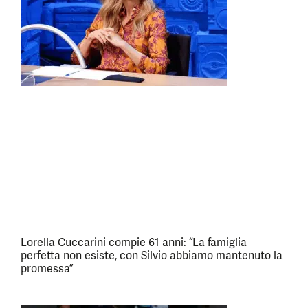
Lorella Cuccarini compie 61 anni: “La famiglia
perfetta non esiste, con Silvio abbiamo mantenuto la
promessa”