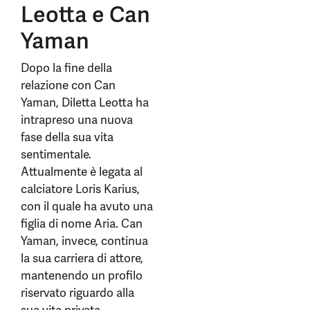
Leotta e Can
Yaman
Dopo la fine della
relazione con Can
Yaman, Diletta Leotta ha
intrapreso una nuova
fase della sua vita
sentimentale.
Attualmente è legata al
calciatore Loris Karius,
con il quale ha avuto una
figlia di nome Aria. Can
Yaman, invece, continua
la sua carriera di attore,
mantenendo un profilo
riservato riguardo alla