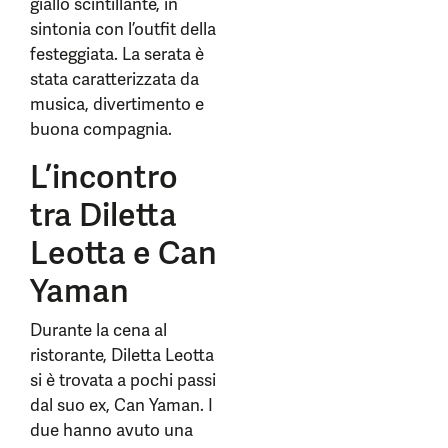
giallo scintillante, in
sintonia con l’outfit della
festeggiata. La serata è
stata caratterizzata da
musica, divertimento e
buona compagnia.
L’incontro
tra Diletta
Leotta e Can
Yaman
Durante la cena al
ristorante, Diletta Leotta
si è trovata a pochi passi
dal suo ex, Can Yaman. I
due hanno avuto una