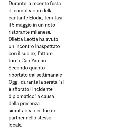
Durante la recente festa
di compleanno della
cantante Elodie, tenutasi
il 5 maggio in un noto
ristorante milanese,
Diletta Leotta ha avuto
un incontro inaspettato
con il suo ex, l’attore
turco Can Yaman.
Secondo quanto
riportato dal settimanale
Oggi, durante la serata "si
è sfiorato l’incidente
diplomatico" a causa
della presenza
simultanea dei due ex
partner nello stesso
locale.