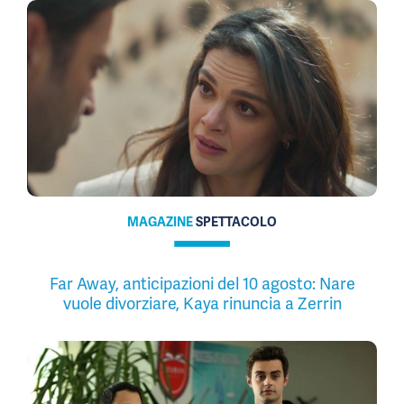
MAGAZINE
SPETTACOLO
Far Away, anticipazioni del 10 agosto: Nare
vuole divorziare, Kaya rinuncia a Zerrin