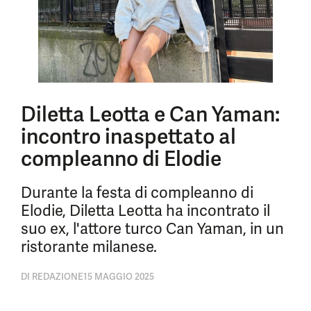
Diletta Leotta e Can Yaman:
incontro inaspettato al
compleanno di Elodie
Durante la festa di compleanno di
Elodie, Diletta Leotta ha incontrato il
suo ex, l'attore turco Can Yaman, in un
ristorante milanese.
DI
REDAZIONE
15 MAGGIO 2025