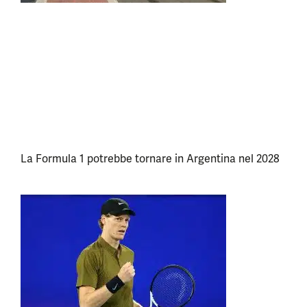
La Formula 1 potrebbe tornare in Argentina nel 2028