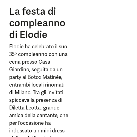
La festa di
compleanno
di Elodie
Elodie ha celebrato il suo
35º compleanno con una
cena presso Casa
Giardino, seguita da un
party al Botox Matinée,
entrambi locali rinomati
di Milano. Tra gli invitati
spiccava la presenza di
Diletta Leotta, grande
amica della cantante, che
per l’occasione ha
indossato un mini dress