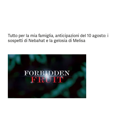
Tutto per la mia famiglia, anticipazioni del 10 agosto: i
sospetti di Nebahat e la gelosia di Melisa