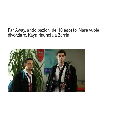
Far Away, anticipazioni del 10 agosto: Nare vuole
divorziare, Kaya rinuncia a Zerrin