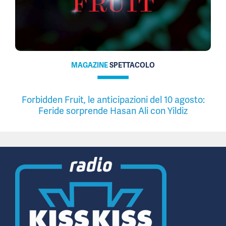
MAGAZINE
SPETTACOLO
Forbidden Fruit, le anticipazioni del 10 agosto:
Feride sorprende Hasan Ali con Yildiz