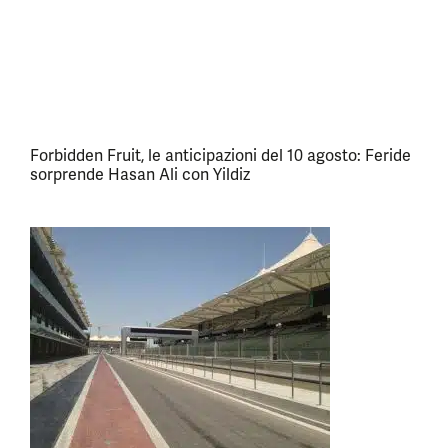
Forbidden Fruit, le anticipazioni del 10 agosto: Feride
sorprende Hasan Ali con Yildiz