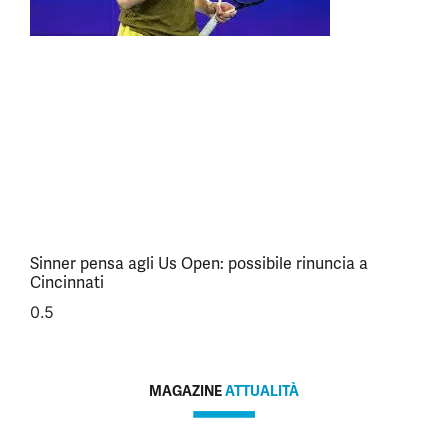
Sinner pensa agli Us Open: possibile rinuncia a
Cincinnati
MAGAZINE
ATTUALITÀ