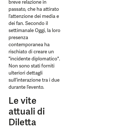
breve relazione in
passato, che ha attirato
l’attenzione dei media e
dei fan. Secondo il
settimanale Oggi, la loro
presenza
contemporanea ha
rischiato di creare un
"incidente diplomatico".
Non sono stati forniti
ulteriori dettagli
sull’interazione tra i due
durante l’evento.
Le vite
attuali di
Diletta