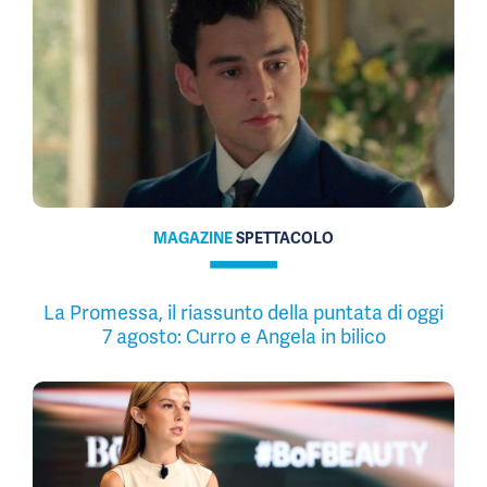
MAGAZINE
SPETTACOLO
La Promessa, il riassunto della puntata di oggi
7 agosto: Curro e Angela in bilico