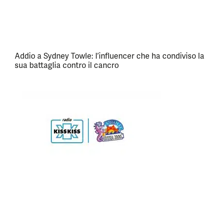
Addio a Sydney Towle: l’influencer che ha condiviso la
sua battaglia contro il cancro