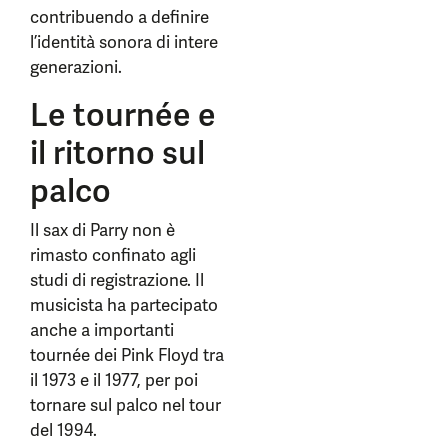
contribuendo a definire
l’identità sonora di intere
generazioni.
Le tournée e
il ritorno sul
palco
Il sax di Parry non è
rimasto confinato agli
studi di registrazione. Il
musicista ha partecipato
anche a importanti
tournée dei Pink Floyd tra
il 1973 e il 1977, per poi
tornare sul palco nel tour
del 1994.