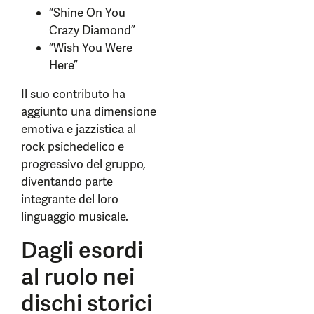
“Shine On You
Crazy Diamond”
“Wish You Were
Here”
Il suo contributo ha
aggiunto una dimensione
emotiva e jazzistica al
rock psichedelico e
progressivo del gruppo,
diventando parte
integrante del loro
linguaggio musicale.
Dagli esordi
al ruolo nei
dischi storici