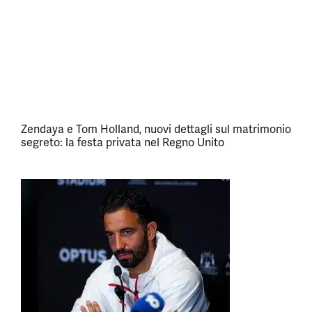
Zendaya e Tom Holland, nuovi dettagli sul matrimonio
segreto: la festa privata nel Regno Unito