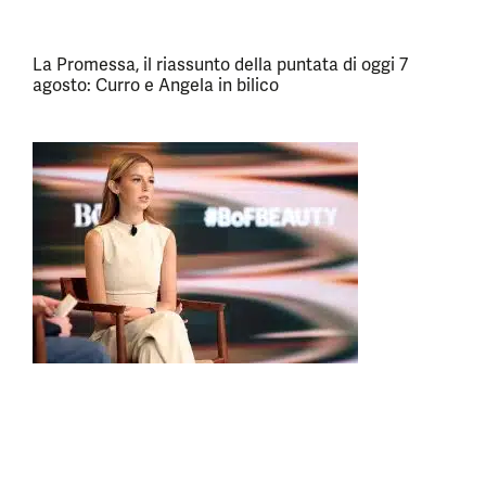
La Promessa, il riassunto della puntata di oggi 7
agosto: Curro e Angela in bilico