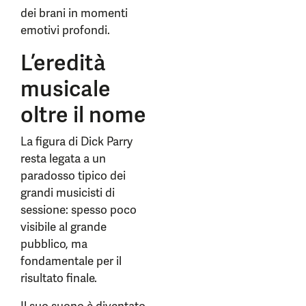
dei brani in momenti
emotivi profondi.
L’eredità
musicale
oltre il nome
La figura di Dick Parry
resta legata a un
paradosso tipico dei
grandi musicisti di
sessione: spesso poco
visibile al grande
pubblico, ma
fondamentale per il
risultato finale.