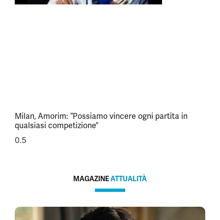
Milan, Amorim: “Possiamo vincere ogni partita in
qualsiasi competizione”
MAGAZINE
ATTUALITÀ