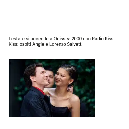
L’estate si accende a Odissea 2000 con Radio Kiss
Kiss: ospiti Angie e Lorenzo Salvetti