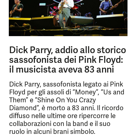
Dick Parry, addio allo storico
sassofonista dei Pink Floyd:
il musicista aveva 83 anni
Dick Parry, sassofonista legato ai Pink
Floyd per gli assoli di “Money”, “Us and
Them” e “Shine On You Crazy
Diamond”, è morto a 83 anni. Il ricordo
diffuso nelle ultime ore ripercorre le
collaborazioni con la band e il suo
ruolo in alcuni brani simbolo.