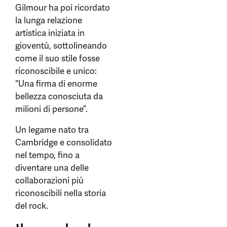
Gilmour ha poi ricordato
la lunga relazione
artistica iniziata in
gioventù, sottolineando
come il suo stile fosse
riconoscibile e unico:
“Una firma di enorme
bellezza conosciuta da
milioni di persone”.
Un legame nato tra
Cambridge e consolidato
nel tempo, fino a
diventare una delle
collaborazioni più
riconoscibili nella storia
del rock.