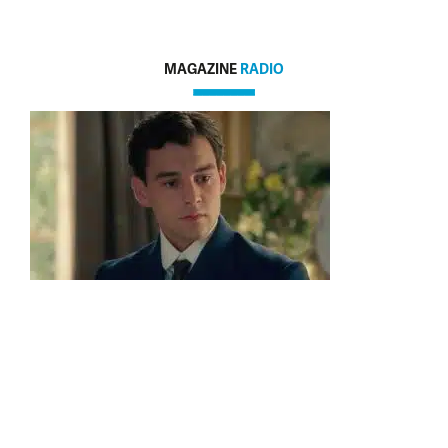
MAGAZINE
RADIO