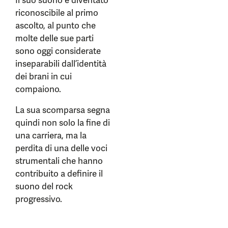
Il suo suono è diventato
riconoscibile al primo
ascolto, al punto che
molte delle sue parti
sono oggi considerate
inseparabili dall’identità
dei brani in cui
compaiono.
La sua scomparsa segna
quindi non solo la fine di
una carriera, ma la
perdita di una delle voci
strumentali che hanno
contribuito a definire il
suono del rock
progressivo.