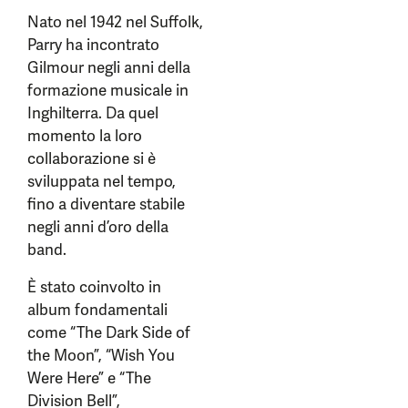
Nato nel 1942 nel Suffolk,
Parry ha incontrato
Gilmour negli anni della
formazione musicale in
Inghilterra. Da quel
momento la loro
collaborazione si è
sviluppata nel tempo,
fino a diventare stabile
negli anni d’oro della
band.
È stato coinvolto in
album fondamentali
come “The Dark Side of
the Moon”, “Wish You
Were Here” e “The
Division Bell”,