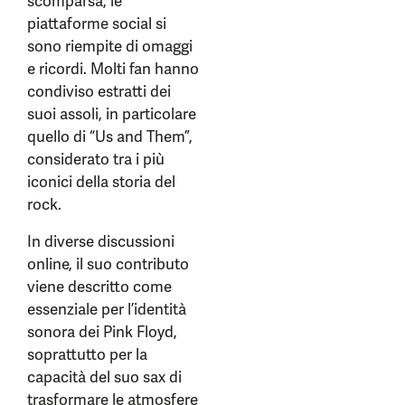
scomparsa, le
piattaforme social si
sono riempite di omaggi
e ricordi. Molti fan hanno
condiviso estratti dei
suoi assoli, in particolare
quello di “Us and Them”,
considerato tra i più
iconici della storia del
rock.
In diverse discussioni
online, il suo contributo
viene descritto come
essenziale per l’identità
sonora dei Pink Floyd,
soprattutto per la
capacità del suo sax di
trasformare le atmosfere