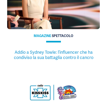
MAGAZINE
SPETTACOLO
Addio a Sydney Towle: l’influencer che ha
condiviso la sua battaglia contro il cancro