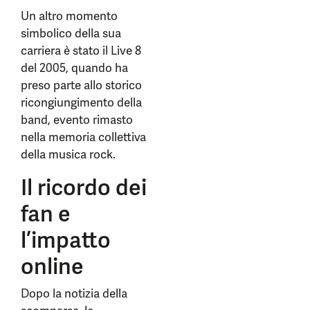
Un altro momento
simbolico della sua
carriera è stato il Live 8
del 2005, quando ha
preso parte allo storico
ricongiungimento della
band, evento rimasto
nella memoria collettiva
della musica rock.
Il ricordo dei
fan e
l’impatto
online
Dopo la notizia della