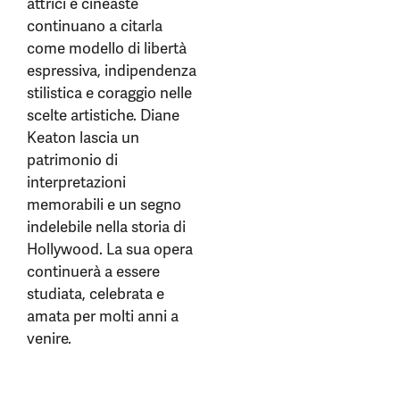
attrici e cineaste
continuano a citarla
come modello di libertà
espressiva, indipendenza
stilistica e coraggio nelle
scelte artistiche. Diane
Keaton lascia un
patrimonio di
interpretazioni
memorabili e un segno
indelebile nella storia di
Hollywood. La sua opera
continuerà a essere
studiata, celebrata e
amata per molti anni a
venire.