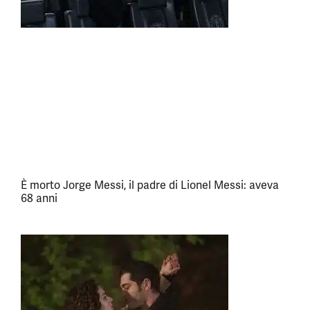
È morto Jorge Messi, il padre di Lionel Messi: aveva
68 anni