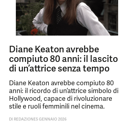
Diane Keaton avrebbe
compiuto 80 anni: il lascito
di un’attrice senza tempo
Diane Keaton avrebbe compiuto 80
anni: il ricordo di un’attrice simbolo di
Hollywood, capace di rivoluzionare
stile e ruoli femminili nel cinema.
DI
REDAZIONE
5 GENNAIO 2026