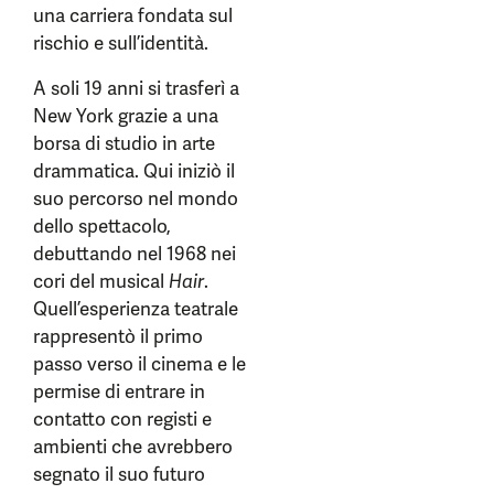
una carriera fondata sul
rischio e sull’identità.
A soli 19 anni si trasferì a
New York grazie a una
borsa di studio in arte
drammatica. Qui iniziò il
suo percorso nel mondo
dello spettacolo,
debuttando nel 1968 nei
cori del musical
Hair
.
Quell’esperienza teatrale
rappresentò il primo
passo verso il cinema e le
permise di entrare in
contatto con registi e
ambienti che avrebbero
segnato il suo futuro