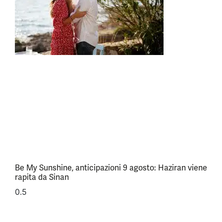
Be My Sunshine, anticipazioni 9 agosto: Haziran viene
rapita da Sinan