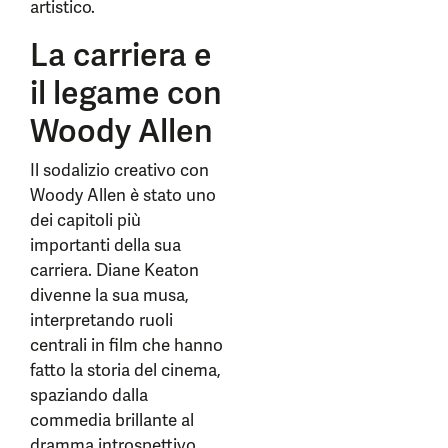
artistico.
La carriera e
il legame con
Woody Allen
Il sodalizio creativo con
Woody Allen è stato uno
dei capitoli più
importanti della sua
carriera. Diane Keaton
divenne la sua musa,
interpretando ruoli
centrali in film che hanno
fatto la storia del cinema,
spaziando dalla
commedia brillante al
dramma introspettivo.