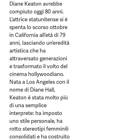
Diane Keaton avrebbe
compiuto oggi 80 anni.
L’attrice statunitense si è
spenta lo scorso ottobre
in California all’età di 79
anni, lasciando un’eredità
artistica che ha
attraversato generazioni
e trasformato il volto del
cinema hollywoodiano.
Nata a Los Angeles con il
nome di Diane Hall,
Keaton è stata molto più
di una semplice
interprete: ha imposto
uno stile personale, ha
rotto stereotipi femminili
consolidati e ha costruito