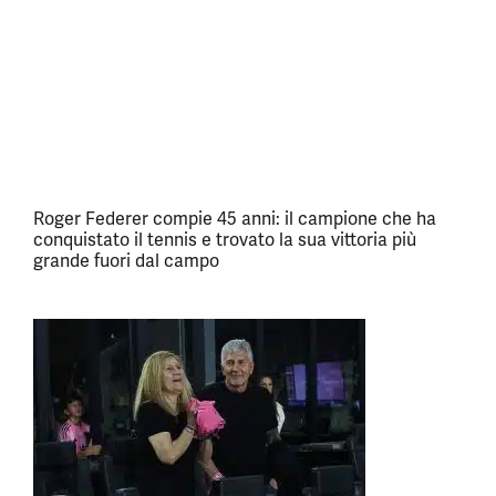
Roger Federer compie 45 anni: il campione che ha
conquistato il tennis e trovato la sua vittoria più
grande fuori dal campo