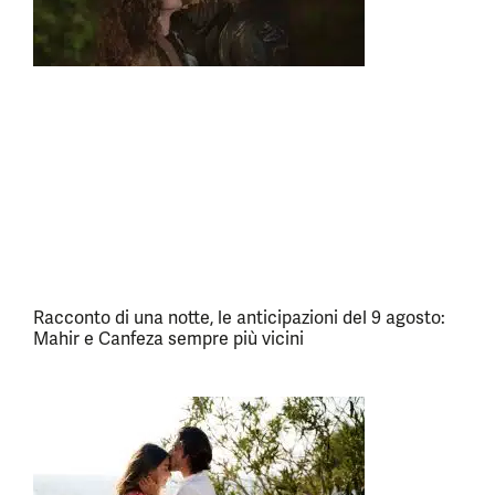
Racconto di una notte, le anticipazioni del 9 agosto:
Mahir e Canfeza sempre più vicini