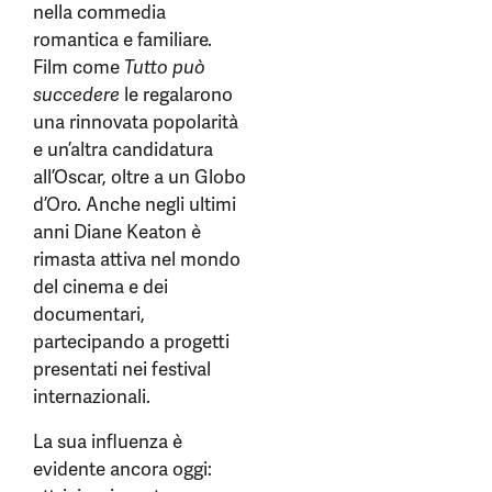
nella commedia
romantica e familiare.
Film come
Tutto può
succedere
le regalarono
una rinnovata popolarità
e un’altra candidatura
all’Oscar, oltre a un Globo
d’Oro. Anche negli ultimi
anni Diane Keaton è
rimasta attiva nel mondo
del cinema e dei
documentari,
partecipando a progetti
presentati nei festival
internazionali.
La sua influenza è
evidente ancora oggi: