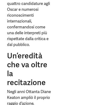
quattro candidature agli
Oscar e numerosi
riconoscimenti
internazionali,
confermandosi come
una delle interpreti più
rispettate dalla critica e
dal pubblico.
Un’eredità
che va oltre
la
recitazione
Negli anni Ottanta Diane
Keaton ampliò il proprio
raggio d’azione,