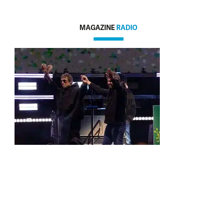
MAGAZINE
RADIO