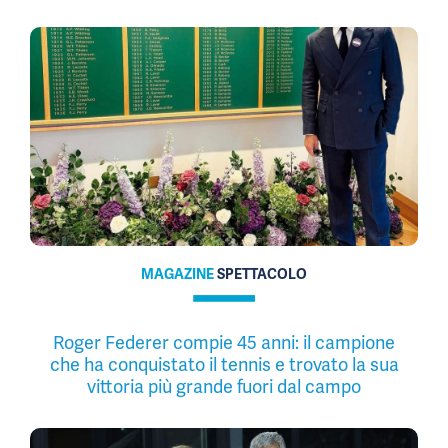
MAGAZINE
SPETTACOLO
Roger Federer compie 45 anni: il campione
che ha conquistato il tennis e trovato la sua
vittoria più grande fuori dal campo