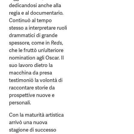
dedicandosi anche alla
regia e al documentario.
Continuò al tempo
stesso a interpretare ruoli
drammatici di grande
spessore, come in
Reds
,
che le fruttò un’ulteriore
nomination agli Oscar. Il
suo lavoro dietro la
macchina da presa
testimoniò la volontà di
raccontare storie da
prospettive nuove e
personali.
Con la maturità artistica
arrivò una nuova
stagione di successo