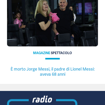
MAGAZINE
SPETTACOLO
È morto Jorge Messi, il padre di Lionel Messi:
aveva 68 anni