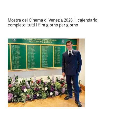
Mostra del Cinema di Venezia 2026, il calendario
completo: tutti i film giorno per giorno