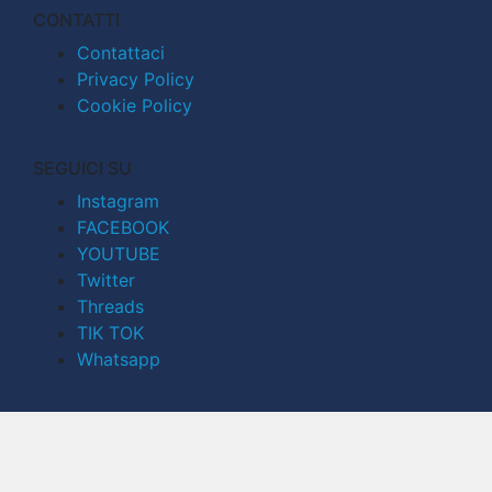
CONTATTI
Contattaci
Privacy Policy
Cookie Policy
SEGUICI SU
Instagram
FACEBOOK
YOUTUBE
Twitter
Threads
TIK TOK
Whatsapp