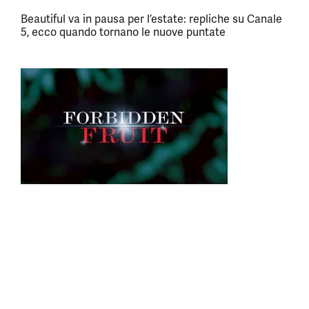
Beautiful va in pausa per l’estate: repliche su Canale
5, ecco quando tornano le nuove puntate