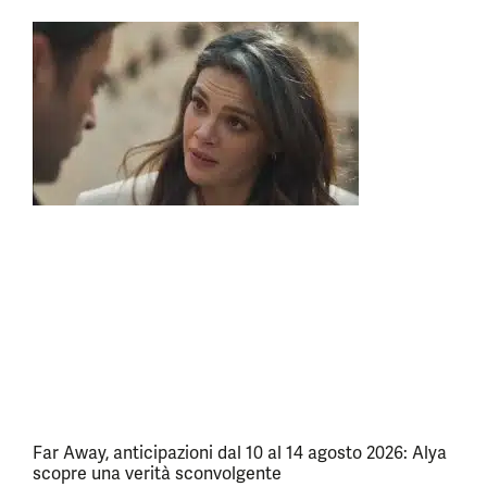
Far Away, anticipazioni dal 10 al 14 agosto 2026: Alya
scopre una verità sconvolgente