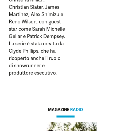
Christian Slater, James
Martinez, Alex Shimizu e
Reno Wilson, con guest
star come Sarah Michelle
Gellar e Patrick Dempsey.
La serie è stata creata da
Clyde Phillips, che ha
ricoperto anche il ruolo
di showrunner e
produttore esecutivo.
MAGAZINE
RADIO