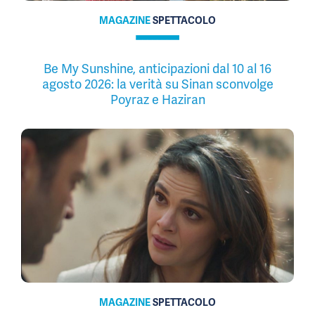
MAGAZINE
SPETTACOLO
Be My Sunshine, anticipazioni dal 10 al 16
agosto 2026: la verità su Sinan sconvolge
Poyraz e Haziran
MAGAZINE
SPETTACOLO