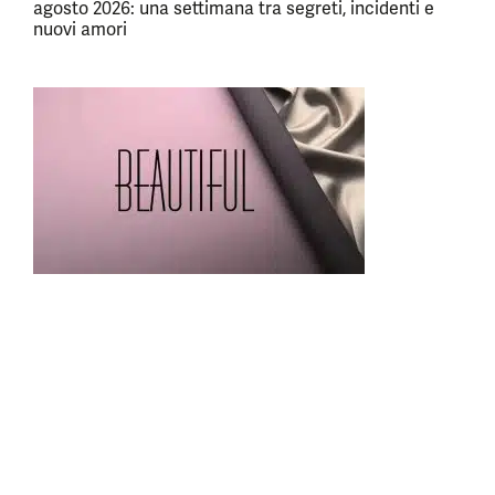
agosto 2026: una settimana tra segreti, incidenti e
nuovi amori