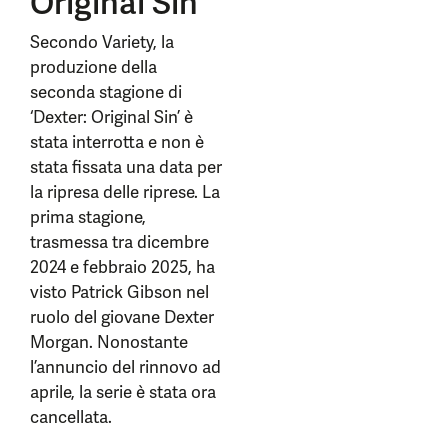
Original Sin
Secondo Variety, la
produzione della
seconda stagione di
‘Dexter: Original Sin’ è
stata interrotta e non è
stata fissata una data per
la ripresa delle riprese. La
prima stagione,
trasmessa tra dicembre
2024 e febbraio 2025, ha
visto Patrick Gibson nel
ruolo del giovane Dexter
Morgan. Nonostante
l’annuncio del rinnovo ad
aprile, la serie è stata ora
cancellata.