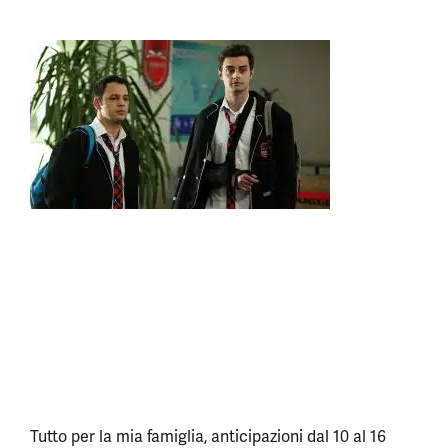
Tutto per la mia famiglia, anticipazioni dal 10 al 16