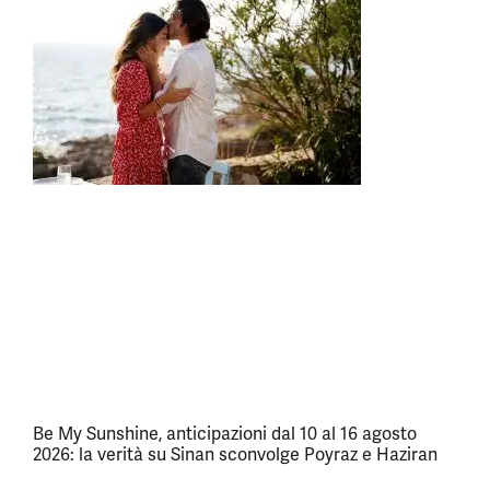
Be My Sunshine, anticipazioni dal 10 al 16 agosto
2026: la verità su Sinan sconvolge Poyraz e Haziran