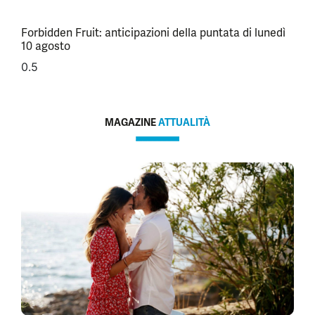
Forbidden Fruit: anticipazioni della puntata di lunedì
10 agosto
MAGAZINE
ATTUALITÀ