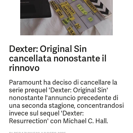
Dexter: Original Sin
cancellata nonostante il
rinnovo
Paramount ha deciso di cancellare la
serie prequel 'Dexter: Original Sin'
nonostante l'annuncio precedente di
una seconda stagione, concentrandosi
invece sul sequel 'Dexter:
Resurrection' con Michael C. Hall.