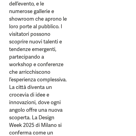
dell’evento, e le
numerose gallerie e
showroom che aprono le
loro porte al pubblico. I
visitatori possono
scoprire nuovi talenti e
tendenze emergenti,
partecipando a
workshop e conferenze
che arricchiscono
l’esperienza complessiva.
La città diventa un
crocevia di idee e
innovazioni, dove ogni
angolo offre una nuova
scoperta. La Design
Week 2025 di Milano si
conferma come un