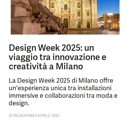
Design Week 2025: un
viaggio tra innovazione e
creatività a Milano
La Design Week 2025 di Milano offre
un'esperienza unica tra installazioni
immersive e collaborazioni tra moda e
design.
DI
REDAZIONE
4 APRILE 2025