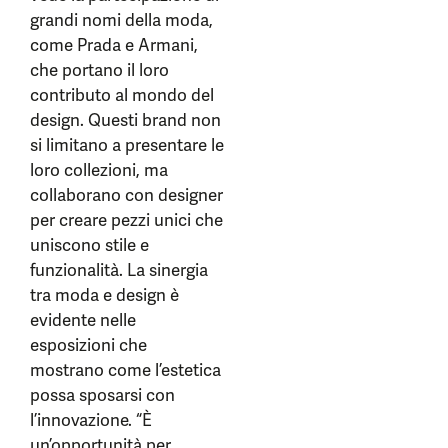
grandi nomi della moda,
come Prada e Armani,
che portano il loro
contributo al mondo del
design. Questi brand non
si limitano a presentare le
loro collezioni, ma
collaborano con designer
per creare pezzi unici che
uniscono stile e
funzionalità. La sinergia
tra moda e design è
evidente nelle
esposizioni che
mostrano come l’estetica
possa sposarsi con
l’innovazione. “È
un’opportunità per