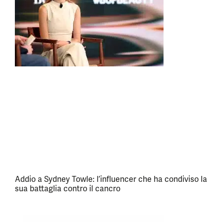
Addio a Sydney Towle: l’influencer che ha condiviso la
sua battaglia contro il cancro