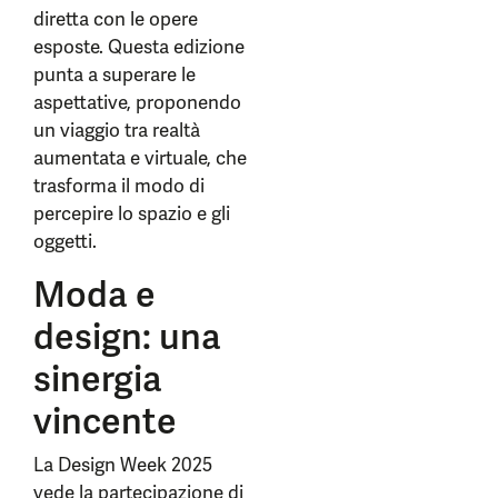
diretta con le opere
esposte. Questa edizione
punta a superare le
aspettative, proponendo
un viaggio tra realtà
aumentata e virtuale, che
trasforma il modo di
percepire lo spazio e gli
oggetti.
Moda e
design: una
sinergia
vincente
La Design Week 2025
vede la partecipazione di