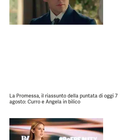
La Promessa, il riassunto della puntata di oggi 7
agosto: Curro e Angela in bilico