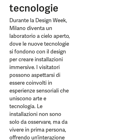
tecnologie
Durante la Design Week,
Milano diventa un
laboratorio a cielo aperto,
dove le nuove tecnologie
si fondono con il design
per creare installazioni
immersive. I visitatori
possono aspettarsi di
essere coinvolti in
esperienze sensoriali che
uniscono arte e
tecnologia. Le
installazioni non sono
solo da osservare, ma da
vivere in prima persona,
offrendo un’interazione