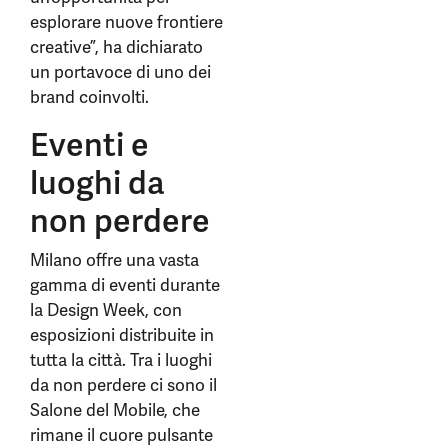
esplorare nuove frontiere
creative”, ha dichiarato
un portavoce di uno dei
brand coinvolti.
Eventi e
luoghi da
non perdere
Milano offre una vasta
gamma di eventi durante
la Design Week, con
esposizioni distribuite in
tutta la città. Tra i luoghi
da non perdere ci sono il
Salone del Mobile, che
rimane il cuore pulsante