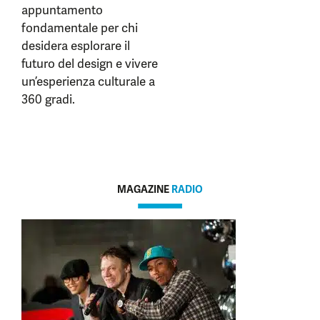
appuntamento
fondamentale per chi
desidera esplorare il
futuro del design e vivere
un’esperienza culturale a
360 gradi.
MAGAZINE
RADIO