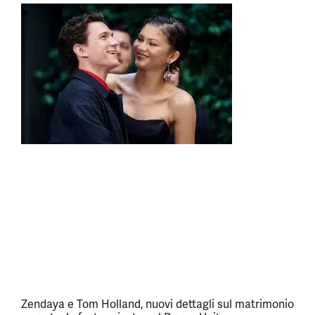
Zendaya e Tom Holland, nuovi dettagli sul matrimonio