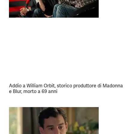
Addio a William Orbit, storico produttore di Madonna
e Blur, morto a 69 anni