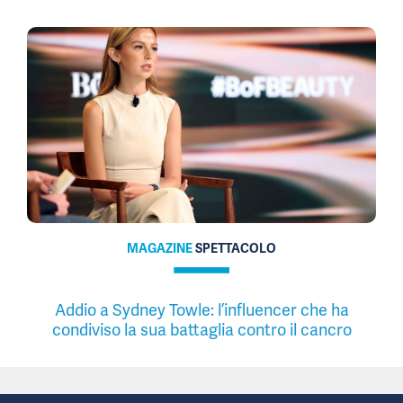
MAGAZINE
SPETTACOLO
Addio a Sydney Towle: l’influencer che ha
condiviso la sua battaglia contro il cancro