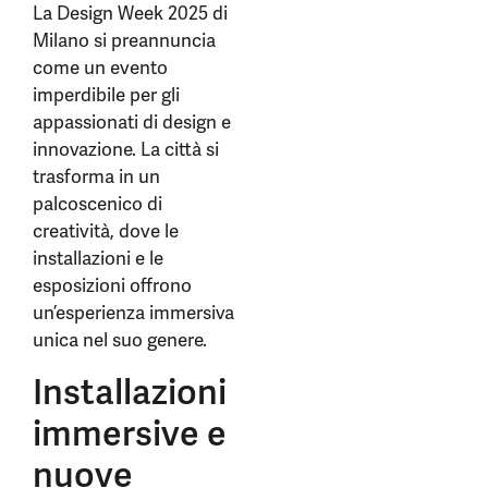
La Design Week 2025 di
Milano si preannuncia
come un evento
imperdibile per gli
appassionati di design e
innovazione. La città si
trasforma in un
palcoscenico di
creatività, dove le
installazioni e le
esposizioni offrono
un’esperienza immersiva
unica nel suo genere.
Installazioni
immersive e
nuove