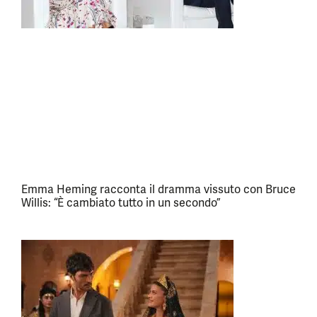
Emma Heming racconta il dramma vissuto con Bruce
Willis: “È cambiato tutto in un secondo”