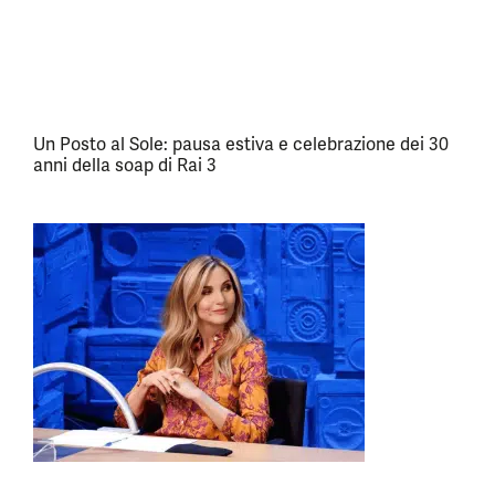
Un Posto al Sole: pausa estiva e celebrazione dei 30
anni della soap di Rai 3