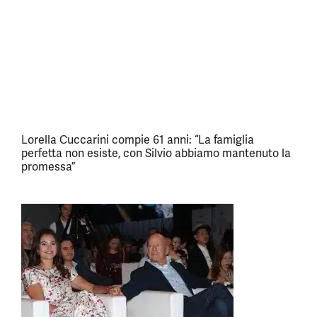
Lorella Cuccarini compie 61 anni: “La famiglia
perfetta non esiste, con Silvio abbiamo mantenuto la
promessa”