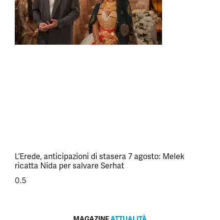
L’Erede, anticipazioni di stasera 7 agosto: Melek
ricatta Nida per salvare Serhat
MAGAZINE
ATTUALITÀ