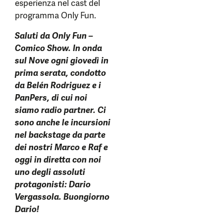
esperienza nel cast del
programma Only Fun.
Saluti da Only Fun –
Comico Show. In onda
sul Nove ogni giovedì in
prima serata, condotto
da Belén Rodriguez e i
PanPers, di cui noi
siamo radio partner. Ci
sono anche le incursioni
nel backstage da parte
dei nostri Marco e Raf e
oggi in diretta con noi
uno degli assoluti
protagonisti: Dario
Vergassola. Buongiorno
Dario!