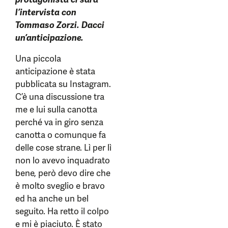
l’intervista con
Tommaso Zorzi. Dacci
un’anticipazione.
Una piccola
anticipazione è stata
pubblicata su Instagram.
C’è una discussione tra
me e lui sulla canotta
perché va in giro senza
canotta o comunque fa
delle cose strane. Lì per lì
non lo avevo inquadrato
bene, però devo dire che
è molto sveglio e bravo
ed ha anche un bel
seguito. Ha retto il colpo
e mi è piaciuto. È stato