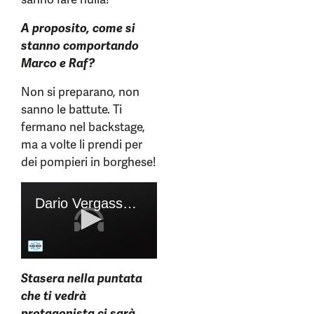
A proposito, come si
stanno comportando
Marco e Raf?
Non si preparano, non
sanno le battute. Ti
fermano nel backstage,
ma a volte li prendi per
dei pompieri in borghese!
Stasera nella puntata
che ti vedrà
protagonista ci sarà