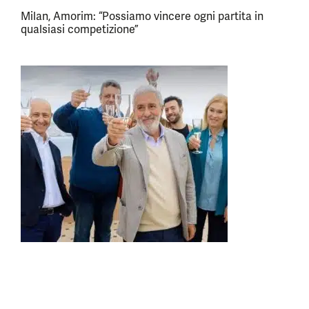
Milan, Amorim: “Possiamo vincere ogni partita in
qualsiasi competizione”