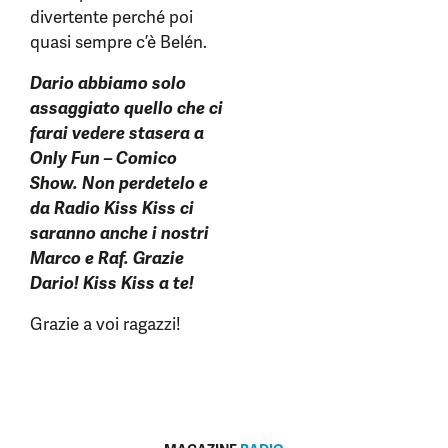
divertente perché poi
quasi sempre c’è Belén.
Dario abbiamo solo
assaggiato quello che ci
farai vedere stasera a
Only Fun – Comico
Show. Non perdetelo e
da Radio Kiss Kiss ci
saranno anche i nostri
Marco e Raf. Grazie
Dario! Kiss Kiss a te!
Grazie a voi ragazzi!