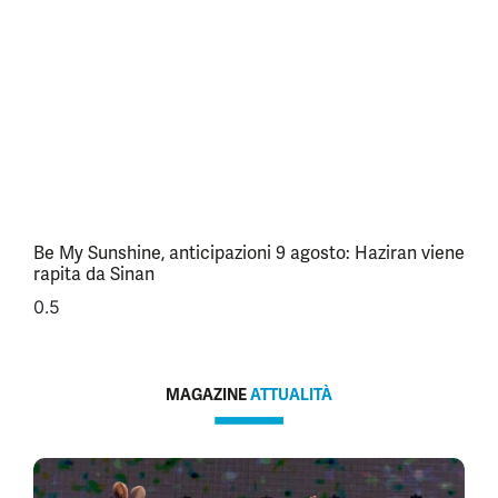
Be My Sunshine, anticipazioni 9 agosto: Haziran viene
rapita da Sinan
MAGAZINE
ATTUALITÀ