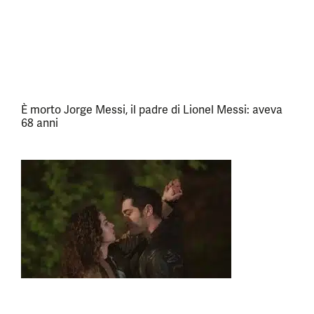
È morto Jorge Messi, il padre di Lionel Messi: aveva
68 anni