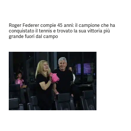
Roger Federer compie 45 anni: il campione che ha
conquistato il tennis e trovato la sua vittoria più
grande fuori dal campo