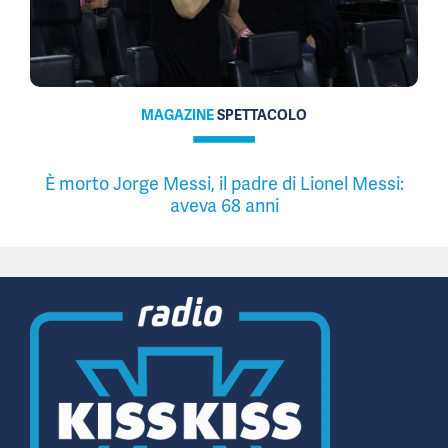
MAGAZINE
SPETTACOLO
È morto Jorge Messi, il padre di Lionel Messi:
aveva 68 anni