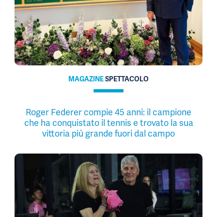
MAGAZINE
SPETTACOLO
Roger Federer compie 45 anni: il campione
che ha conquistato il tennis e trovato la sua
vittoria più grande fuori dal campo