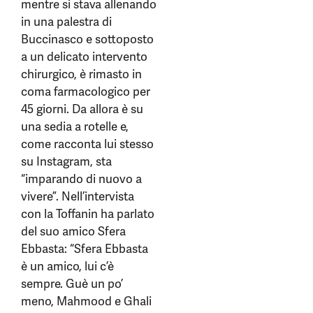
mentre si stava allenando
in una palestra di
Buccinasco e sottoposto
a un delicato intervento
chirurgico, è rimasto in
coma farmacologico per
45 giorni. Da allora è su
una sedia a rotelle e,
come racconta lui stesso
su Instagram, sta
“imparando di nuovo a
vivere”. Nell’intervista
con la Toffanin ha parlato
del suo amico Sfera
Ebbasta: “Sfera Ebbasta
è un amico, lui c’è
sempre. Guè un po’
meno, Mahmood e Ghali