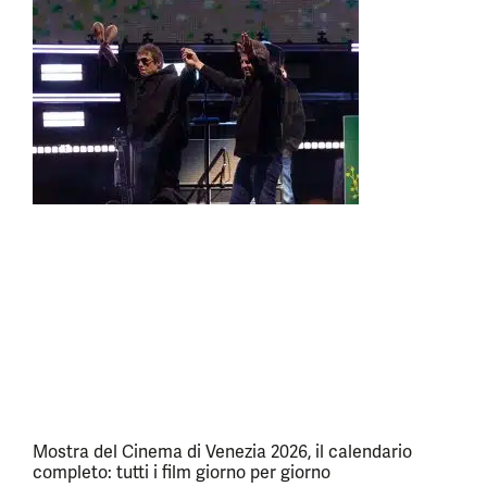
Mostra del Cinema di Venezia 2026, il calendario
completo: tutti i film giorno per giorno