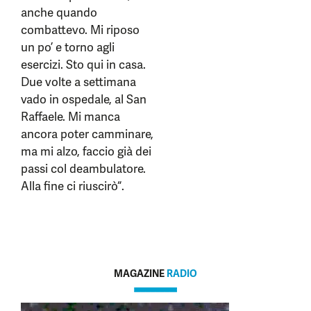
anche quando
combattevo. Mi riposo
un po’ e torno agli
esercizi. Sto qui in casa.
Due volte a settimana
vado in ospedale, al San
Raffaele. Mi manca
ancora poter camminare,
ma mi alzo, faccio già dei
passi col deambulatore.
Alla fine ci riuscirò“.
MAGAZINE
RADIO