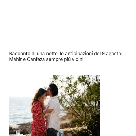
Racconto di una notte, le anticipazioni del 9 agosto:
Mahir e Canfeza sempre più vicini