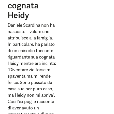
cognata
Heidy
Daniele Scardina non ha
nascosto il valore che
attribuisce alla famiglia.
In particolare, ha parlato
di un episodio toccante
riguardante sua cognata
Heidy mentre era incinta:
“Diventare zio forse mi
spaventa ma mi rende
felice. Sono passato da
casa sua per puro caso,
ma Heidy non mi apriva”.
Così l’ex pugile racconta
di aver avuto un