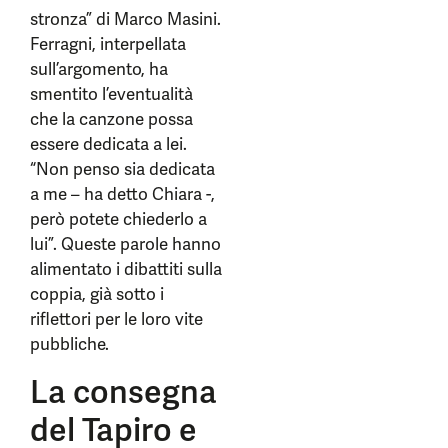
stronza” di Marco Masini.
Ferragni, interpellata
sull’argomento, ha
smentito l’eventualità
che la canzone possa
essere dedicata a lei.
“Non penso sia dedicata
a me – ha detto Chiara -,
però potete chiederlo a
lui”. Queste parole hanno
alimentato i dibattiti sulla
coppia, già sotto i
riflettori per le loro vite
pubbliche.
La consegna
del Tapiro e