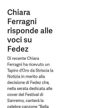
Chiara
Ferragni
risponde alle
voci su
Fedez
Di recente Chiara
Ferragni ha ricevuto un
Tapiro d’Oro da Striscia la
Notizia in merito alla
decisione di Fedez che,
nella serata dedicata alle
cover del Festival di
Sanremo, canterà la
celebre canzone “Bella