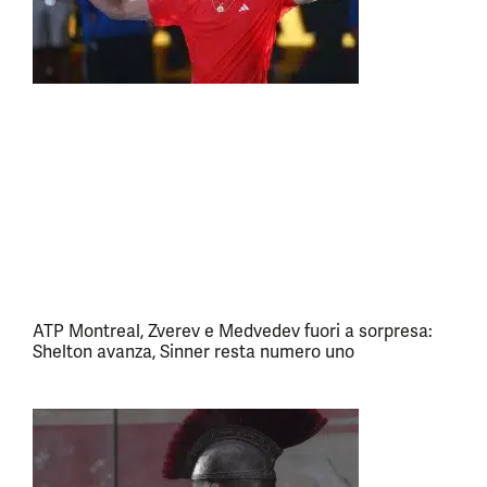
ATP Montreal, Zverev e Medvedev fuori a sorpresa:
Shelton avanza, Sinner resta numero uno