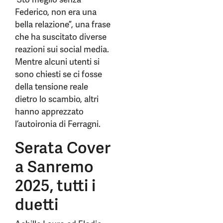
Federico, non era una
bella relazione”, una frase
che ha suscitato diverse
reazioni sui social media.
Mentre alcuni utenti si
sono chiesti se ci fosse
della tensione reale
dietro lo scambio, altri
hanno apprezzato
l’autoironia di Ferragni.
Serata Cover
a Sanremo
2025, tutti i
duetti