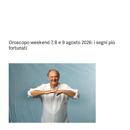
Oroscopo weekend 7, 8 e 9 agosto 2026: i segni più
fortunati