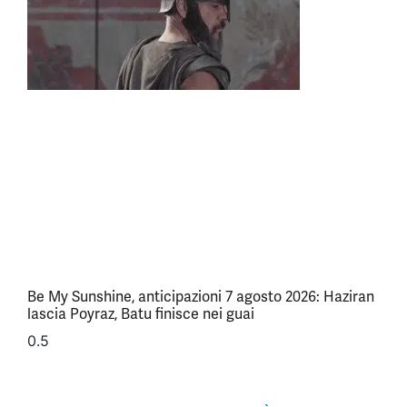
Be My Sunshine, anticipazioni 7 agosto 2026: Haziran
lascia Poyraz, Batu finisce nei guai