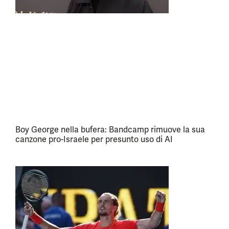
Boy George nella bufera: Bandcamp rimuove la sua
canzone pro-Israele per presunto uso di AI