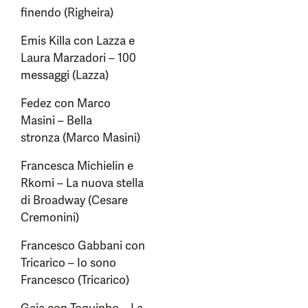
finendo (Righeira)
Emis Killa con Lazza e
Laura Marzadori – 100
messaggi (Lazza)
Fedez con Marco
Masini – Bella
stronza (Marco Masini)
Francesca Michielin e
Rkomi – La nuova stella
di Broadway (Cesare
Cremonini)
Francesco Gabbani con
Tricarico – Io sono
Francesco (Tricarico)