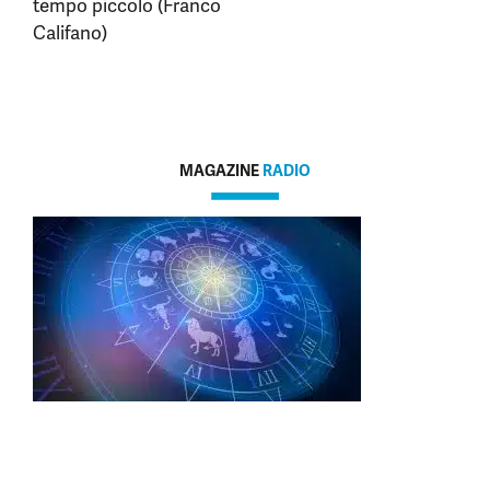
tempo piccolo (Franco
Califano)
MAGAZINE
RADIO