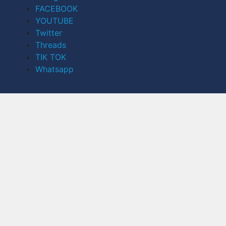
FACEBOOK
YOUTUBE
Twitter
Threads
TIK TOK
Whatsapp