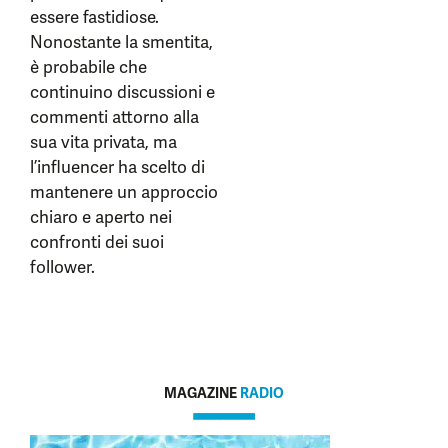
essere fastidiose.
Nonostante la smentita,
è probabile che
continuino discussioni e
commenti attorno alla
sua vita privata, ma
l’influencer ha scelto di
mantenere un approccio
chiaro e aperto nei
confronti dei suoi
follower.
MAGAZINE
RADIO