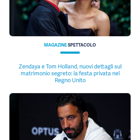
MAGAZINE
SPETTACOLO
Zendaya e Tom Holland, nuovi dettagli sul
matrimonio segreto: la festa privata nel
Regno Unito