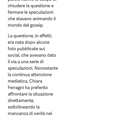
chiudere la questione e
fermare le speculazioni
che stavano animando il
mondo del gossip.
La questione, in effetti,
era nata dopo alcune
foto pubblicate sui
social, che avevano dato
il via a una serie di
speculazioni. Nonostante
la continua attenzione
mediatica, Chiara
Ferragni ha preferito
affrontare la situazione
direttamente,
sottolineando la
mancanza di verità nei