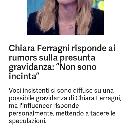
Chiara Ferragni risponde ai
rumors sulla presunta
gravidanza: “Non sono
incinta”
Voci insistenti si sono diffuse su una
possibile gravidanza di Chiara Ferragni,
ma l'influencer risponde
personalmente, mettendo a tacere le
speculazioni.