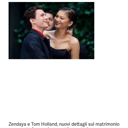
Zendaya e Tom Holland, nuovi dettagli sul matrimonio