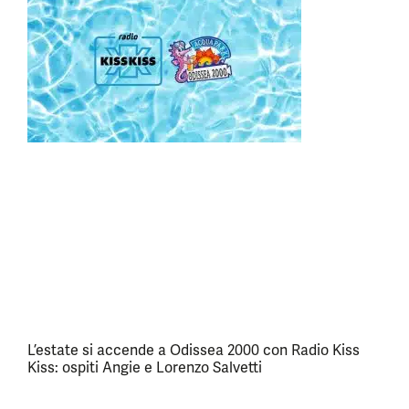
L’estate si accende a Odissea 2000 con Radio Kiss
Kiss: ospiti Angie e Lorenzo Salvetti