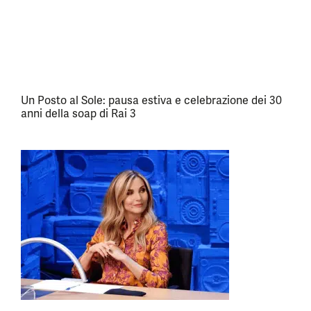
Un Posto al Sole: pausa estiva e celebrazione dei 30
anni della soap di Rai 3