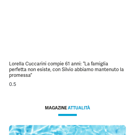
Lorella Cuccarini compie 61 anni: “La famiglia
perfetta non esiste, con Silvio abbiamo mantenuto la
promessa”
MAGAZINE
ATTUALITÀ