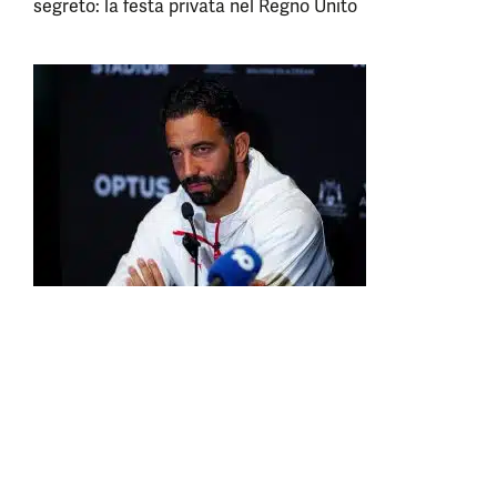
segreto: la festa privata nel Regno Unito