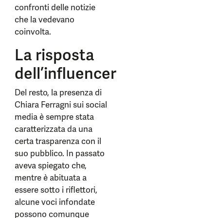
confronti delle notizie
che la vedevano
coinvolta.
La risposta
dell’influencer
Del resto, la presenza di
Chiara Ferragni sui social
media è sempre stata
caratterizzata da una
certa trasparenza con il
suo pubblico. In passato
aveva spiegato che,
mentre è abituata a
essere sotto i riflettori,
alcune voci infondate
possono comunque