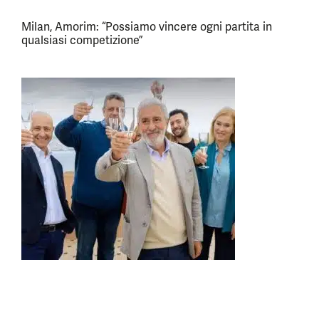
Milan, Amorim: “Possiamo vincere ogni partita in
qualsiasi competizione”