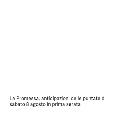
La Promessa: anticipazioni delle puntate di
sabato 8 agosto in prima serata