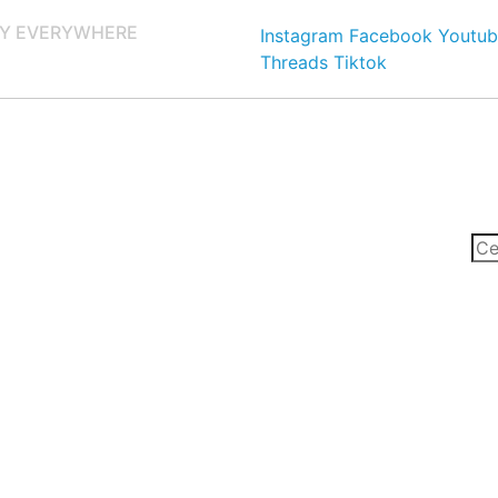
Y EVERYWHERE
Instagram
Facebook
Youtub
Threads
Tiktok