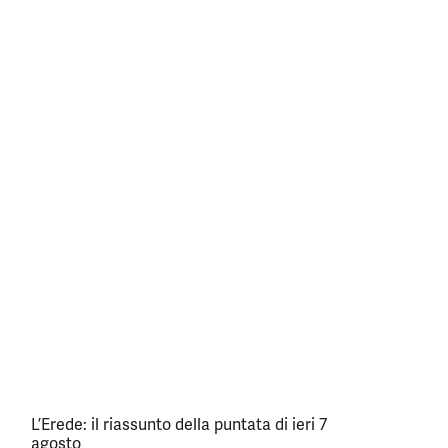
L’Erede: il riassunto della puntata di ieri 7
agosto