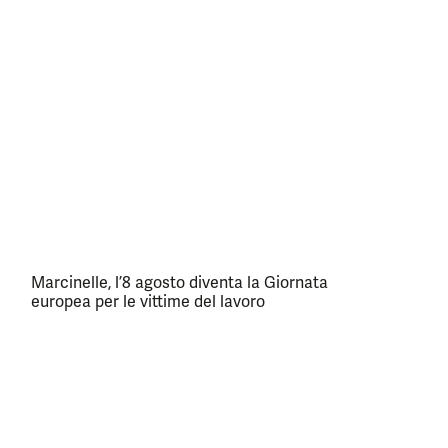
Marcinelle, l’8 agosto diventa la Giornata
europea per le vittime del lavoro