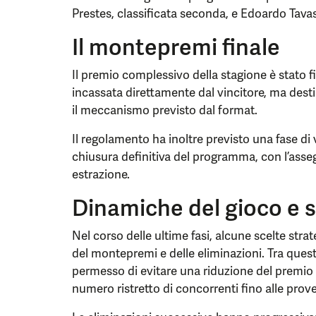
Prestes, classificata seconda, e Edoardo Tavass
Il montepremi finale
Il premio complessivo della stagione è stato f
incassata direttamente dal vincitore, ma dest
il meccanismo previsto dal format.
Il regolamento ha inoltre previsto una fase di
chiusura definitiva del programma, con l’asse
estrazione.
Dinamiche del gioco e s
Nel corso delle ultime fasi, alcune scelte st
del montepremi e delle eliminazioni. Tra quest
permesso di evitare una riduzione del premio
numero ristretto di concorrenti fino alle prove