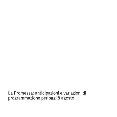
La Promessa: anticipazioni e variazioni di
programmazione per oggi 8 agosto