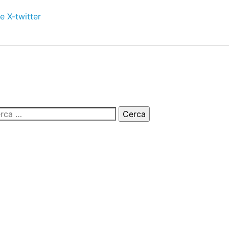
e
X-twitter