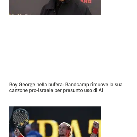
Boy George nella bufera: Bandcamp rimuove la sua
canzone pro-Israele per presunto uso di AI