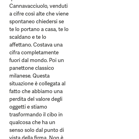
Cannavacciuolo, venduti
a cifre così alte che viene
spontaneo chiedersi se
te lo portano a casa, te lo
scaldano e te lo
affettano. Costava una
cifra completamente
fuori dal mondo. Poi un
panettone classico
milanese. Questa
situazione è collegata al
fatto che abbiamo una
perdita del valore degli
oggetti e stiamo
trasformando il cibo in
qualcosa che ha un
senso solo dal punto di
vista della firma. Non è