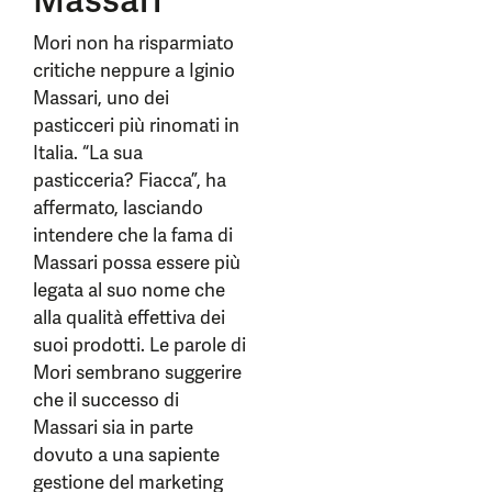
Massari
Mori non ha risparmiato
critiche neppure a Iginio
Massari, uno dei
pasticceri più rinomati in
Italia. “La sua
pasticceria? Fiacca”, ha
affermato, lasciando
intendere che la fama di
Massari possa essere più
legata al suo nome che
alla qualità effettiva dei
suoi prodotti. Le parole di
Mori sembrano suggerire
che il successo di
Massari sia in parte
dovuto a una sapiente
gestione del marketing