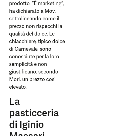
prodotto. “È marketing”,
ha dichiarato a Mov,
sottolineando come il
prezzo non rispecchi la
qualità del dolce. Le
chiacchiere, tipico dolce
di Carnevale, sono
conosciute per la loro
semplicità e non
giustificano, secondo
Mori, un prezzo così
elevato.
La
pasticceria
di Iginio