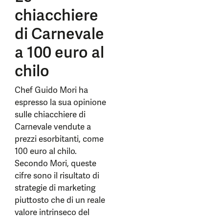
chiacchiere
di Carnevale
a 100 euro al
chilo
Chef Guido Mori ha
espresso la sua opinione
sulle chiacchiere di
Carnevale vendute a
prezzi esorbitanti, come
100 euro al chilo.
Secondo Mori, queste
cifre sono il risultato di
strategie di marketing
piuttosto che di un reale
valore intrinseco del