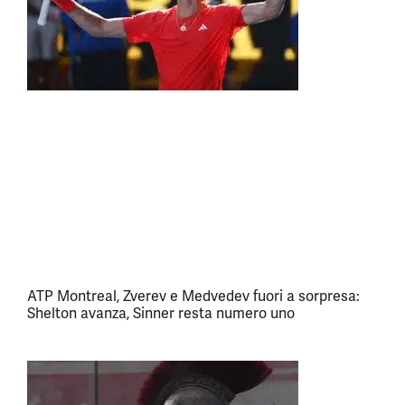
ATP Montreal, Zverev e Medvedev fuori a sorpresa:
Shelton avanza, Sinner resta numero uno