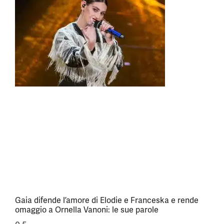
Gaia difende l’amore di Elodie e Franceska e rende
omaggio a Ornella Vanoni: le sue parole