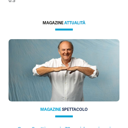
MAGAZINE
ATTUALITÀ
MAGAZINE
SPETTACOLO