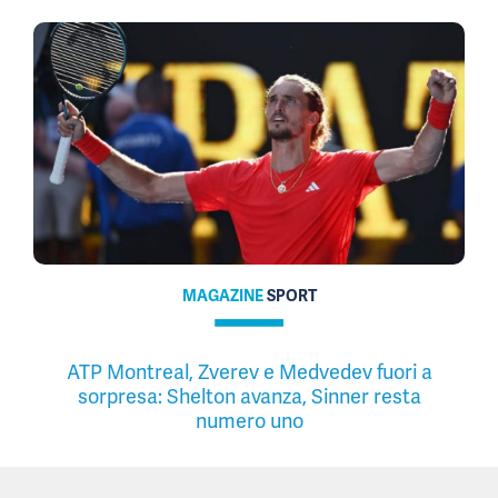
MAGAZINE
SPORT
ATP Montreal, Zverev e Medvedev fuori a
sorpresa: Shelton avanza, Sinner resta
numero uno