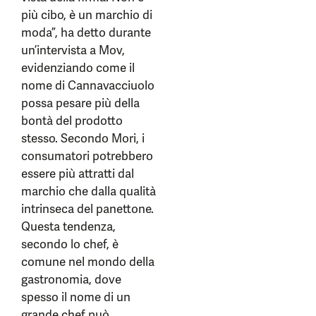
più cibo, è un marchio di
moda”, ha detto durante
un’intervista a Mov,
evidenziando come il
nome di Cannavacciuolo
possa pesare più della
bontà del prodotto
stesso. Secondo Mori, i
consumatori potrebbero
essere più attratti dal
marchio che dalla qualità
intrinseca del panettone.
Questa tendenza,
secondo lo chef, è
comune nel mondo della
gastronomia, dove
spesso il nome di un
grande chef può