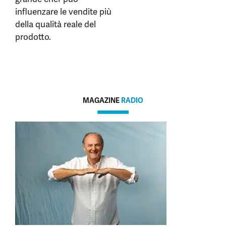
influenzare le vendite più
della qualità reale del
prodotto.
MAGAZINE
RADIO