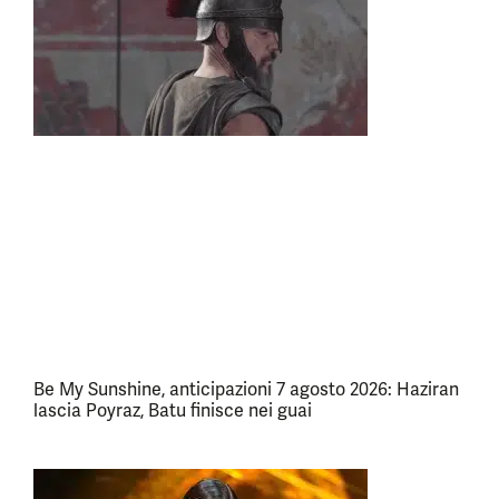
Be My Sunshine, anticipazioni 7 agosto 2026: Haziran
lascia Poyraz, Batu finisce nei guai