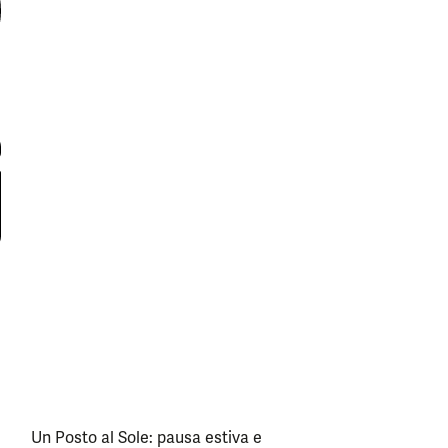
Un Posto al Sole: pausa estiva e