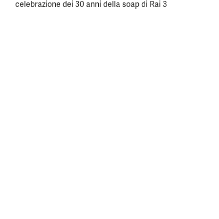
celebrazione dei 30 anni della soap di Rai 3