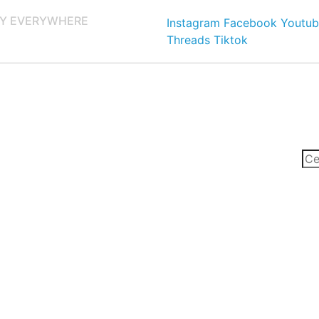
Y EVERYWHERE
Instagram
Facebook
Youtub
Threads
Tiktok