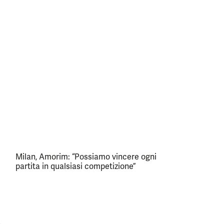
Milan, Amorim: “Possiamo vincere ogni
partita in qualsiasi competizione”