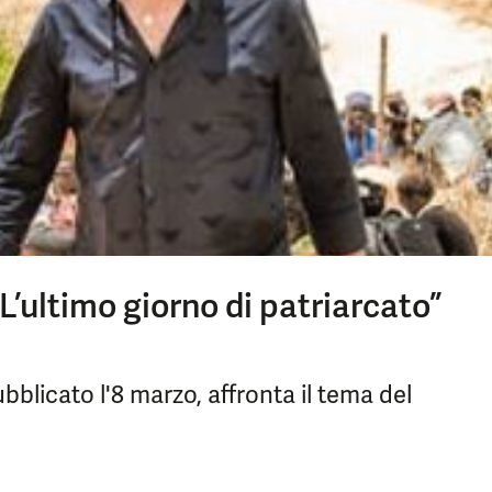
’ultimo giorno di patriarcato”
bblicato l'8 marzo, affronta il tema del