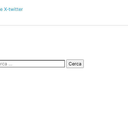
e
X-twitter