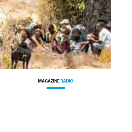
MAGAZINE
RADIO