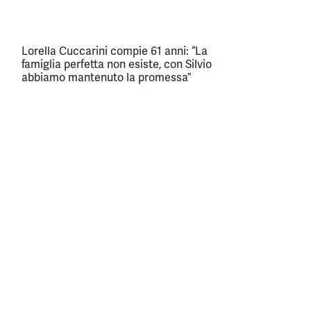
Lorella Cuccarini compie 61 anni: “La
famiglia perfetta non esiste, con Silvio
abbiamo mantenuto la promessa”