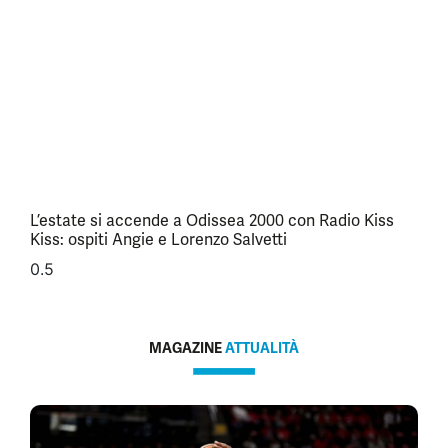
L’estate si accende a Odissea 2000 con Radio Kiss
Kiss: ospiti Angie e Lorenzo Salvetti
MAGAZINE
ATTUALITÀ