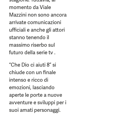
momento da Viale
Mazzini non sono ancora
arrivate comunicazioni
ufficiali e anche gli attori
stanno tenendo il
massimo riserbo sul
futuro della serie tv .
“Che Dio ci aiuti 8” si
chiude con un finale
intenso e ricco di
emozioni, lasciando
aperte le porte a nuove
avventure e sviluppi per i
suoi amati personaggi.