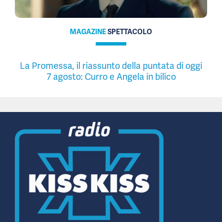
MAGAZINE
SPETTACOLO
La Promessa, il riassunto della puntata di oggi
7 agosto: Curro e Angela in bilico