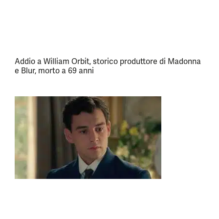
Addio a William Orbit, storico produttore di Madonna
e Blur, morto a 69 anni