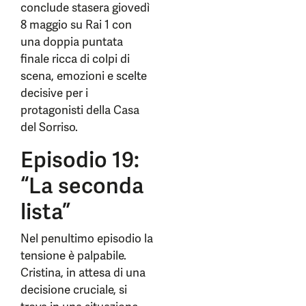
conclude stasera giovedì
8 maggio su Rai 1 con
una doppia puntata
finale ricca di colpi di
scena, emozioni e scelte
decisive per i
protagonisti della Casa
del Sorriso.
Episodio 19:
“La seconda
lista”
Nel penultimo episodio la
tensione è palpabile.
Cristina, in attesa di una
decisione cruciale, si