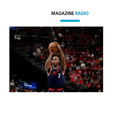
MAGAZINE
RADIO