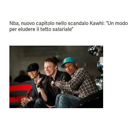
Nba, nuovo capitolo nello scandalo Kawhi: “Un modo
per eludere il tetto salariale”