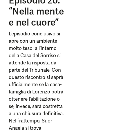
Episodio 20:
“Nella mente
e nel cuore”
L’episodio conclusivo si
apre con un ambiente
molto teso: all’interno
della Casa del Sorriso si
attende la risposta da
parte del Tribunale. Con
questo riscontro si saprà
ufficialmente se la casa-
famiglia di Lorenzo potrà
ottenere l’abilitazione o
se, invece, sarà costretta
a una chiusura definitiva.
Nel frattempo, Suor
Angela si trova