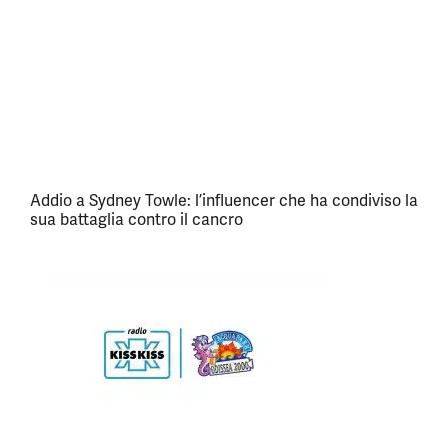
Addio a Sydney Towle: l’influencer che ha condiviso la
sua battaglia contro il cancro