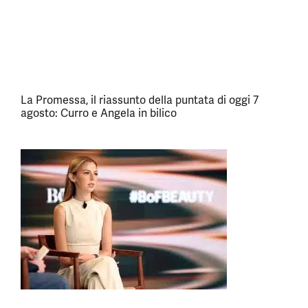
La Promessa, il riassunto della puntata di oggi 7
agosto: Curro e Angela in bilico