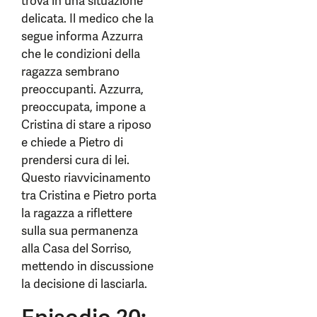
trova in una situazione
delicata. Il medico che la
segue informa Azzurra
che le condizioni della
ragazza sembrano
preoccupanti. Azzurra,
preoccupata, impone a
Cristina di stare a riposo
e chiede a Pietro di
prendersi cura di lei.
Questo riavvicinamento
tra Cristina e Pietro porta
la ragazza a riflettere
sulla sua permanenza
alla Casa del Sorriso,
mettendo in discussione
la decisione di lasciarla.