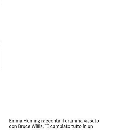
Emma Heming racconta il dramma vissuto
con Bruce Willis: “È cambiato tutto in un