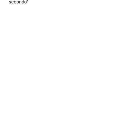
secondo”