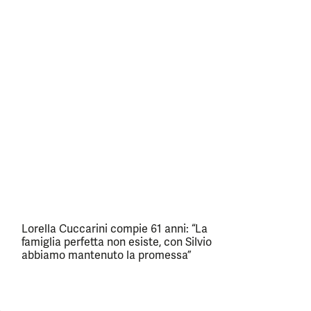
Lorella Cuccarini compie 61 anni: “La
famiglia perfetta non esiste, con Silvio
abbiamo mantenuto la promessa”