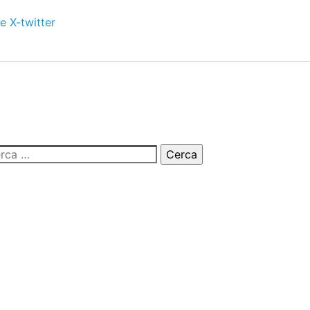
e
X-twitter