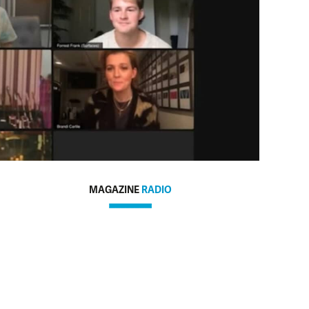
MAGAZINE
RADIO