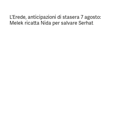
L’Erede, anticipazioni di stasera 7 agosto:
Melek ricatta Nida per salvare Serhat