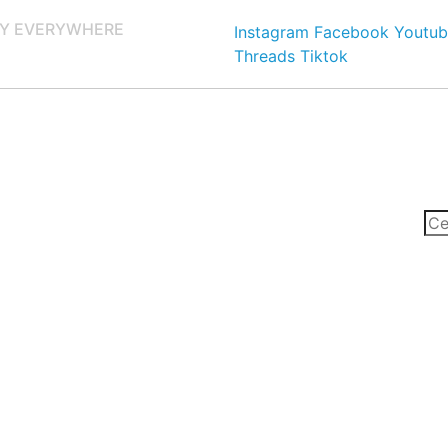
Y EVERYWHERE
Instagram
Facebook
Youtub
Threads
Tiktok