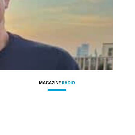
MAGAZINE
RADIO