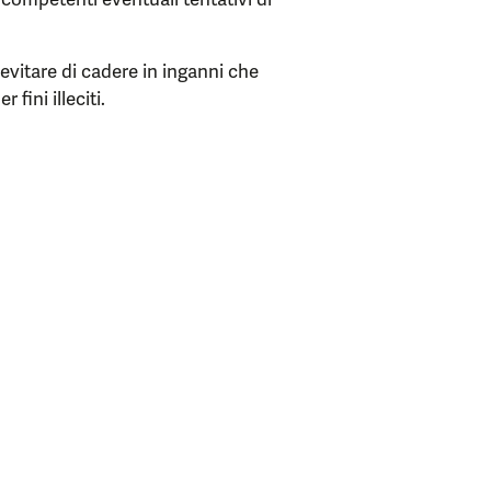
 evitare di cadere in inganni che
fini illeciti.