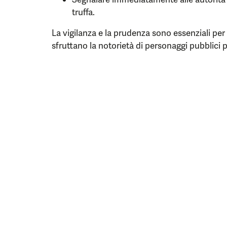
truffa.
La vigilanza e la prudenza sono essenziali per
sfruttano la notorietà di personaggi pubblici per 