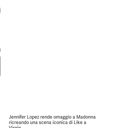
Jennifer Lopez rende omaggio a Madonna
ricreando una scena iconica di Like a
Virgin