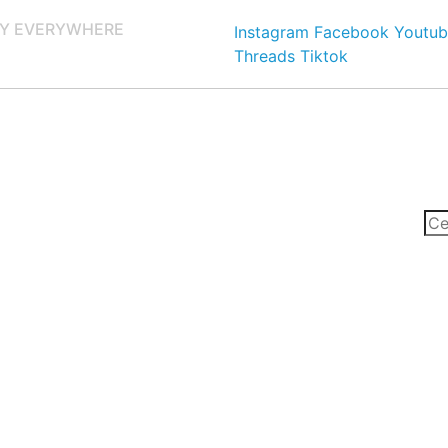
Y EVERYWHERE
Instagram
Facebook
Youtub
Threads
Tiktok