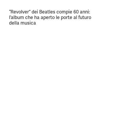
“Revolver” dei Beatles compie 60 anni:
l’album che ha aperto le porte al futuro
della musica