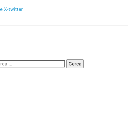
e
X-twitter