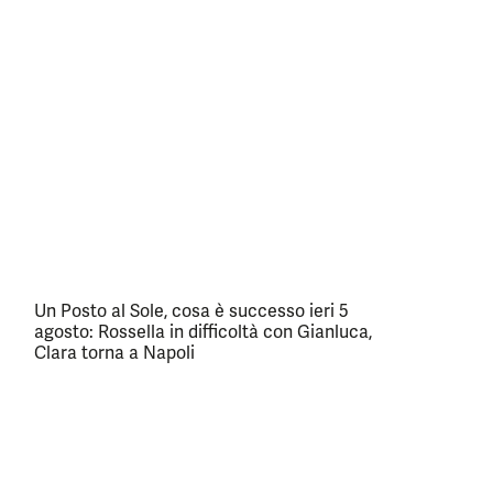
Un Posto al Sole, cosa è successo ieri 5
agosto: Rossella in difficoltà con Gianluca,
Clara torna a Napoli