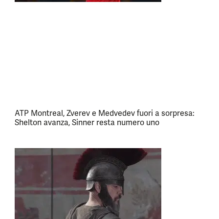
ATP Montreal, Zverev e Medvedev fuori a sorpresa:
Shelton avanza, Sinner resta numero uno