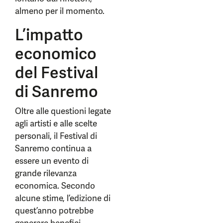
almeno per il momento.
L’impatto
economico
del Festival
di Sanremo
Oltre alle questioni legate
agli artisti e alle scelte
personali, il Festival di
Sanremo continua a
essere un evento di
grande rilevanza
economica. Secondo
alcune stime, l’edizione di
quest’anno potrebbe