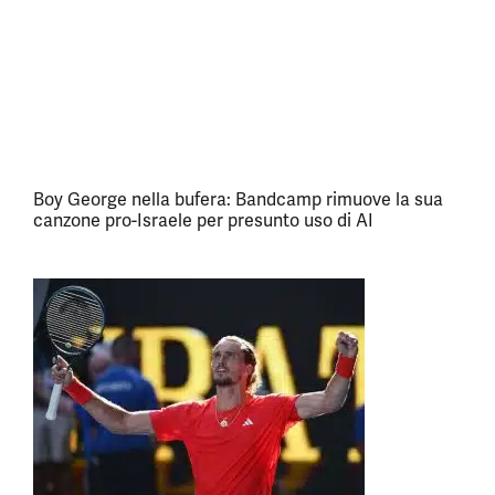
Boy George nella bufera: Bandcamp rimuove la sua
canzone pro-Israele per presunto uso di AI