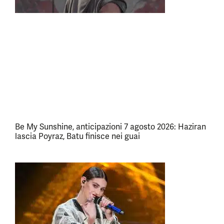
Be My Sunshine, anticipazioni 7 agosto 2026: Haziran
lascia Poyraz, Batu finisce nei guai