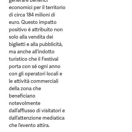
generare benefici
economici per il territorio
di circa 184 milioni di
euro. Questo impatto
positivo è attribuito non
solo alla vendita dei
biglietti e alla pubblicità,
ma anche all’indotto
turistico che il Festival
porta con sé ogni anno
con gli operatori locali e
le attività commerciali
della zona che
beneficiano
notevolmente
dall’afflusso di visitatori e
dall’attenzione mediatica
che l’evento attira.