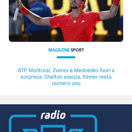
MAGAZINE
SPORT
ATP Montreal, Zverev e Medvedev fuori a
sorpresa: Shelton avanza, Sinner resta
numero uno