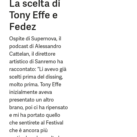
La scelta di
Tony Effe e
Fedez
Ospite di Supernova, il
podcast di Alessandro
Cattelan, il direttore
artistico di Sanremo ha
raccontato: “Li avevo già
scelti prima del dissing,
molto prima. Tony Effe
inizialmente aveva
presentato un altro
brano, poi ci ha ripensato
e mi ha portato quello
che sentirete al Festival
che è ancora più