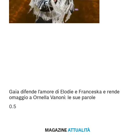
Gaia difende l’amore di Elodie e Franceska e rende
omaggio a Ornella Vanoni: le sue parole
MAGAZINE
ATTUALITÀ