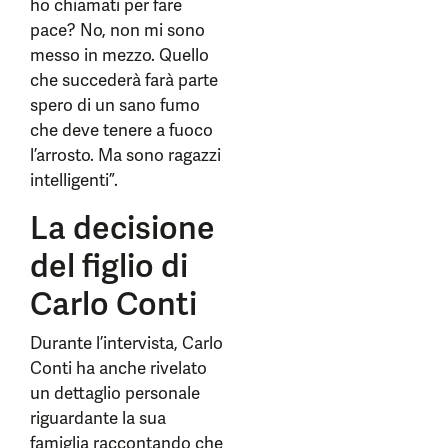
ho chiamati per fare
pace? No, non mi sono
messo in mezzo. Quello
che succederà farà parte
spero di un sano fumo
che deve tenere a fuoco
l’arrosto. Ma sono ragazzi
intelligenti”.
La decisione
del figlio di
Carlo Conti
Durante l’intervista, Carlo
Conti ha anche rivelato
un dettaglio personale
riguardante la sua
famiglia raccontando che