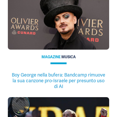
MAGAZINE
MUSICA
Boy George nella bufera: Bandcamp rimuove
la sua canzone pro-Israele per presunto uso
di AI