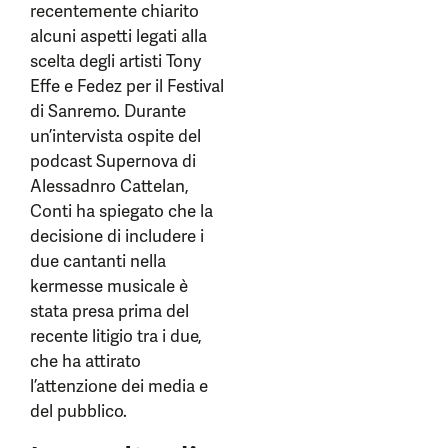
recentemente chiarito
alcuni aspetti legati alla
scelta degli artisti Tony
Effe e Fedez per il Festival
di Sanremo. Durante
un’intervista ospite del
podcast Supernova di
Alessadnro Cattelan,
Conti ha spiegato che la
decisione di includere i
due cantanti nella
kermesse musicale è
stata presa prima del
recente litigio tra i due,
che ha attirato
l’attenzione dei media e
del pubblico.