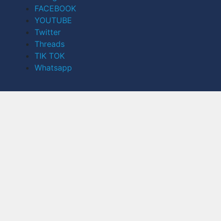
FACEBOOK
YOUTUBE
Twitter
Threads
TIK TOK
Whatsapp