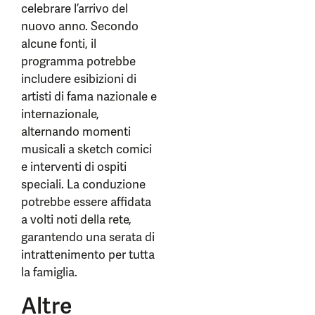
celebrare l’arrivo del
nuovo anno. Secondo
alcune fonti, il
programma potrebbe
includere esibizioni di
artisti di fama nazionale e
internazionale,
alternando momenti
musicali a sketch comici
e interventi di ospiti
speciali. La conduzione
potrebbe essere affidata
a volti noti della rete,
garantendo una serata di
intrattenimento per tutta
la famiglia.
Altre