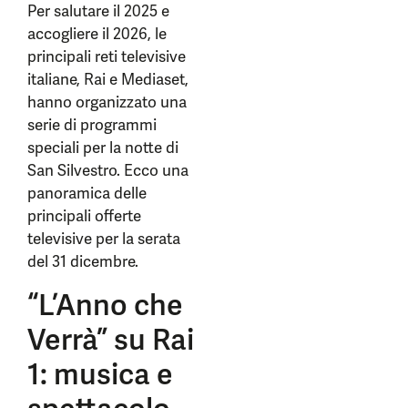
Per salutare il 2025 e
accogliere il 2026, le
principali reti televisive
italiane, Rai e Mediaset,
hanno organizzato una
serie di programmi
speciali per la notte di
San Silvestro. Ecco una
panoramica delle
principali offerte
televisive per la serata
del 31 dicembre.
“L’Anno che
Verrà” su Rai
1: musica e