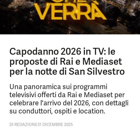
Capodanno 2026 in TV: le
proposte di Rai e Mediaset
per la notte di San Silvestro
Una panoramica sui programmi
televisivi offerti da Rai e Mediaset per
celebrare l'arrivo del 2026, con dettagli
su conduttori, ospiti e location.
DI
REDAZIONE
31 DICEMBRE 2025