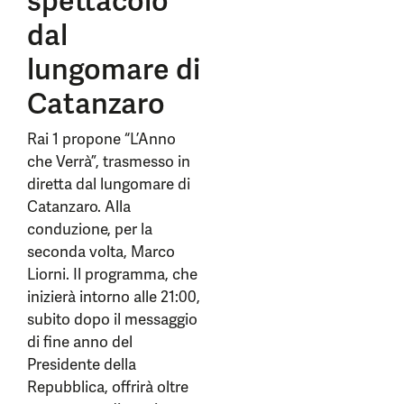
spettacolo
dal
lungomare di
Catanzaro
Rai 1 propone “L’Anno
che Verrà”, trasmesso in
diretta dal lungomare di
Catanzaro. Alla
conduzione, per la
seconda volta, Marco
Liorni. Il programma, che
inizierà intorno alle 21:00,
subito dopo il messaggio
di fine anno del
Presidente della
Repubblica, offrirà oltre