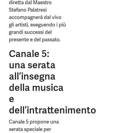
diretta dal Maestro
Stefano Palatresi
accompagnerà dal vivo
gli artisti, eseguendo i più
grandi successi del
presente e del passato.
Canale 5:
una serata
all’insegna
della musica
e
dell’intrattenimento
Canale 5 propone una
serata speciale per