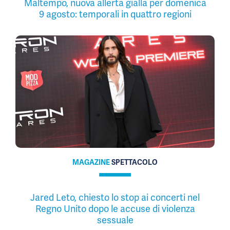
Maltempo, nuova allerta gialla per domenica
9 agosto: temporali in quattro regioni
MAGAZINE
SPETTACOLO
Jared Leto, chiesto lo stop ai concerti nel
Regno Unito dopo le accuse di violenza
sessuale