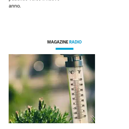
anno.
MAGAZINE
RADIO