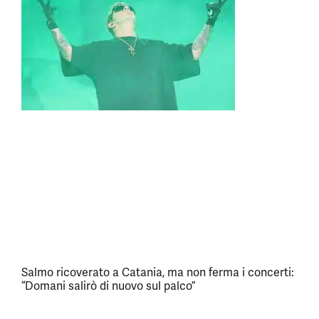
Salmo ricoverato a Catania, ma non ferma i concerti:
“Domani salirò di nuovo sul palco”