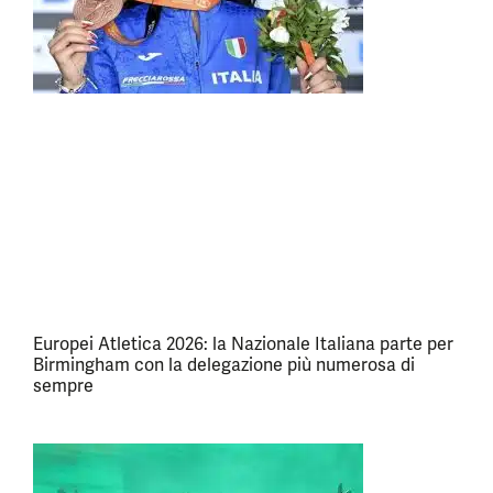
Europei Atletica 2026: la Nazionale Italiana parte per
Birmingham con la delegazione più numerosa di
sempre