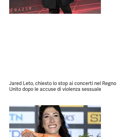
Jared Leto, chiesto lo stop ai concerti nel Regno
Unito dopo le accuse di violenza sessuale