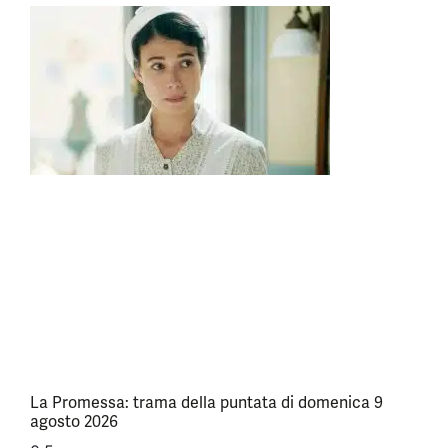
La Promessa: trama della puntata di domenica 9
agosto 2026