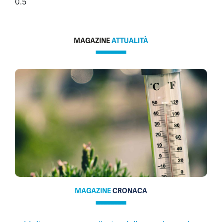
MAGAZINE
ATTUALITÀ
MAGAZINE
CRONACA