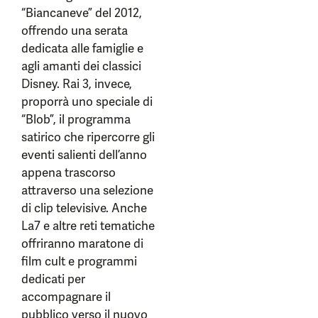
“Biancaneve” del 2012,
offrendo una serata
dedicata alle famiglie e
agli amanti dei classici
Disney. Rai 3, invece,
proporrà uno speciale di
“Blob”, il programma
satirico che ripercorre gli
eventi salienti dell’anno
appena trascorso
attraverso una selezione
di clip televisive. Anche
La7 e altre reti tematiche
offriranno maratone di
film cult e programmi
dedicati per
accompagnare il
pubblico verso il nuovo