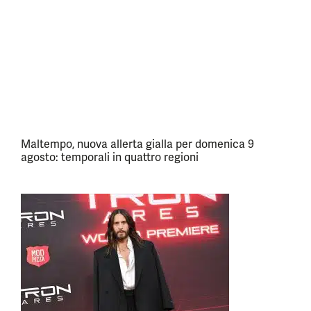
Maltempo, nuova allerta gialla per domenica 9
agosto: temporali in quattro regioni