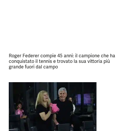
Roger Federer compie 45 anni: il campione che ha
conquistato il tennis e trovato la sua vittoria più
grande fuori dal campo