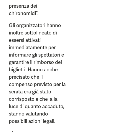
presenza dei
chironomidi”.
Gli organizzatori hanno
inoltre sottolineato di
essersi attivati
immediatamente per
informare gli spettatori e
garantire il rimborso dei
biglietti. Hanno anche
precisato che il
compenso previsto per la
serata era già stato
corrisposto e che, alla
luce di quanto accaduto,
stanno valutando
possibili azioni legali.