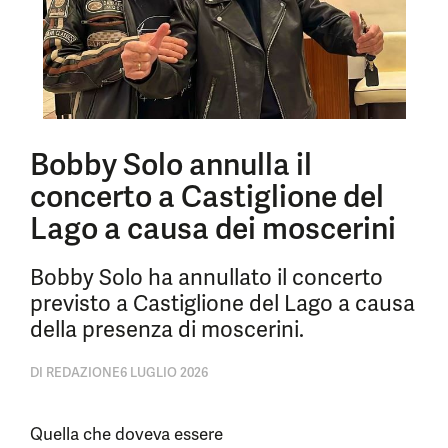
Bobby Solo annulla il
concerto a Castiglione del
Lago a causa dei moscerini
Bobby Solo ha annullato il concerto
previsto a Castiglione del Lago a causa
della presenza di moscerini.
DI
REDAZIONE
6 LUGLIO 2026
Quella che doveva essere