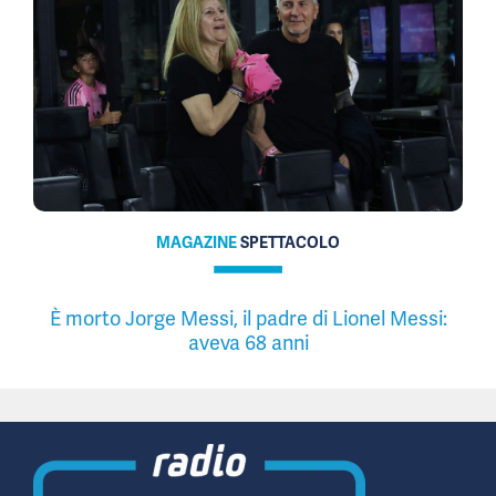
MAGAZINE
SPETTACOLO
È morto Jorge Messi, il padre di Lionel Messi:
aveva 68 anni