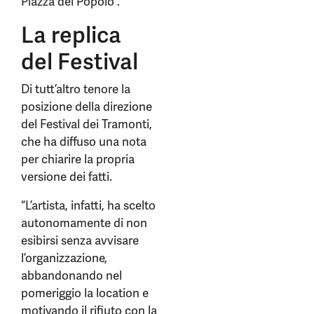
Piazza del Popolo”.
La replica
del Festival
Di tutt’altro tenore la
posizione della direzione
del Festival dei Tramonti,
che ha diffuso una nota
per chiarire la propria
versione dei fatti.
“L’artista, infatti, ha scelto
autonomamente di non
esibirsi senza avvisare
l’organizzazione,
abbandonando nel
pomeriggio la location e
motivando il rifiuto con la