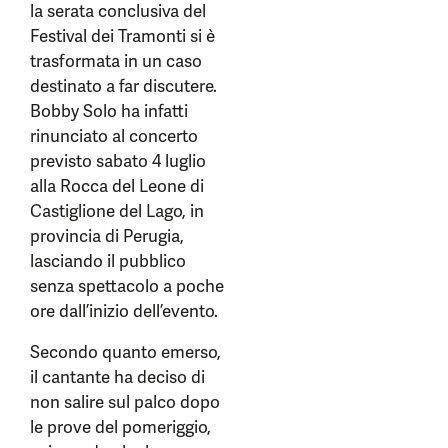
la serata conclusiva del
Festival dei Tramonti si è
trasformata in un caso
destinato a far discutere.
Bobby Solo ha infatti
rinunciato al concerto
previsto sabato 4 luglio
alla Rocca del Leone di
Castiglione del Lago, in
provincia di Perugia,
lasciando il pubblico
senza spettacolo a poche
ore dall’inizio dell’evento.
Secondo quanto emerso,
il cantante ha deciso di
non salire sul palco dopo
le prove del pomeriggio,