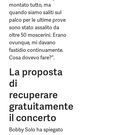
montato tutto, ma
quando siamo saliti sul
palco per le ultime prove
sono stato assalito da
oltre 50 moscerini. Erano
ovunque, mi davano
fastidio continuamente.
Cosa dovevo fare?”.
La proposta
di
recuperare
gratuitamente
il concerto
Bobby Solo ha spiegato