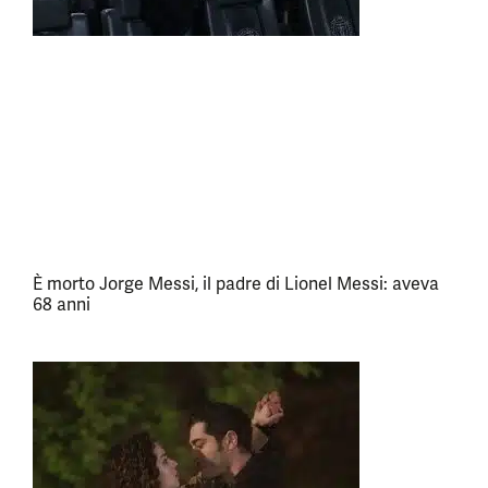
È morto Jorge Messi, il padre di Lionel Messi: aveva
68 anni