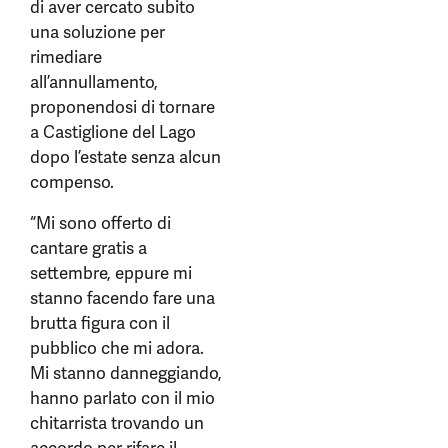
di aver cercato subito
una soluzione per
rimediare
all’annullamento,
proponendosi di tornare
a Castiglione del Lago
dopo l’estate senza alcun
compenso.
“Mi sono offerto di
cantare gratis a
settembre, eppure mi
stanno facendo fare una
brutta figura con il
pubblico che mi adora.
Mi stanno danneggiando,
hanno parlato con il mio
chitarrista trovando un