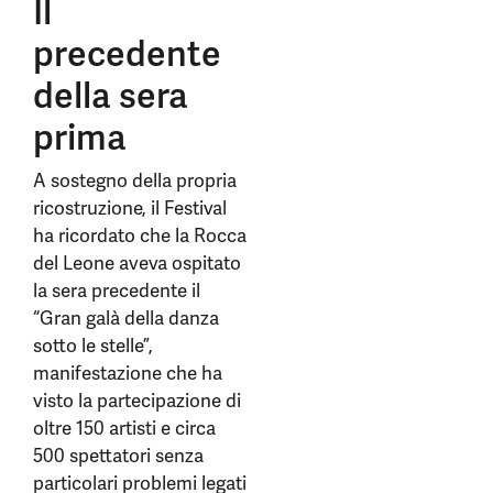
Il
precedente
della sera
prima
A sostegno della propria
ricostruzione, il Festival
ha ricordato che la Rocca
del Leone aveva ospitato
la sera precedente il
“Gran galà della danza
sotto le stelle”,
manifestazione che ha
visto la partecipazione di
oltre 150 artisti e circa
500 spettatori senza
particolari problemi legati