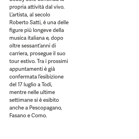
propria attività dal vivo.
L’artista, al secolo
Roberto Satti, è una delle
figure più longeve della
musica italiana e, dopo
oltre sessant’anni di
carriera, prosegue il suo
tour estivo. Tra i prossimi
appuntamenti è già
confermata l’esibizione
del 17 luglio a Todi,
mentre nelle ultime
settimane si è esibito
anche a Pescopagano,
Fasano e Como.