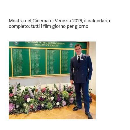
Mostra del Cinema di Venezia 2026, il calendario
completo: tutti i film giorno per giorno