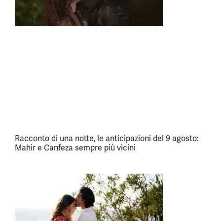
Racconto di una notte, le anticipazioni del 9 agosto:
Mahir e Canfeza sempre più vicini