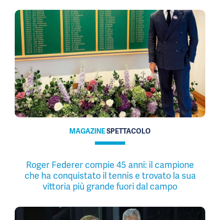
MAGAZINE
SPETTACOLO
Roger Federer compie 45 anni: il campione
che ha conquistato il tennis e trovato la sua
vittoria più grande fuori dal campo