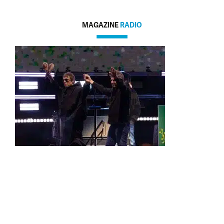
MAGAZINE
RADIO