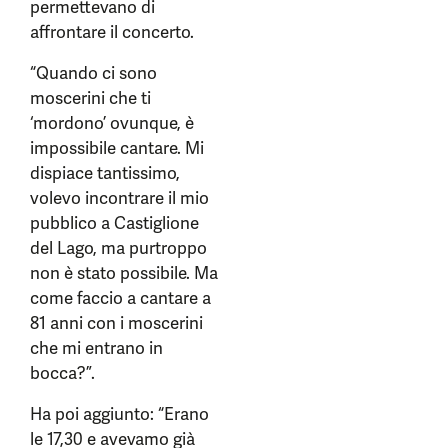
permettevano di
affrontare il concerto.
“Quando ci sono
moscerini che ti
‘mordono’ ovunque, è
impossibile cantare. Mi
dispiace tantissimo,
volevo incontrare il mio
pubblico a Castiglione
del Lago, ma purtroppo
non è stato possibile. Ma
come faccio a cantare a
81 anni con i moscerini
che mi entrano in
bocca?”.
Ha poi aggiunto: “Erano
le 17,30 e avevamo già