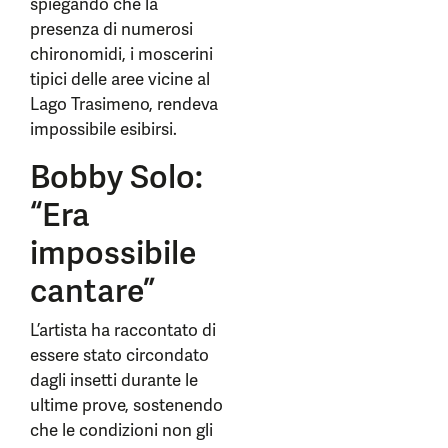
spiegando che la
presenza di numerosi
chironomidi, i moscerini
tipici delle aree vicine al
Lago Trasimeno, rendeva
impossibile esibirsi.
Bobby Solo:
“Era
impossibile
cantare”
L’artista ha raccontato di
essere stato circondato
dagli insetti durante le
ultime prove, sostenendo
che le condizioni non gli