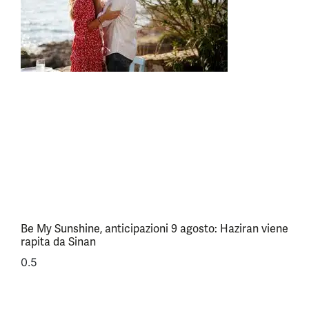
Be My Sunshine, anticipazioni 9 agosto: Haziran viene
rapita da Sinan