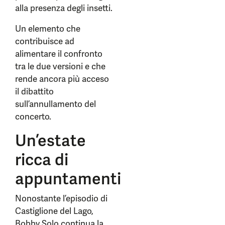
alla presenza degli insetti.
Un elemento che
contribuisce ad
alimentare il confronto
tra le due versioni e che
rende ancora più acceso
il dibattito
sull’annullamento del
concerto.
Un’estate
ricca di
appuntamenti
Nonostante l’episodio di
Castiglione del Lago,
Bobby Solo continua la