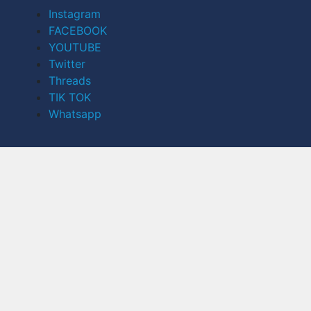
Instagram
FACEBOOK
YOUTUBE
Twitter
Threads
TIK TOK
Whatsapp