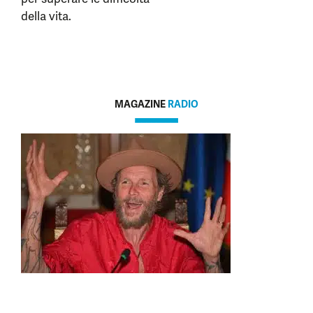
della vita.
MAGAZINE
RADIO