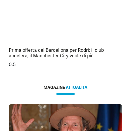
Prima offerta del Barcellona per Rodri: il club
accelera, il Manchester City vuole di più
MAGAZINE
ATTUALITÀ