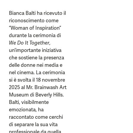
Bianca Balti ha ricevuto il
riconoscimento come
“Woman of Inspiration”
durante la cerimonia di
We Do It Together
,
un’importante iniziativa
che sostiene la presenza
delle donne nei media e
nel cinema. La cerimonia
si è svolta il 18 novembre
2025 al Mr. Brainwash Art
Museum di Beverly Hills.
Balti, visibilmente
emozionata, ha
raccontato come cerchi
di separare la sua vita
professionale da quella