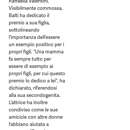
Raffaella Valentini.
Visibilmente commossa,
Balti ha dedicato il
premio a sua figlia,
sottolineando
l’importanza dell’essere
un esempio positivo per i
propri figli. “Una mamma
fa sempre tutto per
essere di esempio ai
propri figli, per cui questo
premio lo dedico a lei”, ha
dichiarato, riferendosi
alla sua secondogenita.
L’attrice ha inoltre
condiviso come le sue
amicizie con altre donne
l’abbiano aiutata a