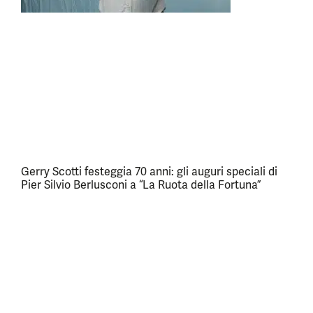
Gerry Scotti festeggia 70 anni: gli auguri speciali di
Pier Silvio Berlusconi a “La Ruota della Fortuna”