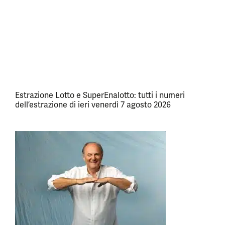
Estrazione Lotto e SuperEnalotto: tutti i numeri
dell’estrazione di ieri venerdì 7 agosto 2026