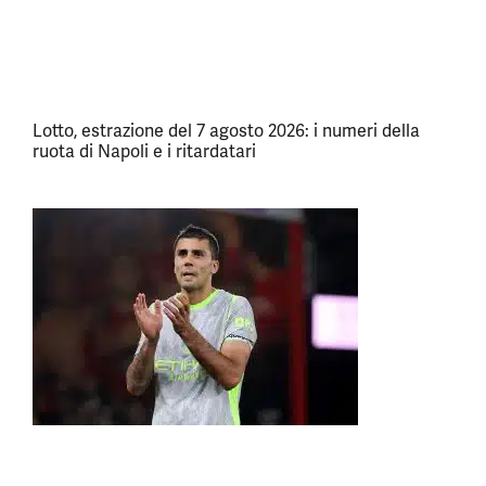
Lotto, estrazione del 7 agosto 2026: i numeri della
ruota di Napoli e i ritardatari