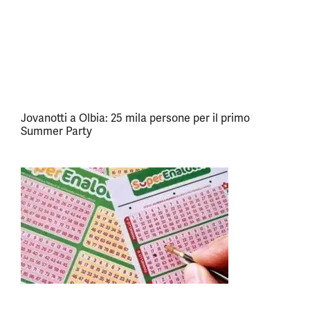
Jovanotti a Olbia: 25 mila persone per il primo
Summer Party