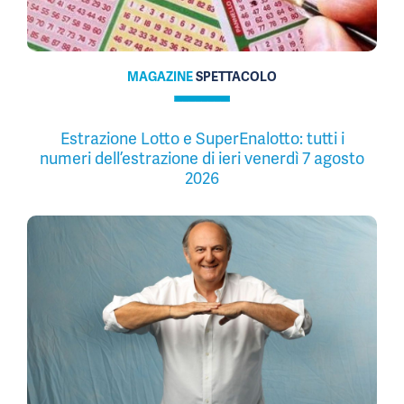
MAGAZINE
SPETTACOLO
Estrazione Lotto e SuperEnalotto: tutti i
numeri dell’estrazione di ieri venerdì 7 agosto
2026