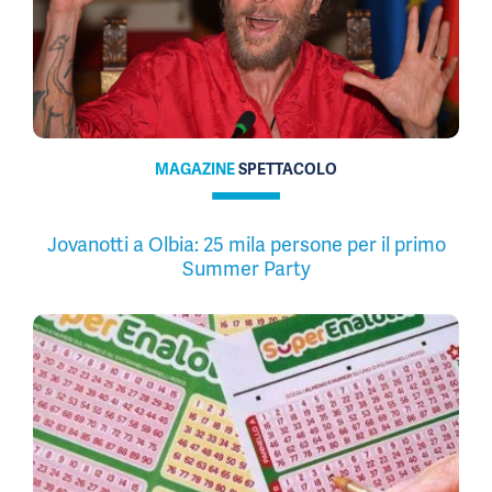
MAGAZINE
SPETTACOLO
Jovanotti a Olbia: 25 mila persone per il primo
Summer Party