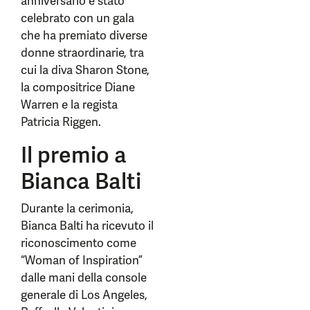
anniversario è stato
celebrato con un gala
che ha premiato diverse
donne straordinarie, tra
cui la diva Sharon Stone,
la compositrice Diane
Warren e la regista
Patricia Riggen.
Il premio a
Bianca Balti
Durante la cerimonia,
Bianca Balti ha ricevuto il
riconoscimento come
“Woman of Inspiration”
dalle mani della console
generale di Los Angeles,