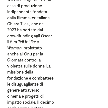
casa di produzione
indipendente fondata
dalla filmmaker italiana
Chiara Tilesi, che nel
2023 ha portato dal
crowdfunding agli Oscar
il film
Tell It Like a
Woman
, proiettato
anche all’Onu per la
Giornata contro la
violenza sulle donne. La
missione della
fondazione è combattere
le disuguaglianze di
genere attraverso il
cinema e progetti di
impatto sociale. Il decimo