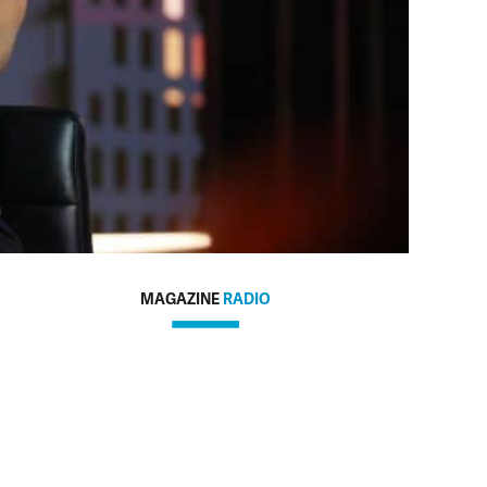
MAGAZINE
RADIO