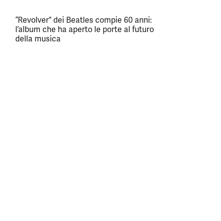
“Revolver” dei Beatles compie 60 anni:
l’album che ha aperto le porte al futuro
della musica