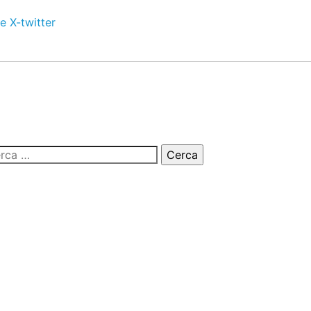
e
X-twitter