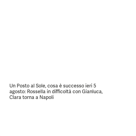
Un Posto al Sole, cosa è successo ieri 5
agosto: Rossella in difficoltà con Gianluca,
Clara torna a Napoli