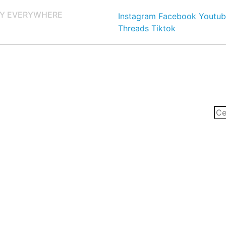
Y EVERYWHERE
Instagram
Facebook
Youtub
Threads
Tiktok