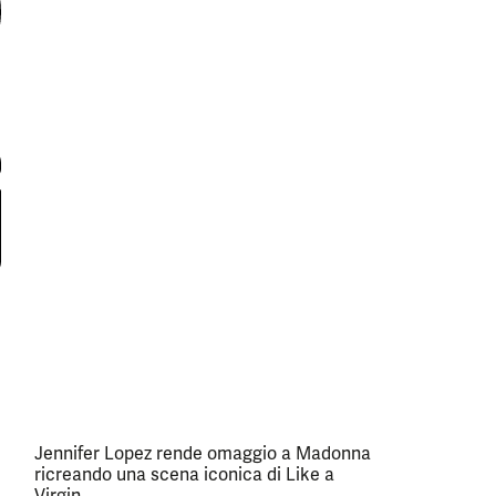
Jennifer Lopez rende omaggio a Madonna
ricreando una scena iconica di Like a
Virgin