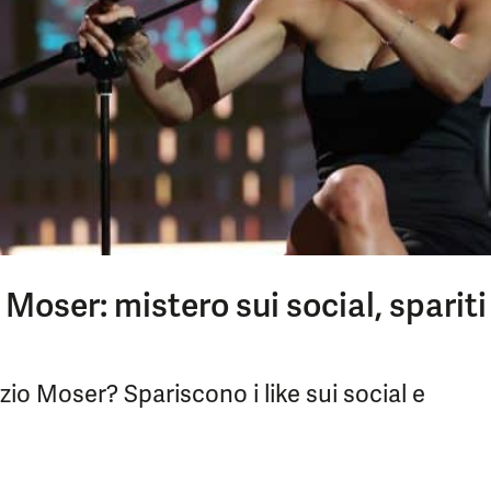
Moser: mistero sui social, spariti
zio Moser? Spariscono i like sui social e