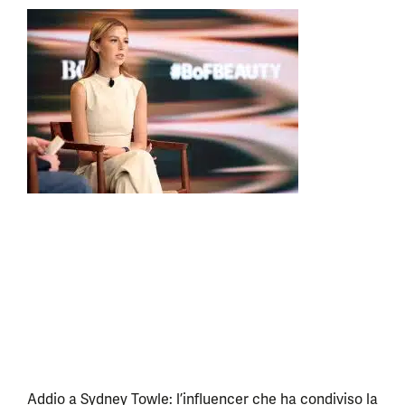
Addio a Sydney Towle: l’influencer che ha condiviso la