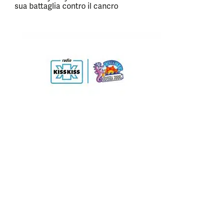
sua battaglia contro il cancro