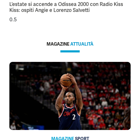
L’estate si accende a Odissea 2000 con Radio Kiss
Kiss: ospiti Angie e Lorenzo Salvetti
MAGAZINE
ATTUALITÀ
MAGAZINE
SPORT