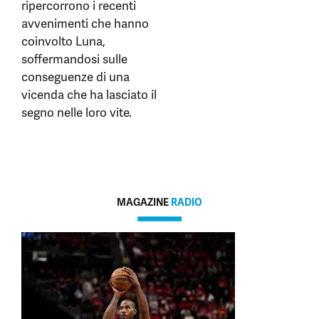
ripercorrono i recenti
avvenimenti che hanno
coinvolto Luna,
soffermandosi sulle
conseguenze di una
vicenda che ha lasciato il
segno nelle loro vite.
MAGAZINE
RADIO