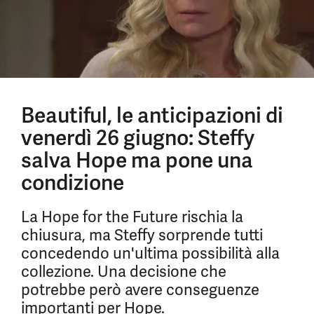
Beautiful, le anticipazioni di
venerdì 26 giugno: Steffy
salva Hope ma pone una
condizione
La Hope for the Future rischia la
chiusura, ma Steffy sorprende tutti
concedendo un'ultima possibilità alla
collezione. Una decisione che
potrebbe però avere conseguenze
importanti per Hope.