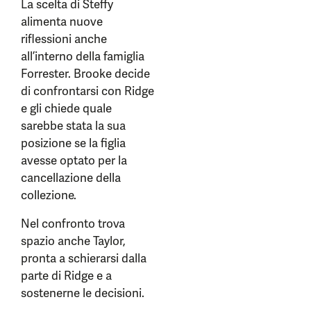
La scelta di Steffy
alimenta nuove
riflessioni anche
all’interno della famiglia
Forrester. Brooke decide
di confrontarsi con Ridge
e gli chiede quale
sarebbe stata la sua
posizione se la figlia
avesse optato per la
cancellazione della
collezione.
Nel confronto trova
spazio anche Taylor,
pronta a schierarsi dalla
parte di Ridge e a
sostenerne le decisioni.