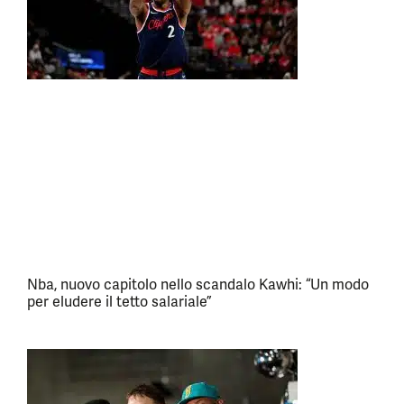
Nba, nuovo capitolo nello scandalo Kawhi: “Un modo
per eludere il tetto salariale”