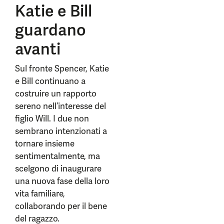
Katie e Bill
guardano
avanti
Sul fronte Spencer, Katie
e Bill continuano a
costruire un rapporto
sereno nell’interesse del
figlio Will. I due non
sembrano intenzionati a
tornare insieme
sentimentalmente, ma
scelgono di inaugurare
una nuova fase della loro
vita familiare,
collaborando per il bene
del ragazzo.