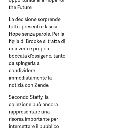
opportunità alla Hope for
the Future.
La decisione sorprende
tutti i presenti e lascia
Hope senza parole. Per la
figlia di Brooke si tratta di
una vera e propria
boccata d’ossigeno, tanto
da spingerla a
condividere
immediatamente la
notizia con Zende.
Secondo Steffy, la
collezione può ancora
rappresentare una
risorsa importante per
intercettare il pubblico