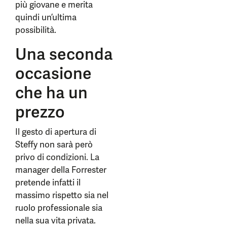
più giovane e merita
quindi un’ultima
possibilità.
Una seconda
occasione
che ha un
prezzo
Il gesto di apertura di
Steffy non sarà però
privo di condizioni. La
manager della Forrester
pretende infatti il
massimo rispetto sia nel
ruolo professionale sia
nella sua vita privata.