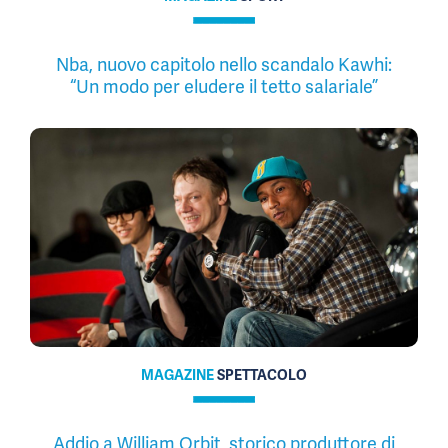
Nba, nuovo capitolo nello scandalo Kawhi:
“Un modo per eludere il tetto salariale”
MAGAZINE
SPETTACOLO
Addio a William Orbit, storico produttore di