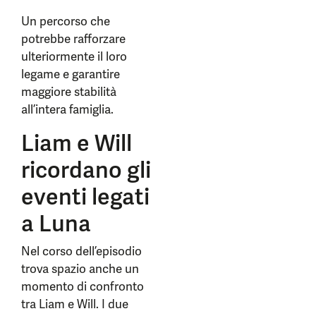
Un percorso che
potrebbe rafforzare
ulteriormente il loro
legame e garantire
maggiore stabilità
all’intera famiglia.
Liam e Will
ricordano gli
eventi legati
a Luna
Nel corso dell’episodio
trova spazio anche un
momento di confronto
tra Liam e Will. I due