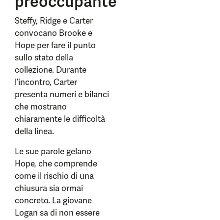
preoccupante
Steffy, Ridge e Carter
convocano Brooke e
Hope per fare il punto
sullo stato della
collezione. Durante
l’incontro, Carter
presenta numeri e bilanci
che mostrano
chiaramente le difficoltà
della linea.
Le sue parole gelano
Hope, che comprende
come il rischio di una
chiusura sia ormai
concreto. La giovane
Logan sa di non essere