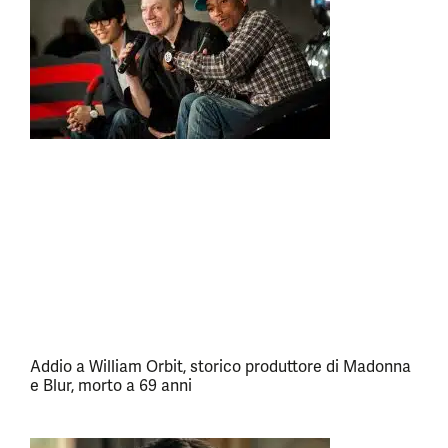
Addio a William Orbit, storico produttore di Madonna
e Blur, morto a 69 anni