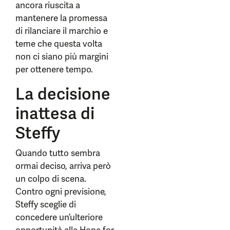
ancora riuscita a
mantenere la promessa
di rilanciare il marchio e
teme che questa volta
non ci siano più margini
per ottenere tempo.
La decisione
inattesa di
Steffy
Quando tutto sembra
ormai deciso, arriva però
un colpo di scena.
Contro ogni previsione,
Steffy sceglie di
concedere un’ulteriore