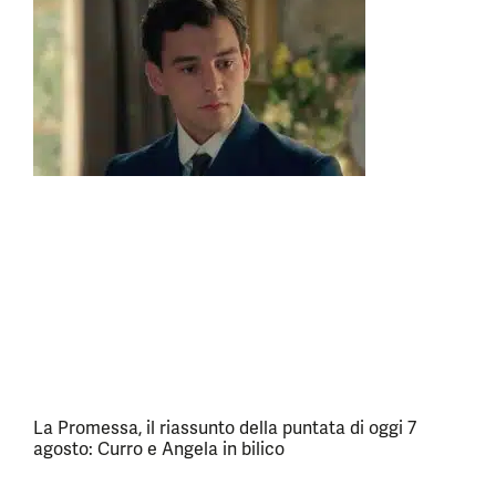
La Promessa, il riassunto della puntata di oggi 7
agosto: Curro e Angela in bilico