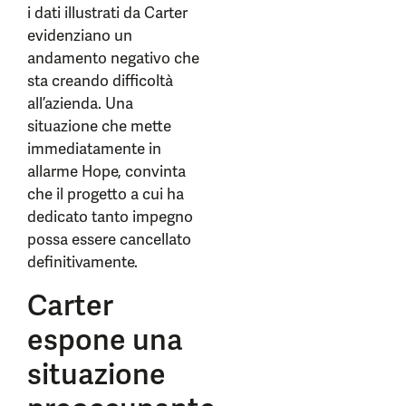
i dati illustrati da Carter
evidenziano un
andamento negativo che
sta creando difficoltà
all’azienda. Una
situazione che mette
immediatamente in
allarme Hope, convinta
che il progetto a cui ha
dedicato tanto impegno
possa essere cancellato
definitivamente.
Carter
espone una
situazione