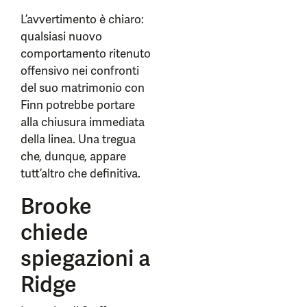
L’avvertimento è chiaro:
qualsiasi nuovo
comportamento ritenuto
offensivo nei confronti
del suo matrimonio con
Finn potrebbe portare
alla chiusura immediata
della linea. Una tregua
che, dunque, appare
tutt’altro che definitiva.
Brooke
chiede
spiegazioni a
Ridge