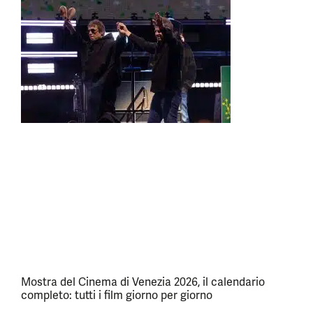
Mostra del Cinema di Venezia 2026, il calendario
completo: tutti i film giorno per giorno