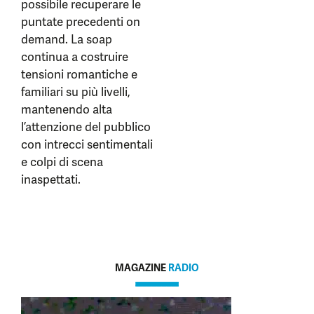
possibile recuperare le
puntate precedenti on
demand. La soap
continua a costruire
tensioni romantiche e
familiari su più livelli,
mantenendo alta
l’attenzione del pubblico
con intrecci sentimentali
e colpi di scena
inaspettati.
MAGAZINE
RADIO