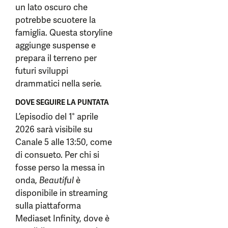
un lato oscuro che
potrebbe scuotere la
famiglia. Questa storyline
aggiunge suspense e
prepara il terreno per
futuri sviluppi
drammatici nella serie.
DOVE SEGUIRE LA PUNTATA
L’episodio del 1° aprile
2026 sarà visibile su
Canale 5 alle 13:50, come
di consueto. Per chi si
fosse perso la messa in
onda,
Beautiful
è
disponibile in streaming
sulla piattaforma
Mediaset Infinity, dove è