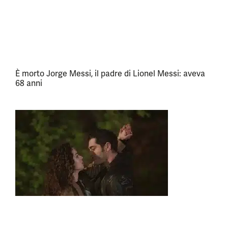
È morto Jorge Messi, il padre di Lionel Messi: aveva
68 anni