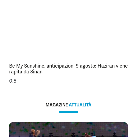
Be My Sunshine, anticipazioni 9 agosto: Haziran viene
rapita da Sinan
MAGAZINE
ATTUALITÀ