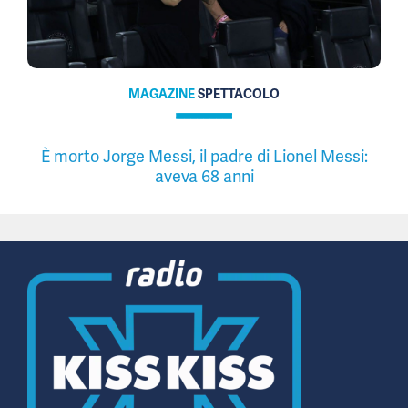
MAGAZINE
SPETTACOLO
È morto Jorge Messi, il padre di Lionel Messi:
aveva 68 anni