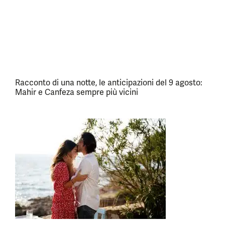
Racconto di una notte, le anticipazioni del 9 agosto:
Mahir e Canfeza sempre più vicini