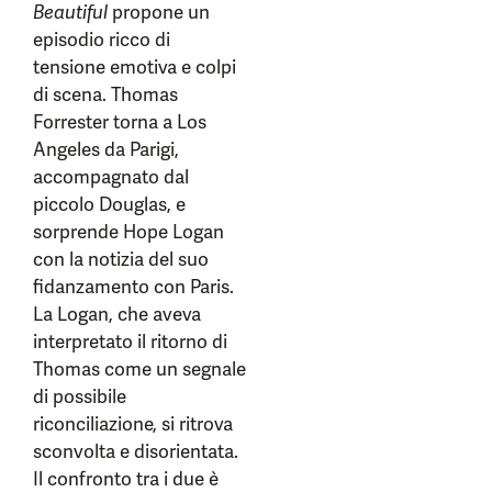
Beautiful
propone un
episodio ricco di
tensione emotiva e colpi
di scena. Thomas
Forrester torna a Los
Angeles da Parigi,
accompagnato dal
piccolo Douglas, e
sorprende Hope Logan
con la notizia del suo
fidanzamento con Paris.
La Logan, che aveva
interpretato il ritorno di
Thomas come un segnale
di possibile
riconciliazione, si ritrova
sconvolta e disorientata.
Il confronto tra i due è