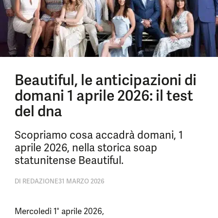
Beautiful, le anticipazioni di
domani 1 aprile 2026: il test
del dna
Scopriamo cosa accadrà domani, 1
aprile 2026, nella storica soap
statunitense Beautiful.
DI
REDAZIONE
31 MARZO 2026
Mercoledì 1° aprile 2026,