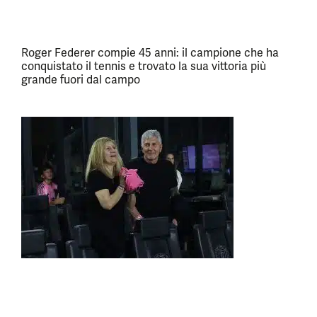
Roger Federer compie 45 anni: il campione che ha
conquistato il tennis e trovato la sua vittoria più
grande fuori dal campo