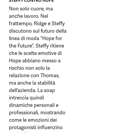
STEFFY CONTRO HOPE
Non solo cuore, ma
anche lavoro. Nel
frattempo, Ridge e Steffy
discutono sul futuro della
linea di moda “Hope for
the Future”. Steffy ritiene
che le scelte emotive di
Hope abbiano messo a
rischio non solo la
relazione con Thomas,
ma anche la stabilità
dell’azienda. La soap
intreccia quindi
dinamiche personali e
professionali, mostrando
come le emozioni dei
protagonisti influenzino