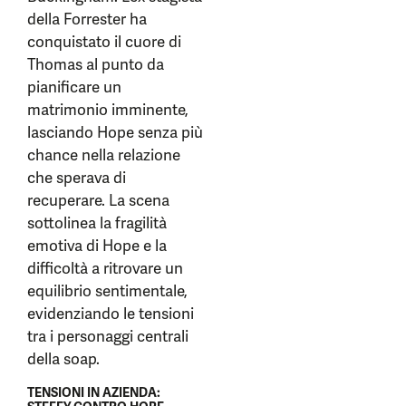
della Forrester ha
conquistato il cuore di
Thomas al punto da
pianificare un
matrimonio imminente,
lasciando Hope senza più
chance nella relazione
che sperava di
recuperare. La scena
sottolinea la fragilità
emotiva di Hope e la
difficoltà a ritrovare un
equilibrio sentimentale,
evidenziando le tensioni
tra i personaggi centrali
della soap.
TENSIONI IN AZIENDA: