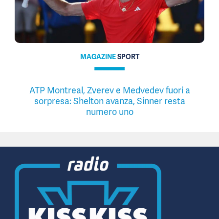
MAGAZINE
SPORT
ATP Montreal, Zverev e Medvedev fuori a
sorpresa: Shelton avanza, Sinner resta
numero uno