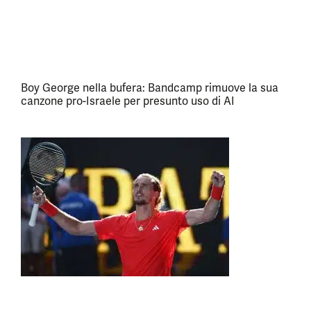
Boy George nella bufera: Bandcamp rimuove la sua
canzone pro-Israele per presunto uso di AI