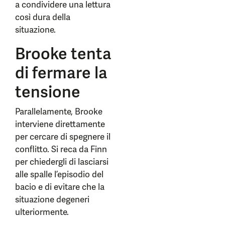
a condividere una lettura
così dura della
situazione.
Brooke tenta
di fermare la
tensione
Parallelamente, Brooke
interviene direttamente
per cercare di spegnere il
conflitto. Si reca da Finn
per chiedergli di lasciarsi
alle spalle l’episodio del
bacio e di evitare che la
situazione degeneri
ulteriormente.