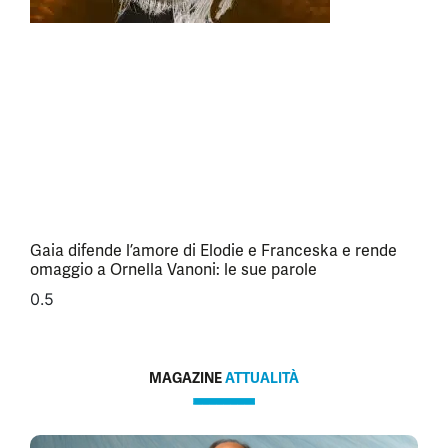
Gaia difende l’amore di Elodie e Franceska e rende
omaggio a Ornella Vanoni: le sue parole
MAGAZINE
ATTUALITÀ