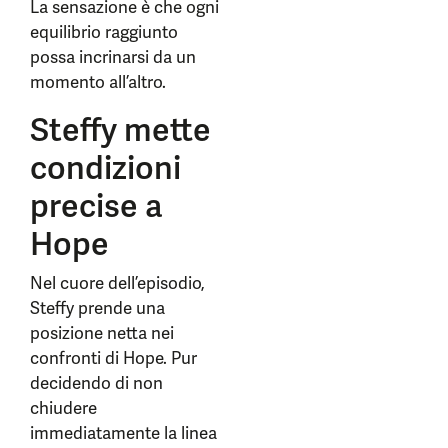
La sensazione è che ogni
equilibrio raggiunto
possa incrinarsi da un
momento all’altro.
Steffy mette
condizioni
precise a
Hope
Nel cuore dell’episodio,
Steffy prende una
posizione netta nei
confronti di Hope. Pur
decidendo di non
chiudere
immediatamente la linea