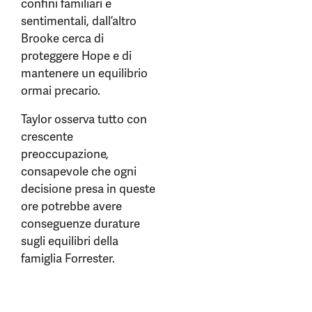
confini familiari e
sentimentali, dall’altro
Brooke cerca di
proteggere Hope e di
mantenere un equilibrio
ormai precario.
Taylor osserva tutto con
crescente
preoccupazione,
consapevole che ogni
decisione presa in queste
ore potrebbe avere
conseguenze durature
sugli equilibri della
famiglia Forrester.