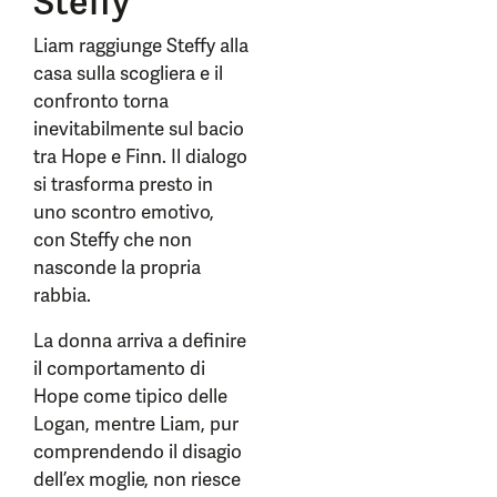
Steffy
Liam raggiunge Steffy alla
casa sulla scogliera e il
confronto torna
inevitabilmente sul bacio
tra Hope e Finn. Il dialogo
si trasforma presto in
uno scontro emotivo,
con Steffy che non
nasconde la propria
rabbia.
La donna arriva a definire
il comportamento di
Hope come tipico delle
Logan, mentre Liam, pur
comprendendo il disagio
dell’ex moglie, non riesce