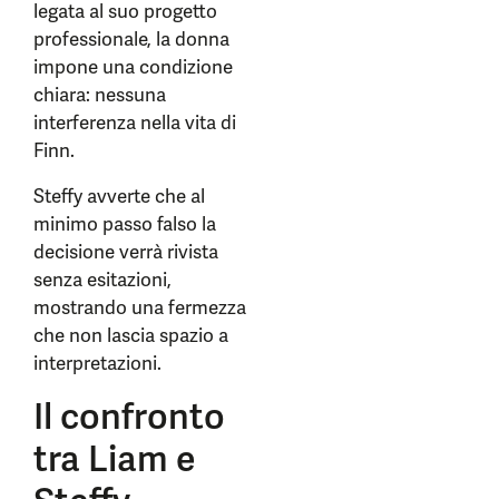
legata al suo progetto
professionale, la donna
impone una condizione
chiara: nessuna
interferenza nella vita di
Finn.
Steffy avverte che al
minimo passo falso la
decisione verrà rivista
senza esitazioni,
mostrando una fermezza
che non lascia spazio a
interpretazioni.
Il confronto
tra Liam e