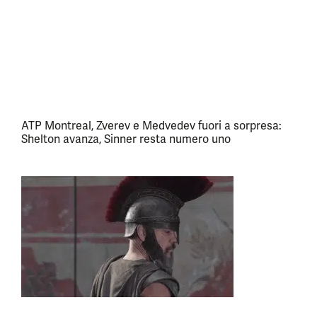
ATP Montreal, Zverev e Medvedev fuori a sorpresa:
Shelton avanza, Sinner resta numero uno