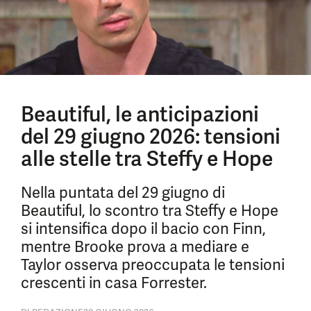
Beautiful, le anticipazioni
del 29 giugno 2026: tensioni
alle stelle tra Steffy e Hope
Nella puntata del 29 giugno di
Beautiful, lo scontro tra Steffy e Hope
si intensifica dopo il bacio con Finn,
mentre Brooke prova a mediare e
Taylor osserva preoccupata le tensioni
crescenti in casa Forrester.