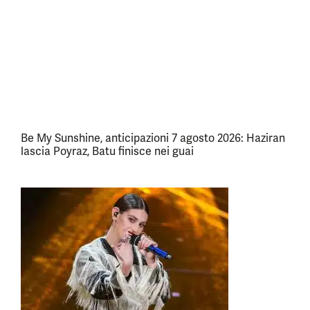
Be My Sunshine, anticipazioni 7 agosto 2026: Haziran
lascia Poyraz, Batu finisce nei guai