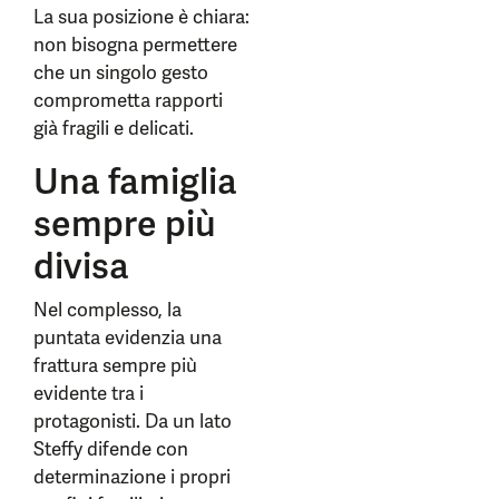
La sua posizione è chiara:
non bisogna permettere
che un singolo gesto
comprometta rapporti
già fragili e delicati.
Una famiglia
sempre più
divisa
Nel complesso, la
puntata evidenzia una
frattura sempre più
evidente tra i
protagonisti. Da un lato
Steffy difende con
determinazione i propri