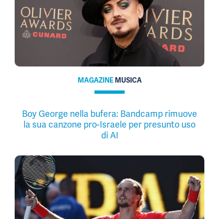
MAGAZINE
MUSICA
Boy George nella bufera: Bandcamp rimuove
la sua canzone pro-Israele per presunto uso
di AI