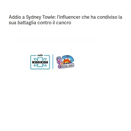
Addio a Sydney Towle: l’influencer che ha condiviso la
sua battaglia contro il cancro