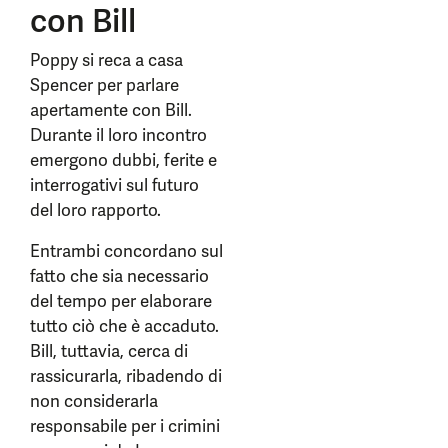
con Bill
Poppy si reca a casa
Spencer per parlare
apertamente con Bill.
Durante il loro incontro
emergono dubbi, ferite e
interrogativi sul futuro
del loro rapporto.
Entrambi concordano sul
fatto che sia necessario
del tempo per elaborare
tutto ciò che è accaduto.
Bill, tuttavia, cerca di
rassicurarla, ribadendo di
non considerarla
responsabile per i crimini