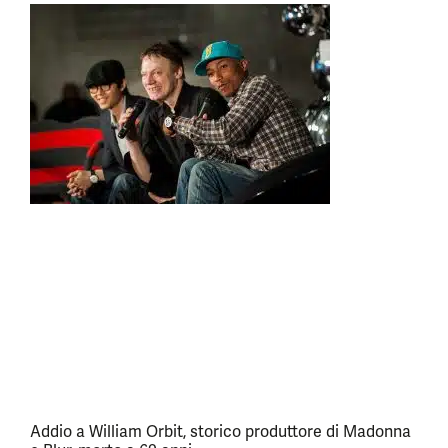
Addio a William Orbit, storico produttore di Madonna