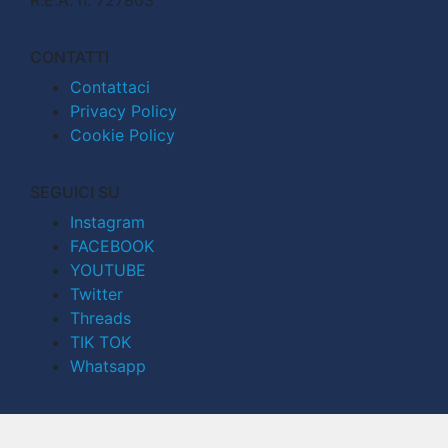
CONTATTI
Contattaci
Privacy Policy
Cookie Policy
SEGUICI SU
Instagram
FACEBOOK
YOUTUBE
Twitter
Threads
TIK TOK
Whatsapp