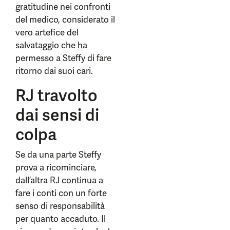
gratitudine nei confronti
del medico, considerato il
vero artefice del
salvataggio che ha
permesso a Steffy di fare
ritorno dai suoi cari.
RJ travolto
dai sensi di
colpa
Se da una parte Steffy
prova a ricominciare,
dall’altra RJ continua a
fare i conti con un forte
senso di responsabilità
per quanto accaduto. Il