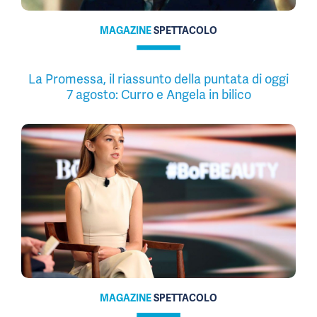
MAGAZINE
SPETTACOLO
La Promessa, il riassunto della puntata di oggi
7 agosto: Curro e Angela in bilico
MAGAZINE
SPETTACOLO