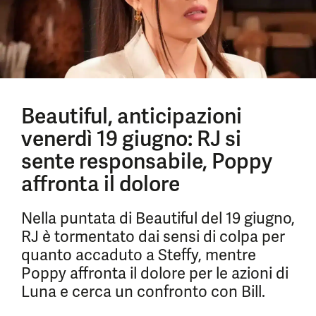
Beautiful, anticipazioni
venerdì 19 giugno: RJ si
sente responsabile, Poppy
affronta il dolore
Nella puntata di Beautiful del 19 giugno,
RJ è tormentato dai sensi di colpa per
quanto accaduto a Steffy, mentre
Poppy affronta il dolore per le azioni di
Luna e cerca un confronto con Bill.