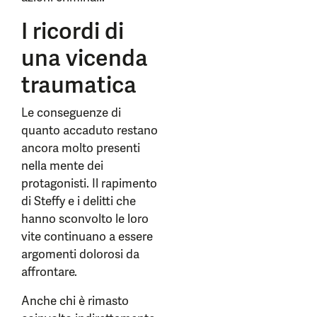
I ricordi di
una vicenda
traumatica
Le conseguenze di
quanto accaduto restano
ancora molto presenti
nella mente dei
protagonisti. Il rapimento
di Steffy e i delitti che
hanno sconvolto le loro
vite continuano a essere
argomenti dolorosi da
affrontare.
Anche chi è rimasto