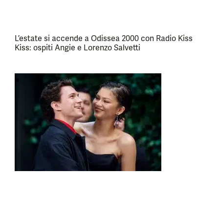
L’estate si accende a Odissea 2000 con Radio Kiss
Kiss: ospiti Angie e Lorenzo Salvetti