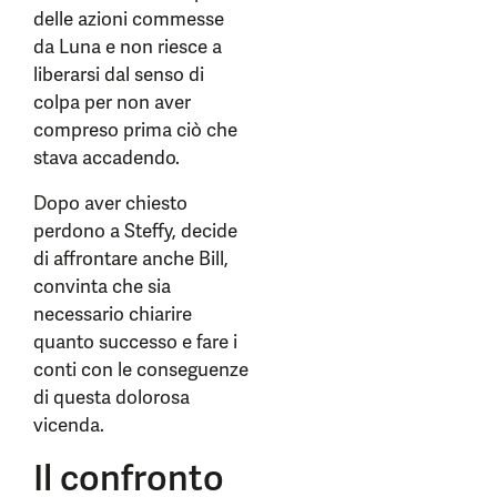
delle azioni commesse
da Luna e non riesce a
liberarsi dal senso di
colpa per non aver
compreso prima ciò che
stava accadendo.
Dopo aver chiesto
perdono a Steffy, decide
di affrontare anche Bill,
convinta che sia
necessario chiarire
quanto successo e fare i
conti con le conseguenze
di questa dolorosa
vicenda.
Il confronto