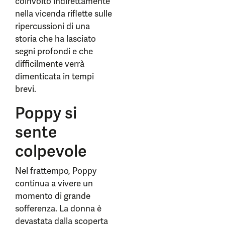
coinvolto indirettamente
nella vicenda riflette sulle
ripercussioni di una
storia che ha lasciato
segni profondi e che
difficilmente verrà
dimenticata in tempi
brevi.
Poppy si
sente
colpevole
Nel frattempo, Poppy
continua a vivere un
momento di grande
sofferenza. La donna è
devastata dalla scoperta