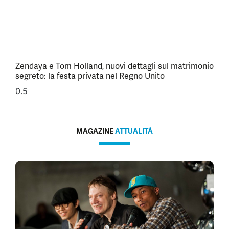
Zendaya e Tom Holland, nuovi dettagli sul matrimonio
segreto: la festa privata nel Regno Unito
MAGAZINE
ATTUALITÀ