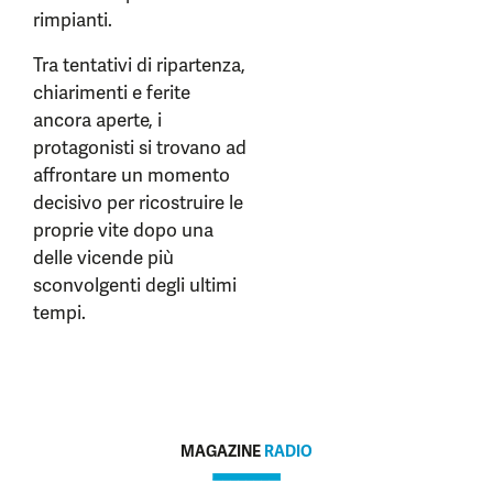
rimpianti.
Tra tentativi di ripartenza,
chiarimenti e ferite
ancora aperte, i
protagonisti si trovano ad
affrontare un momento
decisivo per ricostruire le
proprie vite dopo una
delle vicende più
sconvolgenti degli ultimi
tempi.
MAGAZINE
RADIO