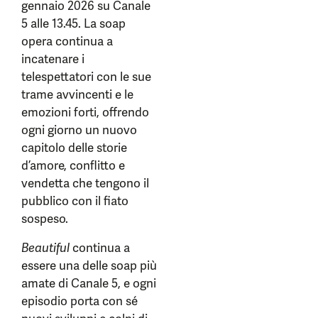
gennaio 2026 su Canale
5 alle 13.45. La soap
opera continua a
incatenare i
telespettatori con le sue
trame avvincenti e le
emozioni forti, offrendo
ogni giorno un nuovo
capitolo delle storie
d’amore, conflitto e
vendetta che tengono il
pubblico con il fiato
sospeso.
Beautiful
continua a
essere una delle soap più
amate di Canale 5, e ogni
episodio porta con sé