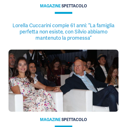
MAGAZINE
SPETTACOLO
Lorella Cuccarini compie 61 anni: “La famiglia
perfetta non esiste, con Silvio abbiamo
mantenuto la promessa”
MAGAZINE
SPETTACOLO