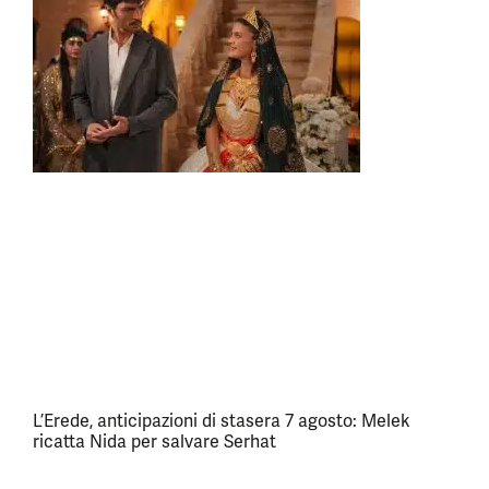
L’Erede, anticipazioni di stasera 7 agosto: Melek
ricatta Nida per salvare Serhat