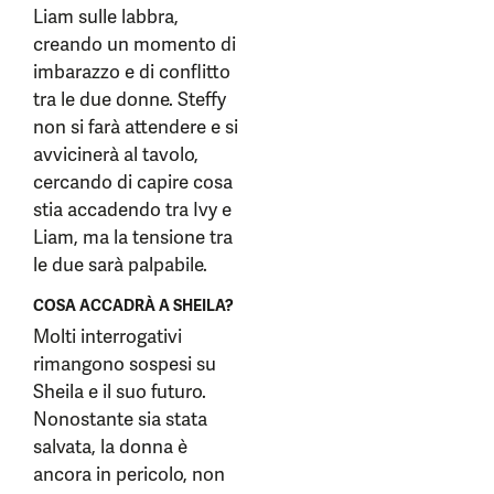
Liam sulle labbra,
creando un momento di
imbarazzo e di conflitto
tra le due donne. Steffy
non si farà attendere e si
avvicinerà al tavolo,
cercando di capire cosa
stia accadendo tra Ivy e
Liam, ma la tensione tra
le due sarà palpabile.
COSA ACCADRÀ A SHEILA?
Molti interrogativi
rimangono sospesi su
Sheila e il suo futuro.
Nonostante sia stata
salvata, la donna è
ancora in pericolo, non