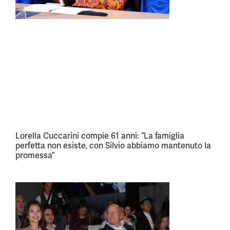
Lorella Cuccarini compie 61 anni: “La famiglia
perfetta non esiste, con Silvio abbiamo mantenuto la
promessa”