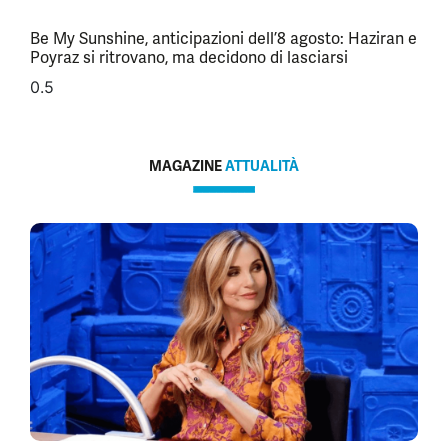
Be My Sunshine, anticipazioni dell’8 agosto: Haziran e
Poyraz si ritrovano, ma decidono di lasciarsi
MAGAZINE
ATTUALITÀ