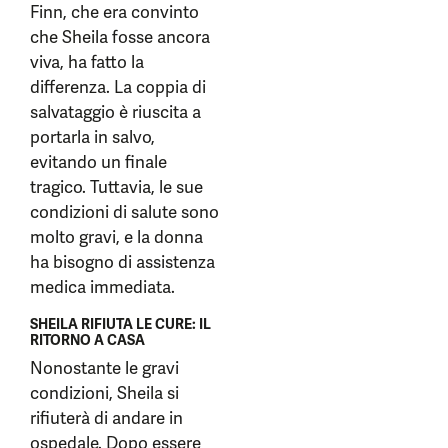
Finn, che era convinto
che Sheila fosse ancora
viva, ha fatto la
differenza. La coppia di
salvataggio è riuscita a
portarla in salvo,
evitando un finale
tragico. Tuttavia, le sue
condizioni di salute sono
molto gravi, e la donna
ha bisogno di assistenza
medica immediata.
SHEILA RIFIUTA LE CURE: IL
RITORNO A CASA
Nonostante le gravi
condizioni, Sheila si
rifiuterà di andare in
ospedale. Dopo essere