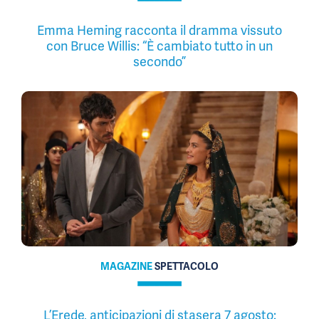
Emma Heming racconta il dramma vissuto
con Bruce Willis: “È cambiato tutto in un
secondo”
MAGAZINE
SPETTACOLO
L’Erede, anticipazioni di stasera 7 agosto: