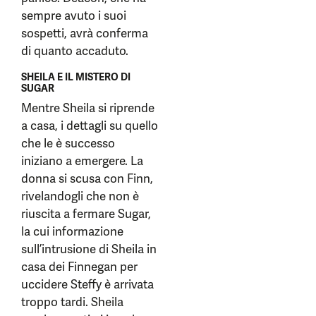
sempre avuto i suoi
sospetti, avrà conferma
di quanto accaduto.
SHEILA E IL MISTERO DI
SUGAR
Mentre Sheila si riprende
a casa, i dettagli su quello
che le è successo
iniziano a emergere. La
donna si scusa con Finn,
rivelandogli che non è
riuscita a fermare Sugar,
la cui informazione
sull’intrusione di Sheila in
casa dei Finnegan per
uccidere Steffy è arrivata
troppo tardi. Sheila