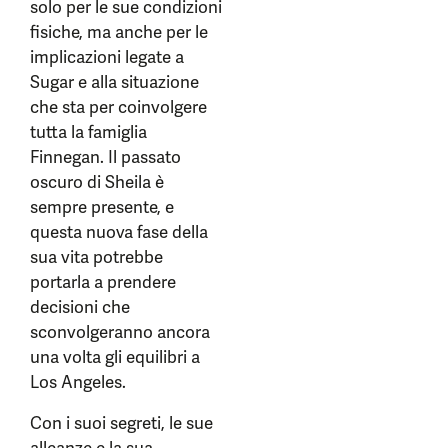
solo per le sue condizioni
fisiche, ma anche per le
implicazioni legate a
Sugar e alla situazione
che sta per coinvolgere
tutta la famiglia
Finnegan. Il passato
oscuro di Sheila è
sempre presente, e
questa nuova fase della
sua vita potrebbe
portarla a prendere
decisioni che
sconvolgeranno ancora
una volta gli equilibri a
Los Angeles.
Con i suoi segreti, le sue