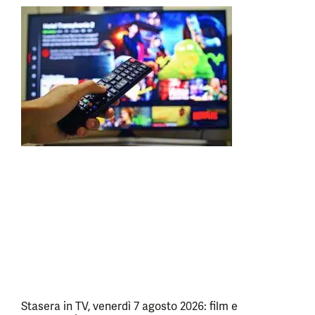
Stasera in TV, venerdì 7 agosto 2026: film e