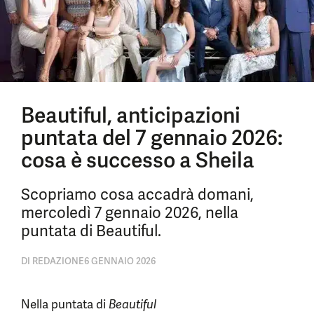
Beautiful, anticipazioni
puntata del 7 gennaio 2026:
cosa è successo a Sheila
Scopriamo cosa accadrà domani,
mercoledì 7 gennaio 2026, nella
puntata di Beautiful.
DI
REDAZIONE
6 GENNAIO 2026
Nella puntata di
Beautiful