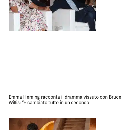
Emma Heming racconta il dramma vissuto con Bruce
Willis: “È cambiato tutto in un secondo”