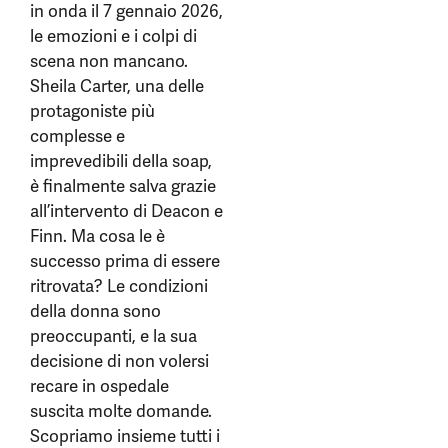
in onda il 7 gennaio 2026,
le emozioni e i colpi di
scena non mancano.
Sheila Carter, una delle
protagoniste più
complesse e
imprevedibili della soap,
è finalmente salva grazie
all’intervento di Deacon e
Finn. Ma cosa le è
successo prima di essere
ritrovata? Le condizioni
della donna sono
preoccupanti, e la sua
decisione di non volersi
recare in ospedale
suscita molte domande.
Scopriamo insieme tutti i