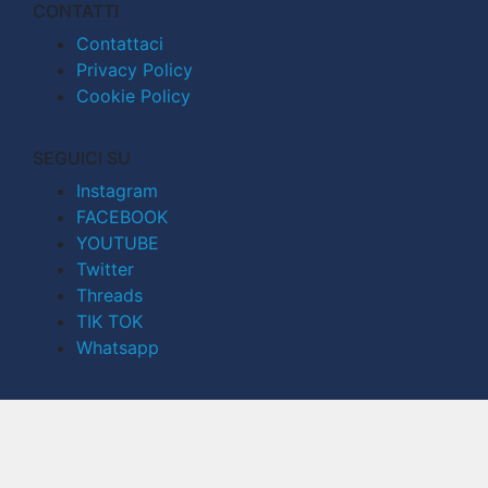
CONTATTI
Contattaci
Privacy Policy
Cookie Policy
SEGUICI SU
Instagram
FACEBOOK
YOUTUBE
Twitter
Threads
TIK TOK
Whatsapp