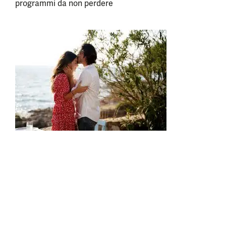
programmi da non perdere