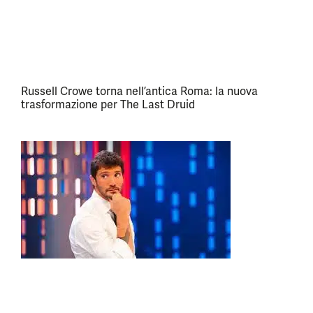
Russell Crowe torna nell’antica Roma: la nuova
trasformazione per The Last Druid