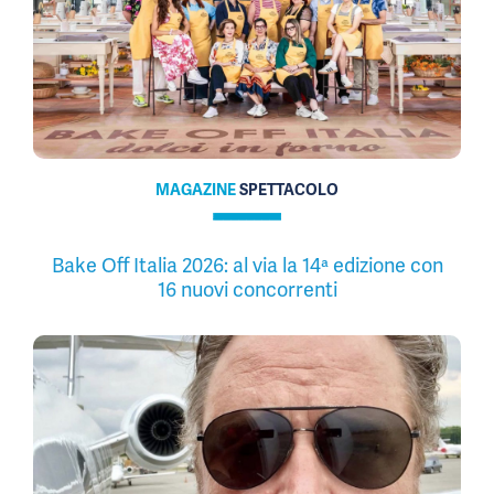
MAGAZINE
SPETTACOLO
Bake Off Italia 2026: al via la 14ª edizione con
16 nuovi concorrenti