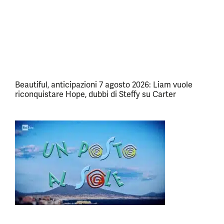
Beautiful, anticipazioni 7 agosto 2026: Liam vuole
riconquistare Hope, dubbi di Steffy su Carter