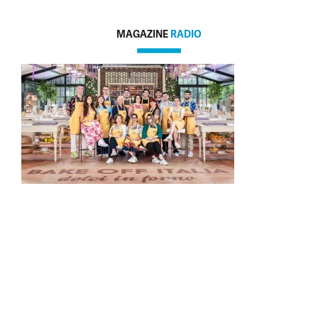
MAGAZINE
RADIO