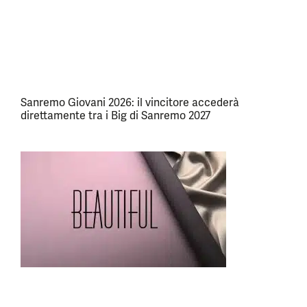
Sanremo Giovani 2026: il vincitore accederà
direttamente tra i Big di Sanremo 2027