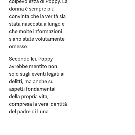
colpevolezza di Poppy. La
donna è sempre più
convinta che la verità sia
stata nascosta a lungo e
che molte informazioni
siano state volutamente
omesse.
Secondo lei, Poppy
avrebbe mentito non
solo sugli eventi legati ai
delitti, ma anche su
aspetti fondamentali
della propria vita,
compresa la vera identità
del padre di Luna.