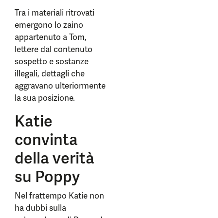
Tra i materiali ritrovati
emergono lo zaino
appartenuto a Tom,
lettere dal contenuto
sospetto e sostanze
illegali, dettagli che
aggravano ulteriormente
la sua posizione.
Katie
convinta
della verità
su Poppy
Nel frattempo Katie non
ha dubbi sulla