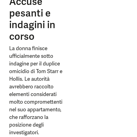
Accuse
pesanti e
indagini in
corso
La donna finisce
ufficialmente sotto
indagine per il duplice
omicidio di Tom Starr e
Hollis. Le autorità
avrebbero raccolto
elementi considerati
molto compromettenti
nel suo appartamento,
che rafforzano la
posizione degli
investigatori.