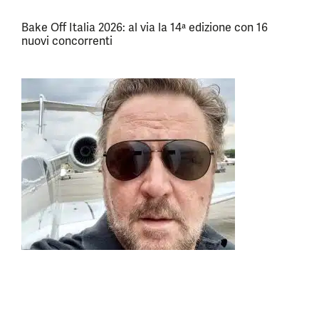
Bake Off Italia 2026: al via la 14ª edizione con 16
nuovi concorrenti