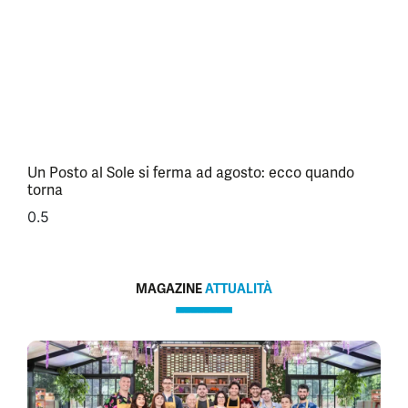
Un Posto al Sole si ferma ad agosto: ecco quando
torna
MAGAZINE
ATTUALITÀ