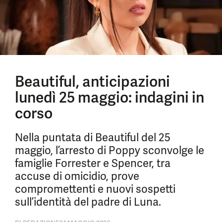
Beautiful, anticipazioni
lunedì 25 maggio: indagini in
corso
Nella puntata di Beautiful del 25
maggio, l’arresto di Poppy sconvolge le
famiglie Forrester e Spencer, tra
accuse di omicidio, prove
compromettenti e nuovi sospetti
sull’identità del padre di Luna.