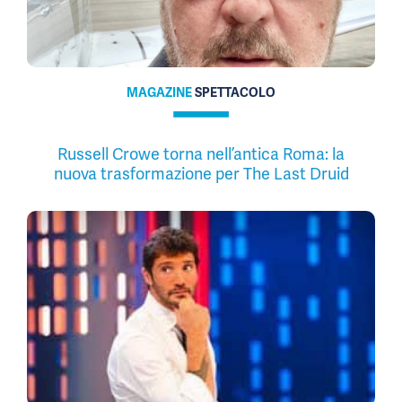
MAGAZINE
SPETTACOLO
Russell Crowe torna nell’antica Roma: la
nuova trasformazione per The Last Druid