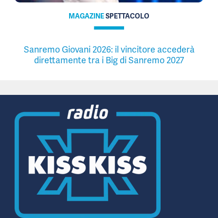
MAGAZINE
SPETTACOLO
Sanremo Giovani 2026: il vincitore accederà
direttamente tra i Big di Sanremo 2027