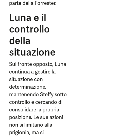
parte della Forrester.
Luna e il
controllo
della
situazione
Sul fronte opposto, Luna
continua a gestire la
situazione con
determinazione,
mantenendo Steffy sotto
controllo e cercando di
consolidare la propria
posizione. Le sue azioni
non si limitano alla
prigionia, ma si