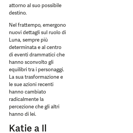
attorno al suo possibile
destino.
Nel frattempo, emergono
nuovi dettagli sul ruolo di
Luna, sempre più
determinata e al centro
di eventi drammatici che
hanno sconvolto gli
equilibri tra i personaggi.
La sua trasformazione e
le sue azioni recenti
hanno cambiato
radicalmente la
percezione che gli altri
hanno di lei.
Katie a Il