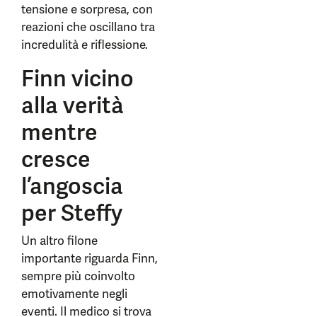
tensione e sorpresa, con
reazioni che oscillano tra
incredulità e riflessione.
Finn vicino
alla verità
mentre
cresce
l’angoscia
per Steffy
Un altro filone
importante riguarda Finn,
sempre più coinvolto
emotivamente negli
eventi. Il medico si trova