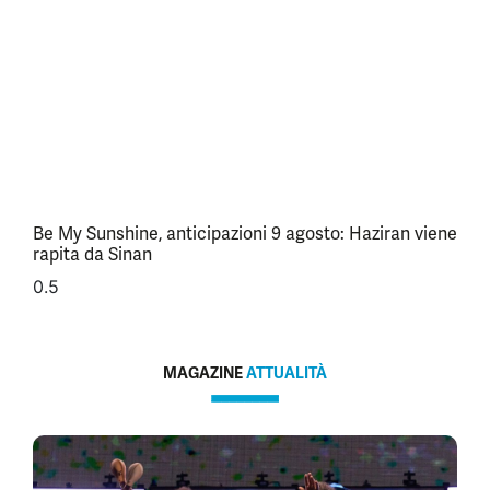
Be My Sunshine, anticipazioni 9 agosto: Haziran viene
rapita da Sinan
MAGAZINE
ATTUALITÀ