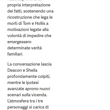
propria interpretazione
dei fatti, sostenendo una
ricostruzione che lega le
morti di Tom e Hollis a
motivazioni legate alla
volontà di impedire che
emergessero
determinate verità
familiari.
La conversazione lascia
Deacon e Sheila
profondamente colpiti,
mentre le ipotesi
avanzate aprono nuovi
scenari sulla vicenda.
L’atmosfera tra i tre
personaggi si carica di