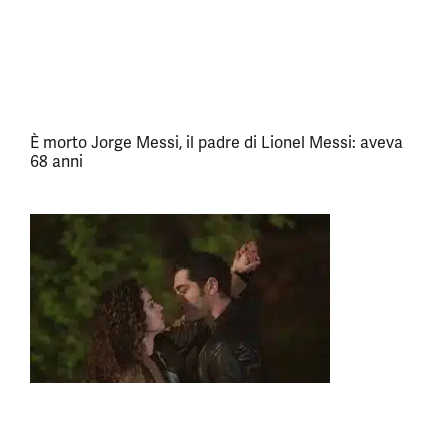
È morto Jorge Messi, il padre di Lionel Messi: aveva
68 anni