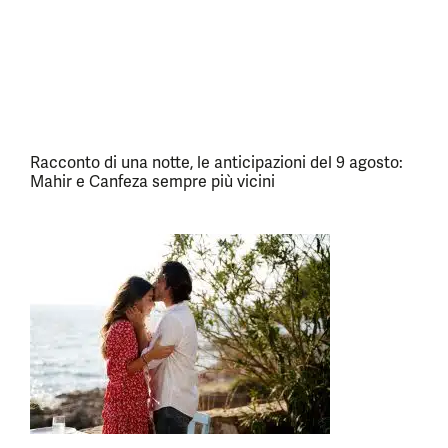
Racconto di una notte, le anticipazioni del 9 agosto:
Mahir e Canfeza sempre più vicini