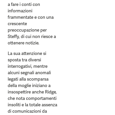
a fare i conti con
informazioni
frammentate e con una
crescente
preoccupazione per
Steffy, di cui non riesce a
ottenere notizie.
La sua attenzione si
sposta tra diversi
interrogativi, mentre
alcuni segnali anomali
legati alla scomparsa
della moglie iniziano a
insospettire anche Ridge,
che nota comportamenti
insoliti e la totale assenza
di comunicazioni da