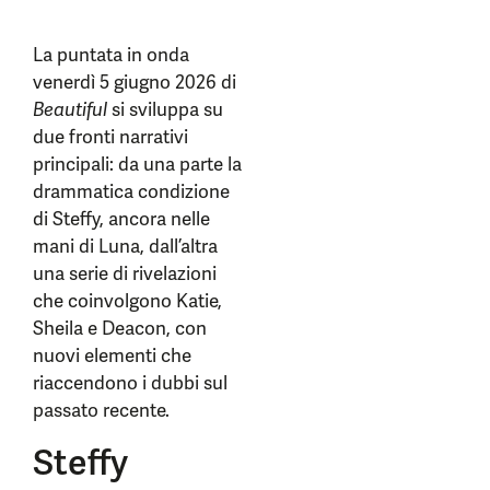
La puntata in onda
venerdì 5 giugno 2026 di
Beautiful
si sviluppa su
due fronti narrativi
principali: da una parte la
drammatica condizione
di Steffy, ancora nelle
mani di Luna, dall’altra
una serie di rivelazioni
che coinvolgono Katie,
Sheila e Deacon, con
nuovi elementi che
riaccendono i dubbi sul
passato recente.
Steffy