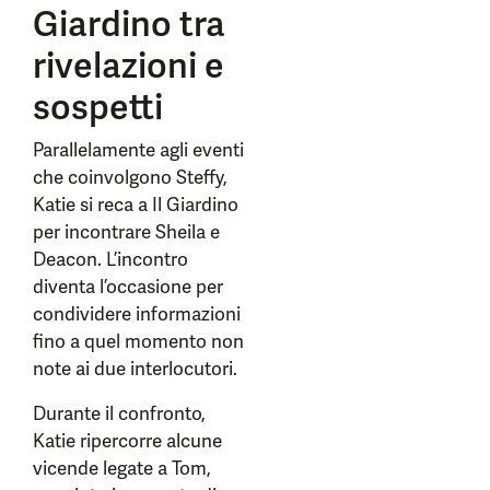
Giardino tra
rivelazioni e
sospetti
Parallelamente agli eventi
che coinvolgono Steffy,
Katie si reca a Il Giardino
per incontrare Sheila e
Deacon. L’incontro
diventa l’occasione per
condividere informazioni
fino a quel momento non
note ai due interlocutori.
Durante il confronto,
Katie ripercorre alcune
vicende legate a Tom,