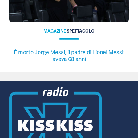
MAGAZINE
SPETTACOLO
È morto Jorge Messi, il padre di Lionel Messi:
aveva 68 anni