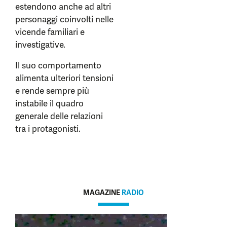
estendono anche ad altri
personaggi coinvolti nelle
vicende familiari e
investigative.
Il suo comportamento
alimenta ulteriori tensioni
e rende sempre più
instabile il quadro
generale delle relazioni
tra i protagonisti.
MAGAZINE
RADIO