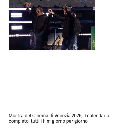
Mostra del Cinema di Venezia 2026, il calendario
completo: tutti i film giorno per giorno