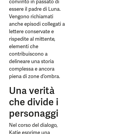
convinto in passato di
essere il padre di Luna.
Vengono richiamati
anche episodi collegati a
lettere conservate e
rispedite al mittente,
elementi che
contribuiscono a
delineare una storia
complessa e ancora
piena di zone d’ombra.
Una verità
che divide i
personaggi
Nel corso del dialogo,
Katie esprime una