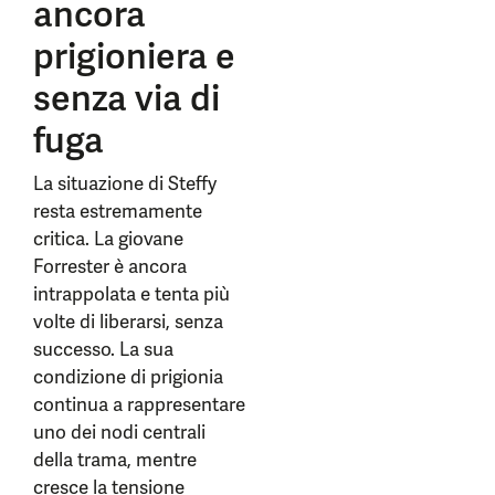
ancora
prigioniera e
senza via di
fuga
La situazione di Steffy
resta estremamente
critica. La giovane
Forrester è ancora
intrappolata e tenta più
volte di liberarsi, senza
successo. La sua
condizione di prigionia
continua a rappresentare
uno dei nodi centrali
della trama, mentre
cresce la tensione