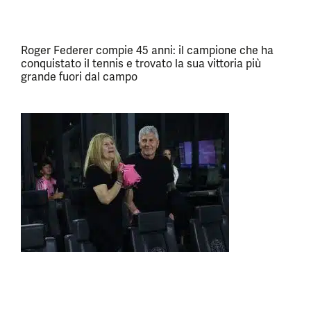
Roger Federer compie 45 anni: il campione che ha
conquistato il tennis e trovato la sua vittoria più
grande fuori dal campo