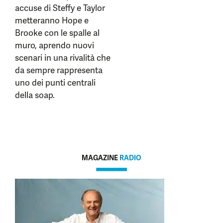
accuse di Steffy e Taylor
metteranno Hope e
Brooke con le spalle al
muro, aprendo nuovi
scenari in una rivalità che
da sempre rappresenta
uno dei punti centrali
della soap.
MAGAZINE
RADIO