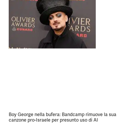
Boy George nella bufera: Bandcamp rimuove la sua
canzone pro-Israele per presunto uso di AI