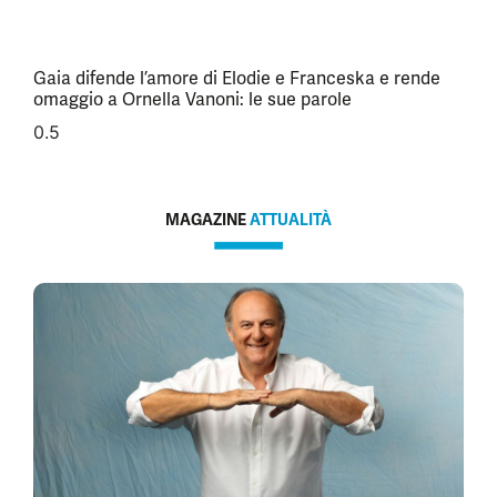
Gaia difende l’amore di Elodie e Franceska e rende
omaggio a Ornella Vanoni: le sue parole
MAGAZINE
ATTUALITÀ