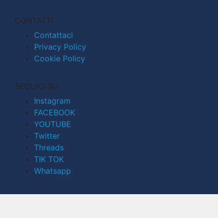
CONTATTI
Contattaci
Privacy Policy
Cookie Policy
SEGUICI SU
Instagram
FACEBOOK
YOUTUBE
Twitter
Threads
TIK TOK
Whatsapp