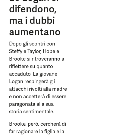
difendono,
ma i dubbi
aumentano
Dopo gli scontri con
Steffy e Taylor, Hope e
Brooke si ritroveranno a
riflettere su quanto
accaduto. La giovane
Logan respingerà gli
attacchi rivolti alla madre
e non accetterà di essere
paragonata alla sua
storia sentimentale.
Brooke, però, cercherà di
far ragionare la figlia e la