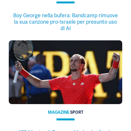
Boy George nella bufera: Bandcamp rimuove
la sua canzone pro-Israele per presunto uso
di AI
MAGAZINE
SPORT