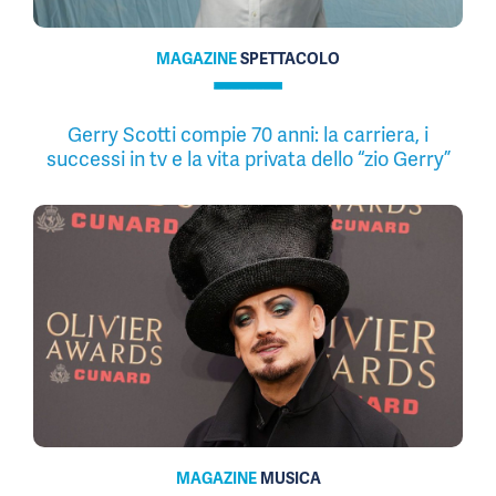
MAGAZINE
SPETTACOLO
Gerry Scotti compie 70 anni: la carriera, i
successi in tv e la vita privata dello “zio Gerry”
MAGAZINE
MUSICA