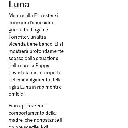
Luna
Mentre alla Forrester si
consuma l’ennesima
guerra tra Logan e
Forrester, un’altra
vicenda tiene banco. Li si
mostrerà profondamente
scossa dalla situazione
della sorella Poppy,
devastata dalla scoperta
del coinvolgimento della
figlia Luna in rapimenti e
omicidi.
Finn apprezzerà il
comportamento della
madre, che nonostante il
dolore sceglierà di