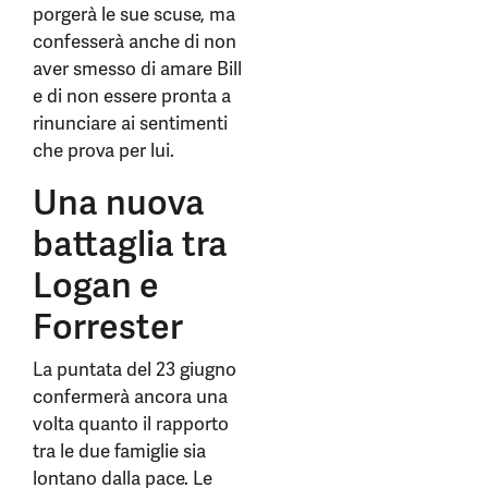
porgerà le sue scuse, ma
confesserà anche di non
aver smesso di amare Bill
e di non essere pronta a
rinunciare ai sentimenti
che prova per lui.
Una nuova
battaglia tra
Logan e
Forrester
La puntata del 23 giugno
confermerà ancora una
volta quanto il rapporto
tra le due famiglie sia
lontano dalla pace. Le