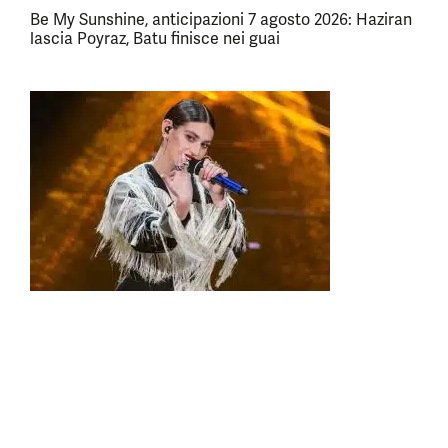
Be My Sunshine, anticipazioni 7 agosto 2026: Haziran
lascia Poyraz, Batu finisce nei guai