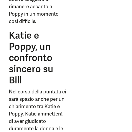
rimanere accanto a
Poppy in un momento
così difficile.
Katie e
Poppy, un
confronto
sincero su
Bill
Nel corso della puntata ci
sarà spazio anche per un
chiarimento tra Katie e
Poppy. Katie ammetterà
di aver giudicato
duramente la donna e le