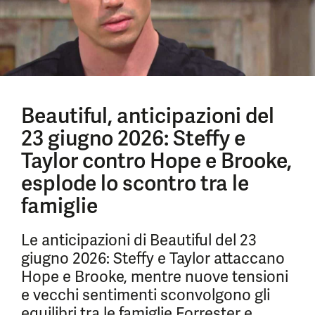
Beautiful, anticipazioni del
23 giugno 2026: Steffy e
Taylor contro Hope e Brooke,
esplode lo scontro tra le
famiglie
Le anticipazioni di Beautiful del 23
giugno 2026: Steffy e Taylor attaccano
Hope e Brooke, mentre nuove tensioni
e vecchi sentimenti sconvolgono gli
equilibri tra le famiglie Forrester e