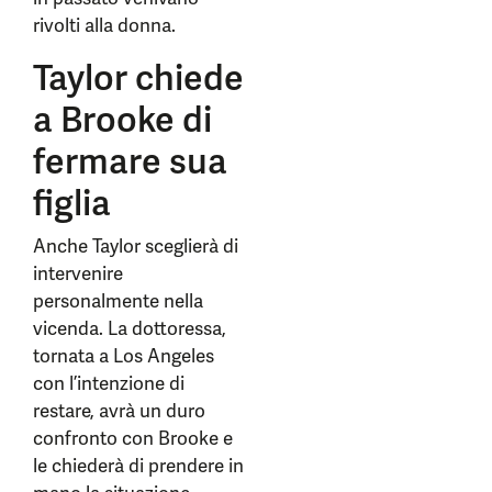
rivolti alla donna.
Taylor chiede
a Brooke di
fermare sua
figlia
Anche Taylor sceglierà di
intervenire
personalmente nella
vicenda. La dottoressa,
tornata a Los Angeles
con l’intenzione di
restare, avrà un duro
confronto con Brooke e
le chiederà di prendere in