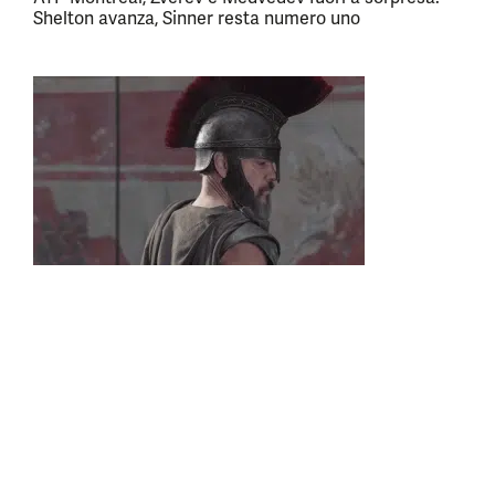
Shelton avanza, Sinner resta numero uno