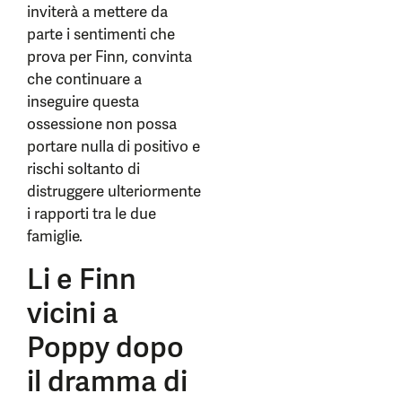
inviterà a mettere da
parte i sentimenti che
prova per Finn, convinta
che continuare a
inseguire questa
ossessione non possa
portare nulla di positivo e
rischi soltanto di
distruggere ulteriormente
i rapporti tra le due
famiglie.
Li e Finn
vicini a
Poppy dopo
il dramma di