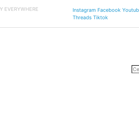
Y EVERYWHERE
Instagram
Facebook
Youtub
Threads
Tiktok