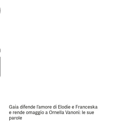
Gaia difende l’amore di Elodie e Franceska
e rende omaggio a Ornella Vanoni: le sue
parole