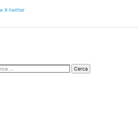
e
X-twitter