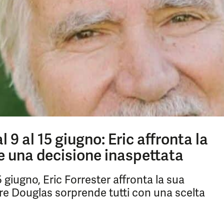
l 9 al 15 giugno: Eric affronta la
e una decisione inaspettata
5 giugno, Eric Forrester affronta la sua
re Douglas sorprende tutti con una scelta