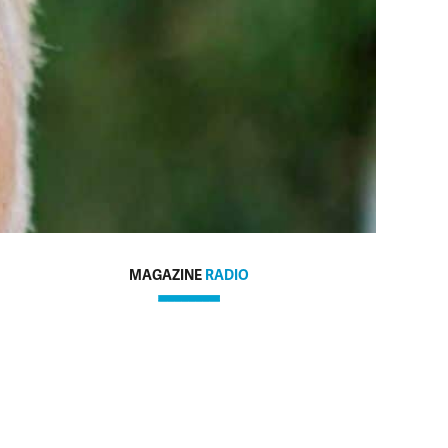
MAGAZINE
RADIO