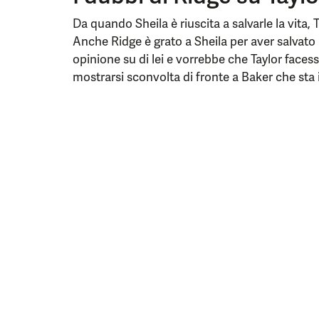
Da quando Sheila è riuscita a salvarle la vita, 
Anche Ridge è grato a Sheila per aver salvato 
opinione su di lei e vorrebbe che Taylor facess
mostrarsi sconvolta di fronte a Baker che sta