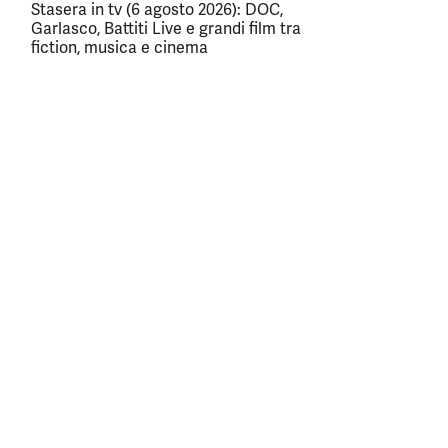
Stasera in tv (6 agosto 2026): DOC,
Garlasco, Battiti Live e grandi film tra
fiction, musica e cinema