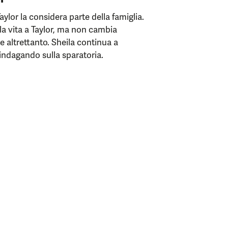
Taylor la considera parte della famiglia.
la vita a Taylor, ma non cambia
e altrettanto. Sheila continua a
 indagando sulla sparatoria.