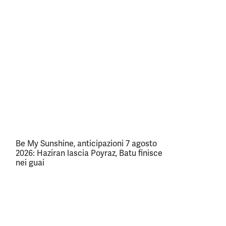
Be My Sunshine, anticipazioni 7 agosto
2026: Haziran lascia Poyraz, Batu finisce
nei guai