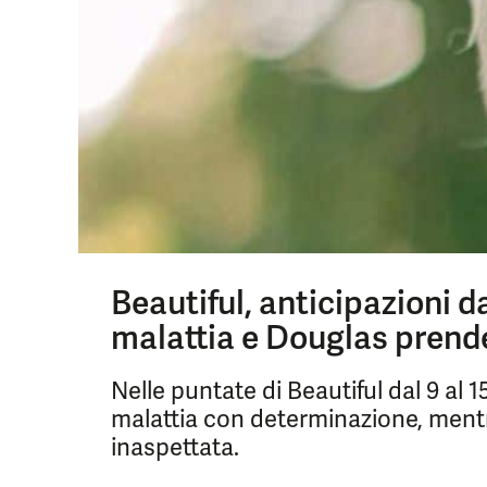
Beautiful, anticipazioni da
malattia e Douglas prend
Nelle puntate di Beautiful dal 9 al 1
malattia con determinazione, ment
inaspettata.