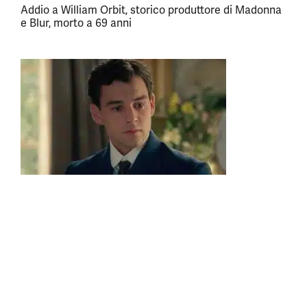
Addio a William Orbit, storico produttore di Madonna
e Blur, morto a 69 anni