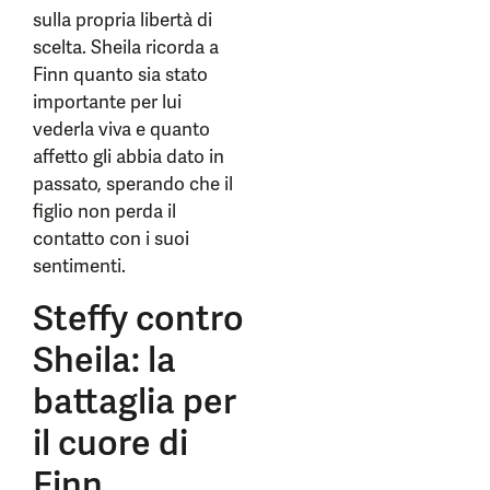
sulla propria libertà di
scelta. Sheila ricorda a
Finn quanto sia stato
importante per lui
vederla viva e quanto
affetto gli abbia dato in
passato, sperando che il
figlio non perda il
contatto con i suoi
sentimenti.
Steffy contro
Sheila: la
battaglia per
il cuore di
Finn