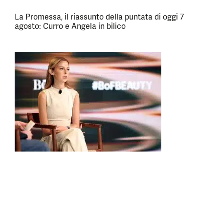
La Promessa, il riassunto della puntata di oggi 7
agosto: Curro e Angela in bilico