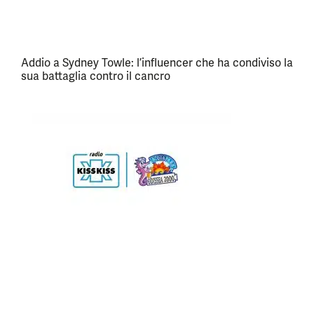
Addio a Sydney Towle: l’influencer che ha condiviso la
sua battaglia contro il cancro