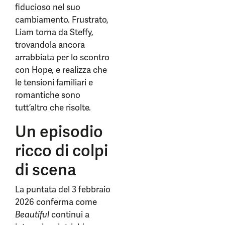
fiducioso nel suo
cambiamento. Frustrato,
Liam torna da Steffy,
trovandola ancora
arrabbiata per lo scontro
con Hope, e realizza che
le tensioni familiari e
romantiche sono
tutt’altro che risolte.
Un episodio
ricco di colpi
di scena
La puntata del 3 febbraio
2026 conferma come
Beautiful
continui a