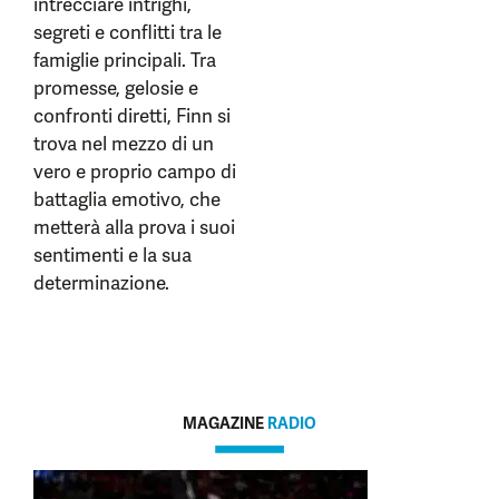
intrecciare intrighi,
segreti e conflitti tra le
famiglie principali. Tra
promesse, gelosie e
confronti diretti, Finn si
trova nel mezzo di un
vero e proprio campo di
battaglia emotivo, che
metterà alla prova i suoi
sentimenti e la sua
determinazione.
MAGAZINE
RADIO