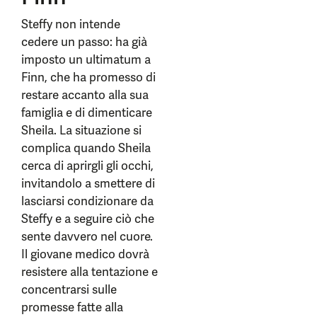
Steffy non intende
cedere un passo: ha già
imposto un ultimatum a
Finn, che ha promesso di
restare accanto alla sua
famiglia e di dimenticare
Sheila. La situazione si
complica quando Sheila
cerca di aprirgli gli occhi,
invitandolo a smettere di
lasciarsi condizionare da
Steffy e a seguire ciò che
sente davvero nel cuore.
Il giovane medico dovrà
resistere alla tentazione e
concentrarsi sulle
promesse fatte alla