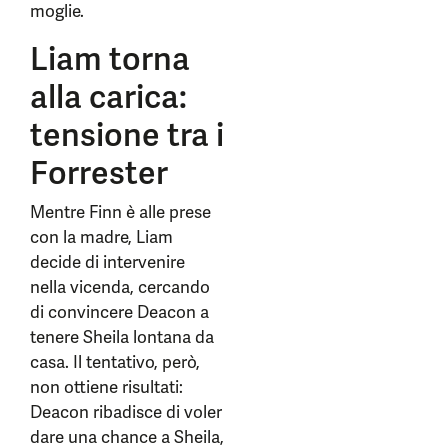
moglie.
Liam torna
alla carica:
tensione tra i
Forrester
Mentre Finn è alle prese
con la madre, Liam
decide di intervenire
nella vicenda, cercando
di convincere Deacon a
tenere Sheila lontana da
casa. Il tentativo, però,
non ottiene risultati:
Deacon ribadisce di voler
dare una chance a Sheila,