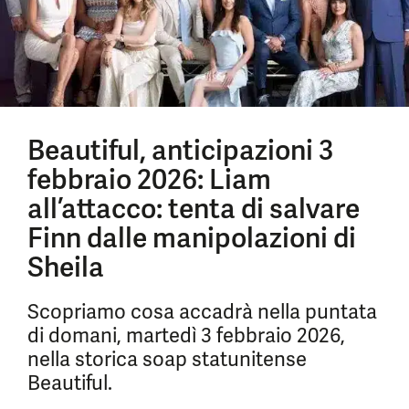
Beautiful, anticipazioni 3
febbraio 2026: Liam
all’attacco: tenta di salvare
Finn dalle manipolazioni di
Sheila
Scopriamo cosa accadrà nella puntata
di domani, martedì 3 febbraio 2026,
nella storica soap statunitense
Beautiful.