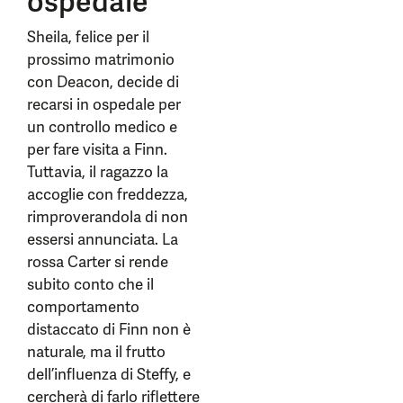
ospedale
Sheila, felice per il
prossimo matrimonio
con Deacon, decide di
recarsi in ospedale per
un controllo medico e
per fare visita a Finn.
Tuttavia, il ragazzo la
accoglie con freddezza,
rimproverandola di non
essersi annunciata. La
rossa Carter si rende
subito conto che il
comportamento
distaccato di Finn non è
naturale, ma il frutto
dell’influenza di Steffy, e
cercherà di farlo riflettere