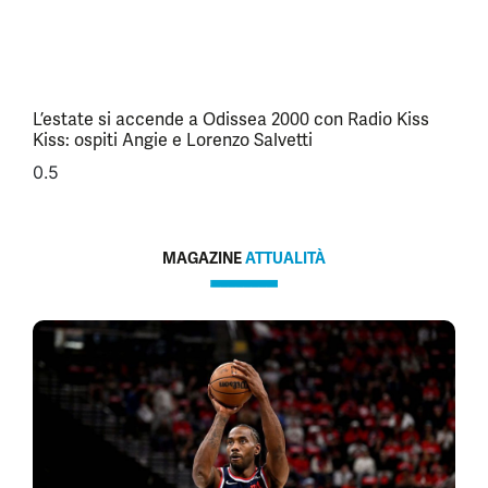
L’estate si accende a Odissea 2000 con Radio Kiss
Kiss: ospiti Angie e Lorenzo Salvetti
MAGAZINE
ATTUALITÀ