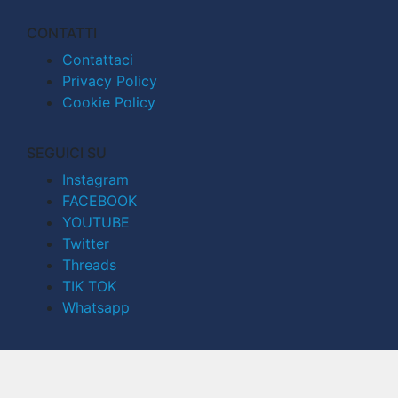
CONTATTI
Contattaci
Privacy Policy
Cookie Policy
SEGUICI SU
Instagram
FACEBOOK
YOUTUBE
Twitter
Threads
TIK TOK
Whatsapp