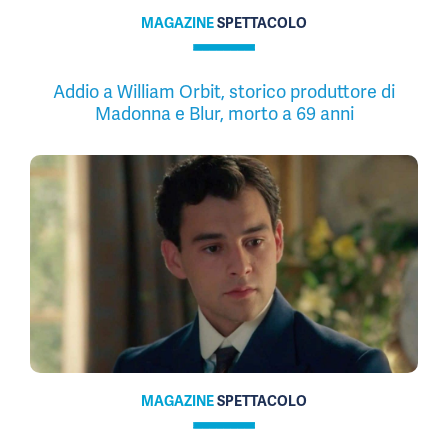
MAGAZINE
SPETTACOLO
Addio a William Orbit, storico produttore di
Madonna e Blur, morto a 69 anni
MAGAZINE
SPETTACOLO