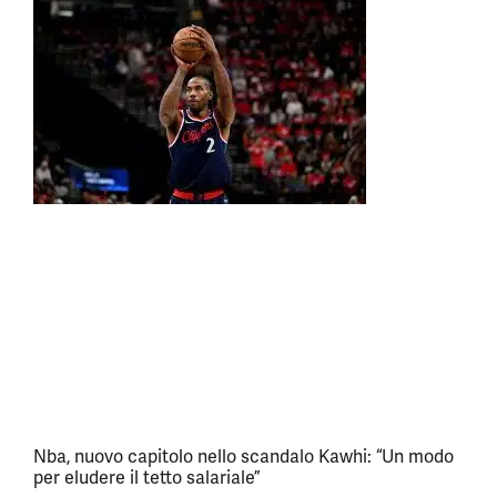
Nba, nuovo capitolo nello scandalo Kawhi: “Un modo
per eludere il tetto salariale”