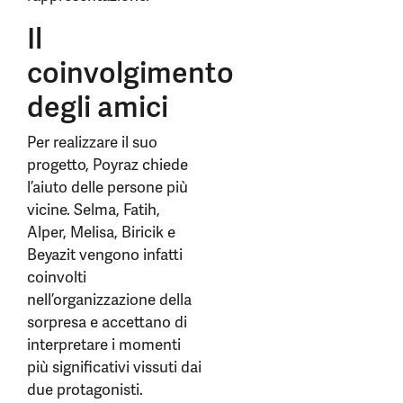
Il
coinvolgimento
degli amici
Per realizzare il suo
progetto, Poyraz chiede
l’aiuto delle persone più
vicine. Selma, Fatih,
Alper, Melisa, Biricik e
Beyazit vengono infatti
coinvolti
nell’organizzazione della
sorpresa e accettano di
interpretare i momenti
più significativi vissuti dai
due protagonisti.