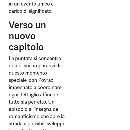
in un evento unico e
carico di significato.
Verso un
nuovo
capitolo
La puntata si concentra
quindi sui preparativi di
questo momento
speciale, con Poyraz
impegnato a coordinare
ogni dettaglio affinché
tutto sia perfetto. Un
episodio all’insegna del
romanticismo che apre la
strada a possibili sviluppi