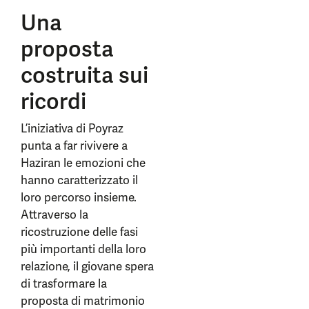
Una
proposta
costruita sui
ricordi
L’iniziativa di Poyraz
punta a far rivivere a
Haziran le emozioni che
hanno caratterizzato il
loro percorso insieme.
Attraverso la
ricostruzione delle fasi
più importanti della loro
relazione, il giovane spera
di trasformare la
proposta di matrimonio