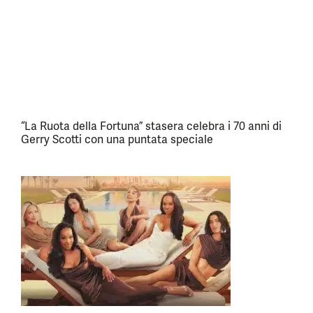
“La Ruota della Fortuna” stasera celebra i 70 anni di
Gerry Scotti con una puntata speciale