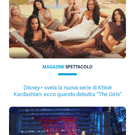
MAGAZINE
SPETTACOLO
Disney+ svela la nuova serie di Khloé
Kardashian: ecco quando debutta “The Girls”