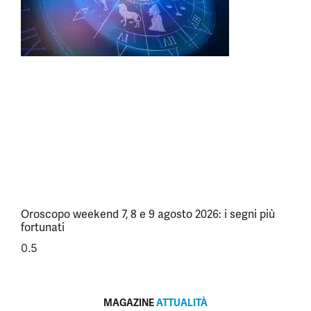
Oroscopo weekend 7, 8 e 9 agosto 2026: i segni più
fortunati
MAGAZINE
ATTUALITÀ