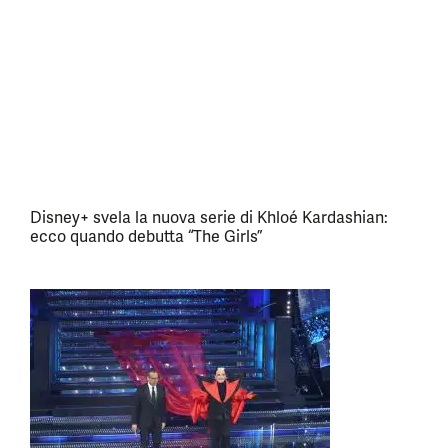
Disney+ svela la nuova serie di Khloé Kardashian:
ecco quando debutta “The Girls”