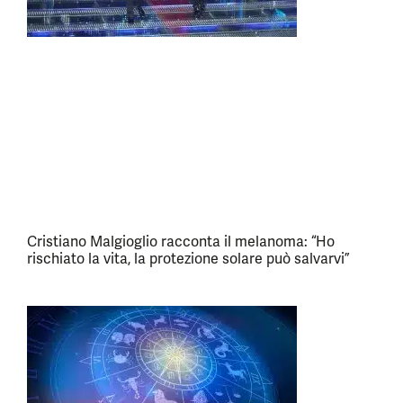
Cristiano Malgioglio racconta il melanoma: “Ho
rischiato la vita, la protezione solare può salvarvi”