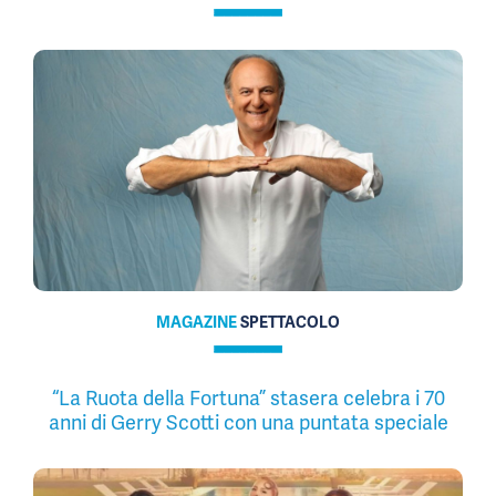
MAGAZINE
SPETTACOLO
“La Ruota della Fortuna” stasera celebra i 70
anni di Gerry Scotti con una puntata speciale