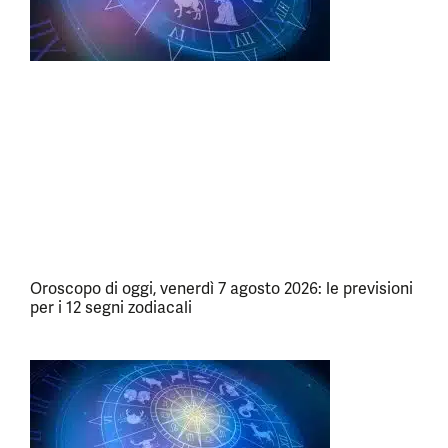
Oroscopo di oggi, venerdì 7 agosto 2026: le previsioni
per i 12 segni zodiacali