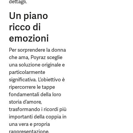
dettagli.
Un piano
ricco di
emozioni
Per sorprendere la donna
che ama, Poyraz sceglie
una soluzione originale e
particolarmente
significativa. L’obiettivo è
ripercorrere le tappe
fondamentali della loro
storia d’amore,
trasformando i ricordi più
importanti della coppia in
una vera e propria
rappresentazione.