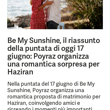
Be My Sunshine, il riassunto
della puntata di oggi 17
giugno: Poyraz organizza
una romantica sorpresa per
Haziran
Nella puntata del 17 giugno di Be My
Sunshine, Poyraz organizza una
romantica proposta di matrimonio per
Haziran, coinvolgendo amici e
ricreando i momenti più importanti