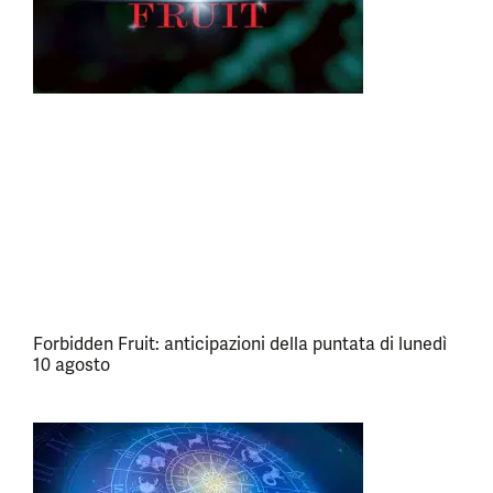
Forbidden Fruit: anticipazioni della puntata di lunedì
10 agosto