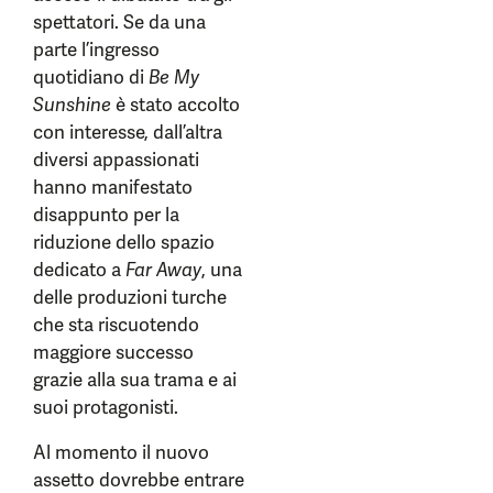
spettatori. Se da una
parte l’ingresso
quotidiano di
Be My
Sunshine
è stato accolto
con interesse, dall’altra
diversi appassionati
hanno manifestato
disappunto per la
riduzione dello spazio
dedicato a
Far Away
, una
delle produzioni turche
che sta riscuotendo
maggiore successo
grazie alla sua trama e ai
suoi protagonisti.
Al momento il nuovo
assetto dovrebbe entrare