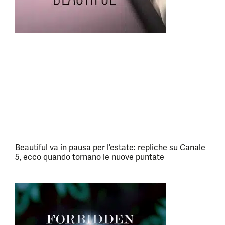
Beautiful va in pausa per l’estate: repliche su Canale
5, ecco quando tornano le nuove puntate