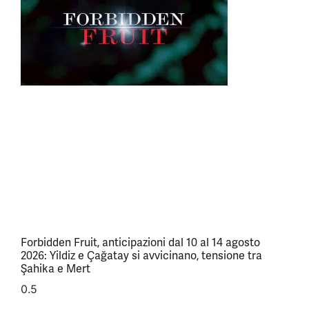
Forbidden Fruit, anticipazioni dal 10 al 14 agosto
2026: Yildiz e Çağatay si avvicinano, tensione tra
Şahika e Mert