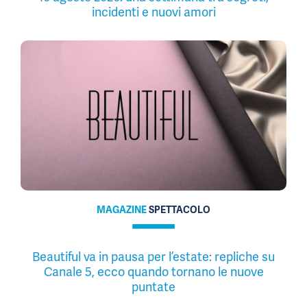
incidenti e nuovi amori
MAGAZINE
SPETTACOLO
Beautiful va in pausa per l’estate: repliche su
Canale 5, ecco quando tornano le nuove
puntate