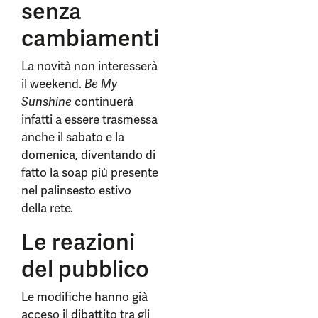
senza
cambiamenti
La novità non interesserà
il weekend.
Be My
Sunshine
continuerà
infatti a essere trasmessa
anche il sabato e la
domenica, diventando di
fatto la soap più presente
nel palinsesto estivo
della rete.
Le reazioni
del pubblico
Le modifiche hanno già
acceso il dibattito tra gli