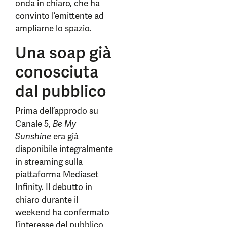
onda in chiaro, che ha
convinto l’emittente ad
ampliarne lo spazio.
Una soap già
conosciuta
dal pubblico
Prima dell’approdo su
Canale 5,
Be My
Sunshine
era già
disponibile integralmente
in streaming sulla
piattaforma Mediaset
Infinity. Il debutto in
chiaro durante il
weekend ha confermato
l’interesse del pubblico