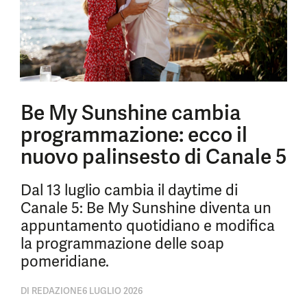
Be My Sunshine cambia
programmazione: ecco il
nuovo palinsesto di Canale 5
Dal 13 luglio cambia il daytime di
Canale 5: Be My Sunshine diventa un
appuntamento quotidiano e modifica
la programmazione delle soap
pomeridiane.
DI
REDAZIONE
6 LUGLIO 2026