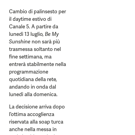
Cambio di palinsesto per
il daytime estivo di
Canale 5. A partire da
lunedì 13 luglio,
Be My
Sunshine
non sarà più
trasmessa soltanto nel
fine settimana, ma
entrerà stabilmente nella
programmazione
quotidiana della rete,
andando in onda dal
lunedì alla domenica.
La decisione arriva dopo
l’ottima accoglienza
riservata alla soap turca
anche nella messa in