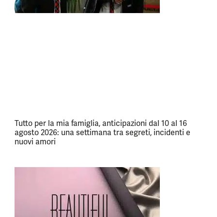
Tutto per la mia famiglia, anticipazioni dal 10 al 16
agosto 2026: una settimana tra segreti, incidenti e
nuovi amori