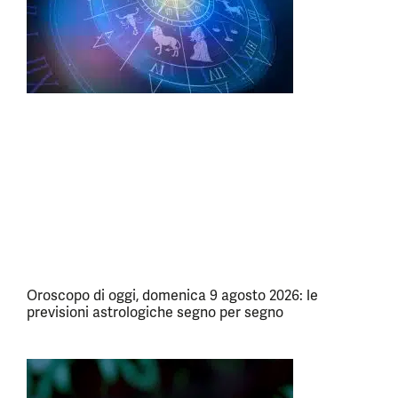
Oroscopo di oggi, domenica 9 agosto 2026: le
previsioni astrologiche segno per segno