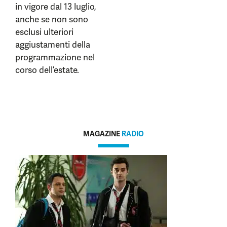
in vigore dal 13 luglio,
anche se non sono
esclusi ulteriori
aggiustamenti della
programmazione nel
corso dell’estate.
MAGAZINE
RADIO