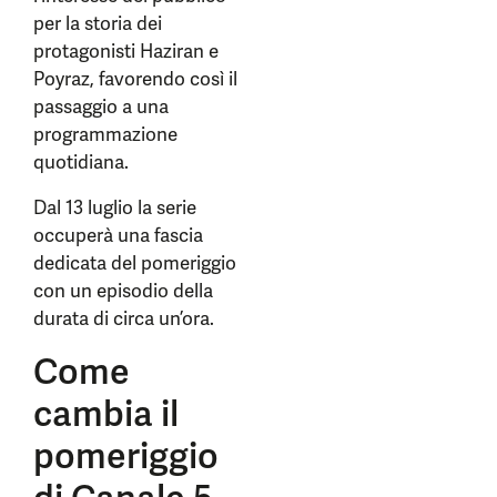
per la storia dei
protagonisti Haziran e
Poyraz, favorendo così il
passaggio a una
programmazione
quotidiana.
Dal 13 luglio la serie
occuperà una fascia
dedicata del pomeriggio
con un episodio della
durata di circa un’ora.
Come
cambia il
pomeriggio