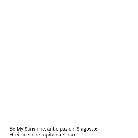
Be My Sunshine, anticipazioni 9 agosto:
Haziran viene rapita da Sinan