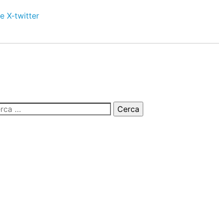
e
X-twitter