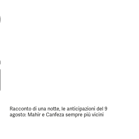
Racconto di una notte, le anticipazioni del 9
agosto: Mahir e Canfeza sempre più vicini