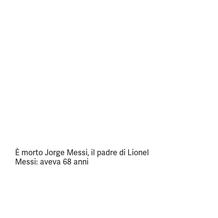
È morto Jorge Messi, il padre di Lionel
Messi: aveva 68 anni