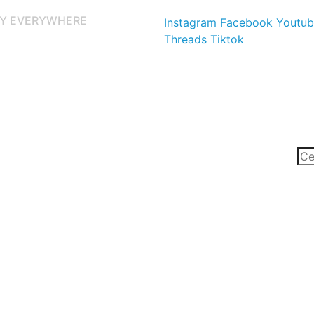
Y EVERYWHERE
Instagram
Facebook
Youtub
Threads
Tiktok