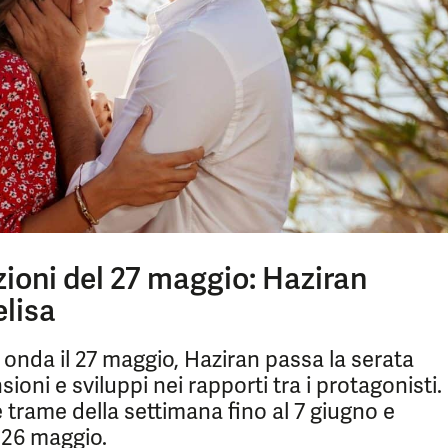
ioni del 27 maggio: Haziran
elisa
onda il 27 maggio, Haziran passa la serata
ni e sviluppi nei rapporti tra i protagonisti.
e trame della settimana fino al 7 giugno e
l 26 maggio.