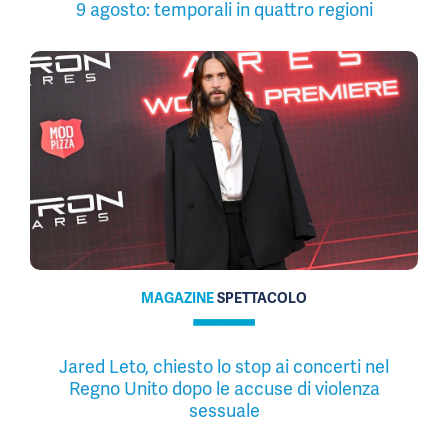
9 agosto: temporali in quattro regioni
MAGAZINE
SPETTACOLO
Jared Leto, chiesto lo stop ai concerti nel
Regno Unito dopo le accuse di violenza
sessuale