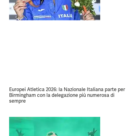
Europei Atletica 2026: la Nazionale Italiana parte per
Birmingham con la delegazione più numerosa di
sempre