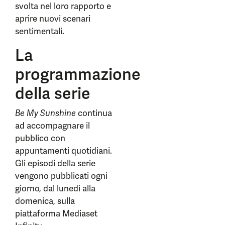
svolta nel loro rapporto e
aprire nuovi scenari
sentimentali.
La
programmazione
della serie
Be My Sunshine
continua
ad accompagnare il
pubblico con
appuntamenti quotidiani.
Gli episodi della serie
vengono pubblicati ogni
giorno, dal lunedì alla
domenica, sulla
piattaforma Mediaset