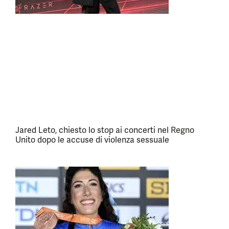
Jared Leto, chiesto lo stop ai concerti nel Regno
Unito dopo le accuse di violenza sessuale