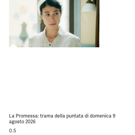
La Promessa: trama della puntata di domenica 9
agosto 2026