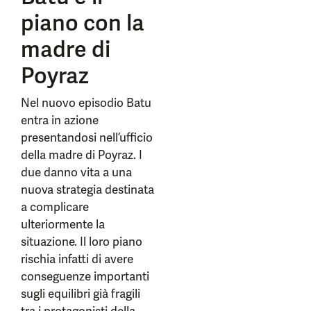
piano con la
madre di
Poyraz
Nel nuovo episodio Batu
entra in azione
presentandosi nell’ufficio
della madre di Poyraz. I
due danno vita a una
nuova strategia destinata
a complicare
ulteriormente la
situazione. Il loro piano
rischia infatti di avere
conseguenze importanti
sugli equilibri già fragili