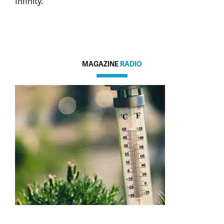
Infinity.
MAGAZINE
RADIO