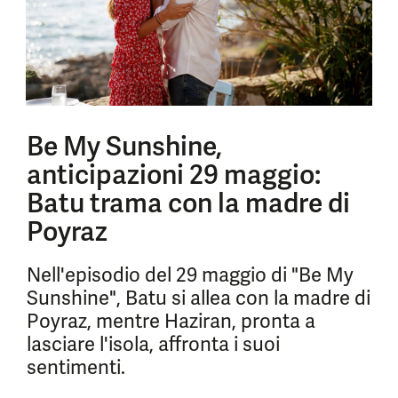
Be My Sunshine,
anticipazioni 29 maggio:
Batu trama con la madre di
Poyraz
Nell'episodio del 29 maggio di "Be My
Sunshine", Batu si allea con la madre di
Poyraz, mentre Haziran, pronta a
lasciare l'isola, affronta i suoi
sentimenti.