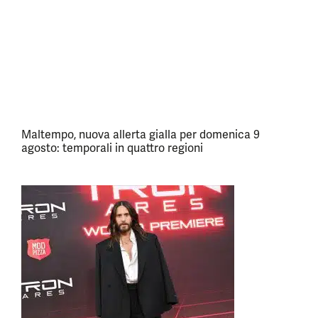
Maltempo, nuova allerta gialla per domenica 9
agosto: temporali in quattro regioni