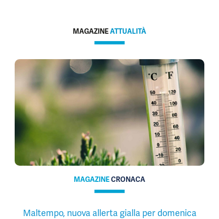
MAGAZINE
ATTUALITÀ
MAGAZINE
CRONACA
Maltempo, nuova allerta gialla per domenica