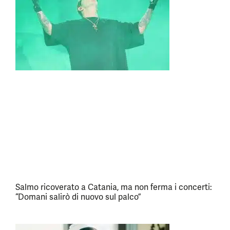
Salmo ricoverato a Catania, ma non ferma i concerti:
“Domani salirò di nuovo sul palco”