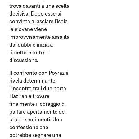
trova davanti a una scelta
decisiva. Dopo essersi
convinta a lasciare l’isola,
la giovane viene
improvvisamente assalita
dai dubbi e inizia a
rimettere tutto in
discussione.
Il confronto con Poyraz si
rivela determinante:
l’incontro tra i due porta
Haziran a trovare
finalmente il coraggio di
parlare apertamente dei
propri sentimenti. Una
confessione che
potrebbe segnare una